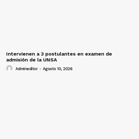
Intervienen a 3 postulantes en examen de
admisión de la UNSA
Admineditor
-
Agosto 10, 2026