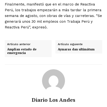
Finalmente, manifestó que en el marco de Reactiva
Perú, los trabajos empezarán a más tardar la primera
semana de agosto, con obras de vías y carreteras. “Se
generará unos 30 mil empleos con Trabaja Perú y
Reactiva Perú”, expresó.
Artículo anterior
Artículo siguiente
Amplían estado de
Aymaras dan ultimátum
emergencia
Diario Los Andes