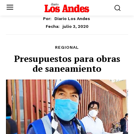
Por:
Diario Los Andes
julio 3, 2020
Fecha:
REGIONAL
Presupuestos para obras
de saneamiento