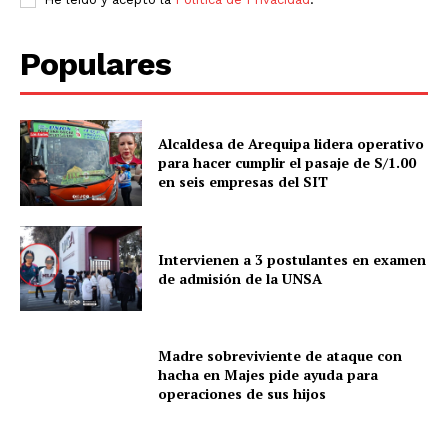
Populares
Alcaldesa de Arequipa lidera operativo
para hacer cumplir el pasaje de S/1.00
en seis empresas del SIT
Intervienen a 3 postulantes en examen
de admisión de la UNSA
Madre sobreviviente de ataque con
hacha en Majes pide ayuda para
operaciones de sus hijos