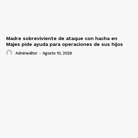
Madre sobreviviente de ataque con hacha en
Majes pide ayuda para operaciones de sus hijos
Admineditor
-
Agosto 10, 2026