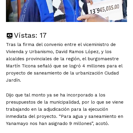
Vistas:
17
Tras la firma del convenio entre el viceministro de
Vivienda y Urbanismo, David Ramos López, y los
alcaldes provinciales de la región, el burgomaestre
Martín Ticona señaló que se logró 4 millones para el
proyecto de saneamiento de la urbanización Ciudad
Jardín.
Dijo que tal monto ya se ha incorporado a los
presupuestos de la municipalidad, por lo que se viene
trabajando en la adjudicación para la ejecución
inmediata del proyecto. “Para agua y saneamiento en
Yanamayo nos han asignado 9 millones”, acotó.