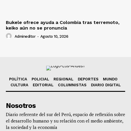
Bukele ofrece ayuda a Colombia tras terremoto,
keiko aún no se pronuncia
Admineditor
-
Agosto 10, 2026
POLÍTICA
POLICIAL
REGIONAL
DEPORTES
MUNDO
CULTURA
EDITORIAL
COLUMNISTAS
DIARIO DIGITAL
Nosotros
Diario referente del sur del Perú, espacio de reflexión sobre
el desarrollo humano y su relación con el medio ambiente,
la sociedad y la economía