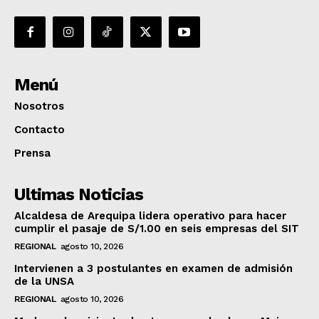
Menú
Nosotros
Contacto
Prensa
Ultimas Noticias
Alcaldesa de Arequipa lidera operativo para hacer
cumplir el pasaje de S/1.00 en seis empresas del SIT
REGIONAL
agosto 10, 2026
Intervienen a 3 postulantes en examen de admisión
de la UNSA
REGIONAL
agosto 10, 2026