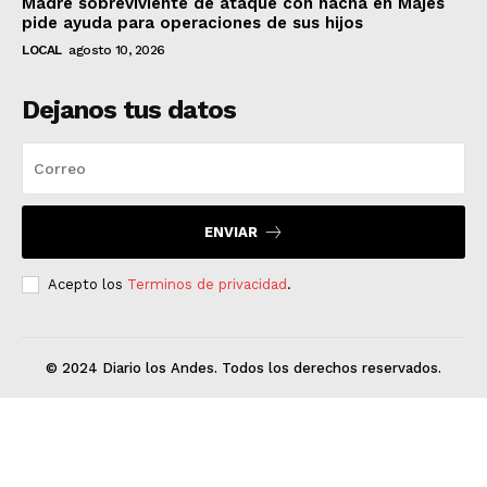
Madre sobreviviente de ataque con hacha en Majes
pide ayuda para operaciones de sus hijos
LOCAL
agosto 10, 2026
Dejanos tus datos
ENVIAR
Acepto los
Terminos de privacidad
.
© 2024 Diario los Andes. Todos los derechos reservados.