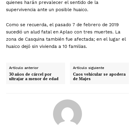
quienes harán prevalecer el sentido de la
supervivencia ante un posible huaico.
Como se recuerda, el pasado 7 de febrero de 2019
sucedió un alud fatal en Aplao con tres muertes. La
zona de Casquina también fue afectada; en el lugar el
huaico dejó sin vivienda a 10 familias.
Artículo anterior
Artículo siguiente
30 años de cárcel por
Caos vehicular se apodera
ultrajar a menor de edad
de Majes