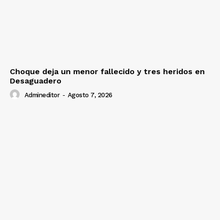
Choque deja un menor fallecido y tres heridos en
Desaguadero
Admineditor
-
Agosto 7, 2026