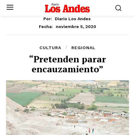
Por:
Diario Los Andes
noviembre 5, 2020
Fecha:
CULTURA
REGIONAL
“Pretenden parar
encauzamiento”