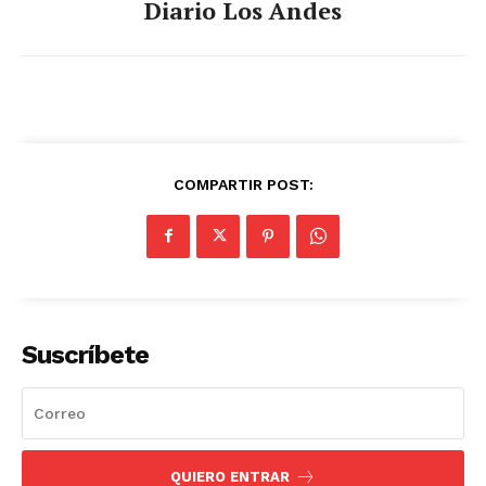
Diario Los Andes
COMPARTIR POST:
Suscríbete
QUIERO ENTRAR