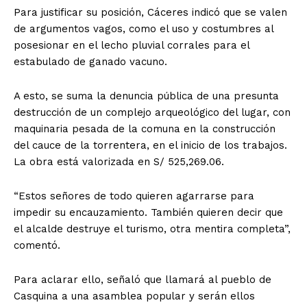
Para justificar su posición, Cáceres indicó que se valen
de argumentos vagos, como el uso y costumbres al
posesionar en el lecho pluvial corrales para el
estabulado de ganado vacuno.
A esto, se suma la denuncia pública de una presunta
destrucción de un complejo arqueológico del lugar, con
maquinaria pesada de la comuna en la construcción
del cauce de la torrentera, en el inicio de los trabajos.
La obra está valorizada en S/ 525,269.06.
“Estos señores de todo quieren agarrarse para
impedir su encauzamiento. También quieren decir que
el alcalde destruye el turismo, otra mentira completa”,
comentó.
Para aclarar ello, señaló que llamará al pueblo de
Casquina a una asamblea popular y serán ellos