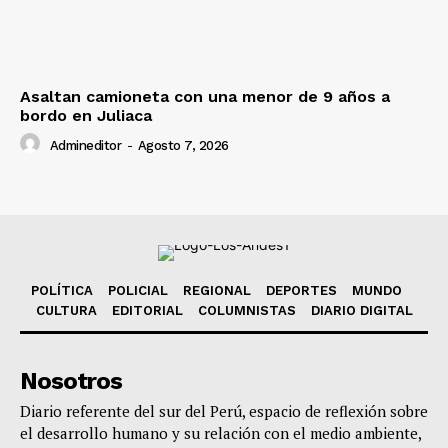
Asaltan camioneta con una menor de 9 años a
bordo en Juliaca
Admineditor
-
Agosto 7, 2026
POLÍTICA
POLICIAL
REGIONAL
DEPORTES
MUNDO
CULTURA
EDITORIAL
COLUMNISTAS
DIARIO DIGITAL
Nosotros
Diario referente del sur del Perú, espacio de reflexión sobre
el desarrollo humano y su relación con el medio ambiente,