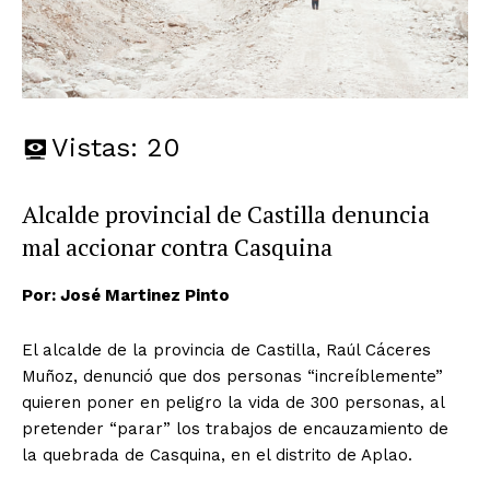
Vistas:
20
Alcalde provincial de Castilla denuncia
mal accionar contra Casquina
Por: José Martinez Pinto
El alcalde de la provincia de Castilla, Raúl Cáceres
Muñoz, denunció que dos personas “increíblemente”
quieren poner en peligro la vida de 300 personas, al
pretender “parar” los trabajos de encauzamiento de
la quebrada de Casquina, en el distrito de Aplao.