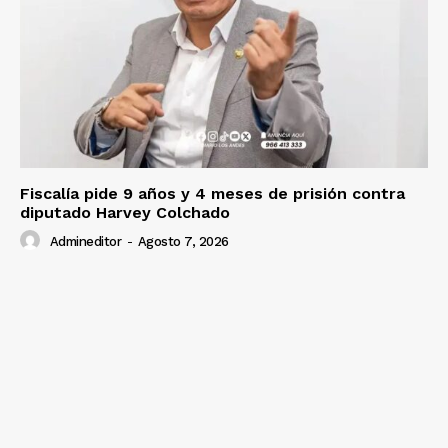
Fiscalía pide 9 años y 4 meses de prisión contra
diputado Harvey Colchado
Admineditor
-
Agosto 7, 2026