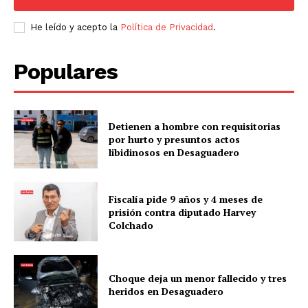
He leído y acepto la
Política de Privacidad
.
Populares
Detienen a hombre con requisitorias
por hurto y presuntos actos
libidinosos en Desaguadero
Fiscalía pide 9 años y 4 meses de
prisión contra diputado Harvey
Colchado
Choque deja un menor fallecido y tres
heridos en Desaguadero