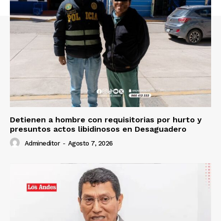
Contacto
Prensa
Detienen a hombre con requisitorias por hurto y
presuntos actos libidinosos en Desaguadero
Admineditor
-
Agosto 7, 2026