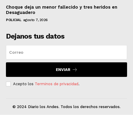
Choque deja un menor fallecido y tres heridos en
Desaguadero
POLICIAL
agosto 7, 2026
Dejanos tus datos
ENVIAR
Acepto los
Terminos de privacidad
.
© 2024 Diario los Andes. Todos los derechos reservados.