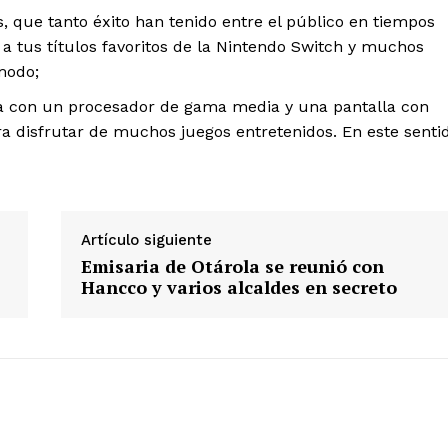
s, que tanto éxito han tenido entre el público en tiempos
 a tus títulos favoritos de la Nintendo Switch y muchos
modo;
ta con un procesador de gama media y una pantalla con
a disfrutar de muchos juegos entretenidos. En este senti
Artículo siguiente
Emisaria de Otárola se reunió con
Hancco y varios alcaldes en secreto