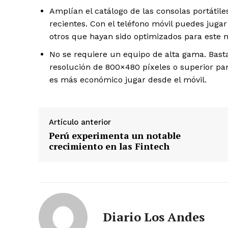
Amplían el catálogo de las consolas portátile
recientes. Con el teléfono móvil puedes jugar
otros que hayan sido optimizados para este 
No se requiere un equipo de alta gama. Bas
resolución de 800×480 píxeles o superior par
es más económico jugar desde el móvil.
Artículo anterior
Perú experimenta un notable
crecimiento en las Fintech
Diario Los Andes