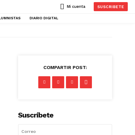
Mi cuenta
SUSCRIBETE
LUMNISTAS
DIARIO DIGITAL
COMPARTIR POST:
Suscríbete