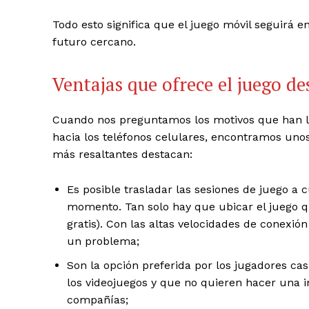
Todo esto significa que el juego móvil seguirá
futuro cercano.
Ventajas que ofrece el juego de
Cuando nos preguntamos los motivos que han l
hacia los teléfonos celulares, encontramos uno
más resaltantes destacan:
Es posible trasladar las sesiones de juego a c
momento. Tan solo hay que ubicar el juego qu
gratis). Con las altas velocidades de conexión
un problema;
Son la opción preferida por los jugadores ca
los videojuegos y que no quieren hacer una i
compañías;