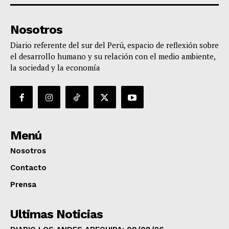
Nosotros
Diario referente del sur del Perú, espacio de reflexión sobre
el desarrollo humano y su relación con el medio ambiente,
la sociedad y la economía
Menú
Nosotros
Contacto
Prensa
Ultimas Noticias