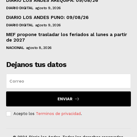
DIARIO LOS ANDES AREQUIPA: 09/08/26
DIARIO DIGITAL
agosto 9, 2026
DIARIO LOS ANDES PUNO: 09/08/26
DIARIO DIGITAL
agosto 9, 2026
MEF propone trasladar los feriados al lunes a partir
de 2027
NACIONAL
agosto 8, 2026
Dejanos tus datos
ENVIAR
Acepto los
Terminos de privacidad
.