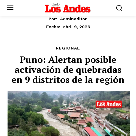
Por:
Admineditor
abril 9, 2026
Fecha:
REGIONAL
Puno: Alertan posible
activación de quebradas
en 9 distritos de la región