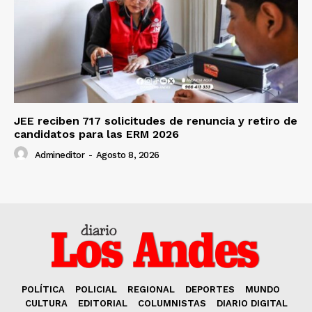
JEE reciben 717 solicitudes de renuncia y retiro de
candidatos para las ERM 2026
Admineditor
-
Agosto 8, 2026
POLÍTICA
POLICIAL
REGIONAL
DEPORTES
MUNDO
CULTURA
EDITORIAL
COLUMNISTAS
DIARIO DIGITAL