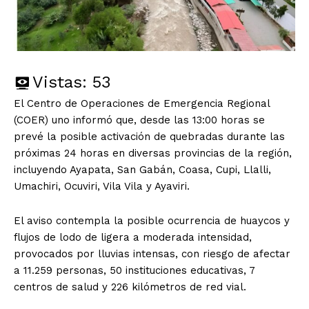
Vistas:
53
El Centro de Operaciones de Emergencia Regional
(COER) uno informó que, desde las 13:00 horas se
prevé la posible activación de quebradas durante las
próximas 24 horas en diversas provincias de la región,
incluyendo Ayapata, San Gabán, Coasa, Cupi, Llalli,
Umachiri, Ocuviri, Vila Vila y Ayaviri.
El aviso contempla la posible ocurrencia de huaycos y
flujos de lodo de ligera a moderada intensidad,
provocados por lluvias intensas, con riesgo de afectar
a 11.259 personas, 50 instituciones educativas, 7
centros de salud y 226 kilómetros de red vial.