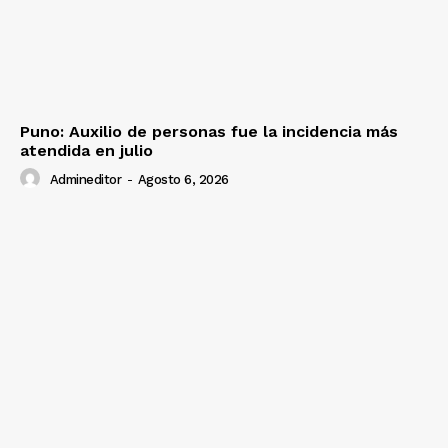
Prensa
Puno: Auxilio de personas fue la incidencia más
atendida en julio
Admineditor
-
Agosto 6, 2026