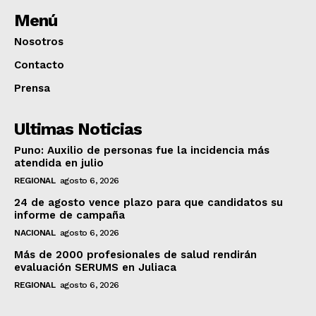
Menú
Nosotros
Contacto
Prensa
Ultimas Noticias
Puno: Auxilio de personas fue la incidencia más
atendida en julio
REGIONAL
agosto 6, 2026
24 de agosto vence plazo para que candidatos su
informe de campaña
NACIONAL
agosto 6, 2026
Más de 2000 profesionales de salud rendirán
evaluación SERUMS en Juliaca
REGIONAL
agosto 6, 2026