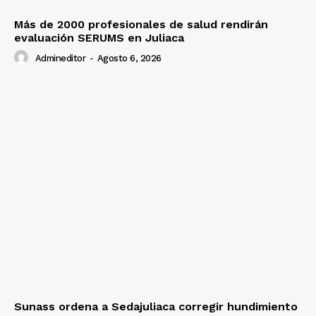
Más de 2000 profesionales de salud rendirán
evaluación SERUMS en Juliaca
Admineditor
-
Agosto 6, 2026
Sunass ordena a Sedajuliaca corregir hundimiento