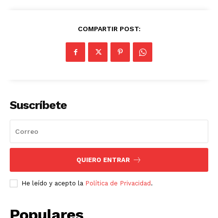
COMPARTIR POST:
Suscríbete
QUIERO ENTRAR
He leído y acepto la
Política de Privacidad
.
Populares