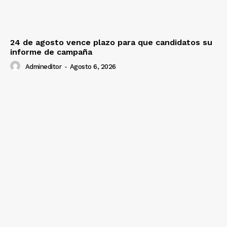
24 de agosto vence plazo para que candidatos su
informe de campaña
Admineditor
-
Agosto 6, 2026