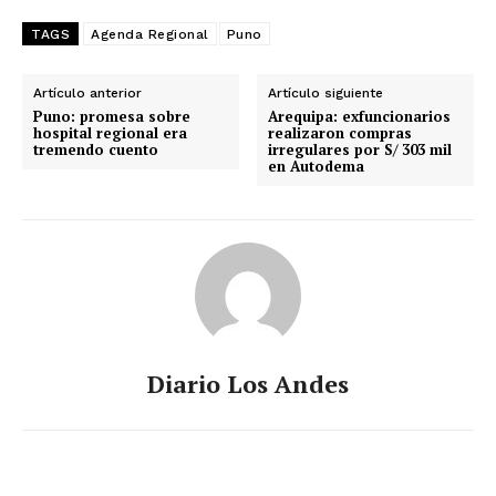
TAGS
Agenda Regional
Puno
Artículo anterior
Artículo siguiente
Puno: promesa sobre
Arequipa: exfuncionarios
hospital regional era
realizaron compras
tremendo cuento
irregulares por S/ 303 mil
en Autodema
Diario Los Andes