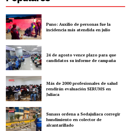
Puno: Auxilio de personas fue la
incidencia más atendida en julio
24 de agosto vence plazo para que
candidatos su informe de campaña
Más de 2000 profesionales de salud
rendirán evaluación SERUMS en
Juliaca
Sunass ordena a Sedajuliaca corregir
hundimiento en colector de
alcantarillado