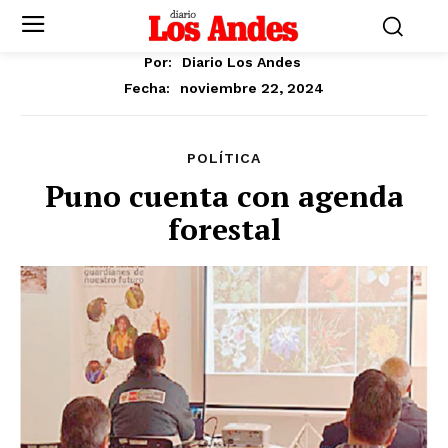
Por:
Diario Los Andes
noviembre 22, 2024
Fecha:
POLÍTICA
Puno cuenta con agenda
forestal