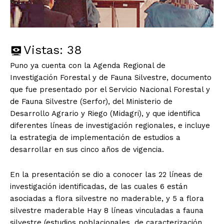
Vistas:
38
Puno ya cuenta con la Agenda Regional de
Investigación Forestal y de Fauna Silvestre, documento
que fue presentado por el Servicio Nacional Forestal y
de Fauna Silvestre (Serfor), del Ministerio de
Desarrollo Agrario y Riego (Midagri), y que identifica
diferentes líneas de investigación regionales, e incluye
la estrategia de implementación de estudios a
desarrollar en sus cinco años de vigencia.
En la presentación se dio a conocer las 22 líneas de
investigación identificadas, de las cuales 6 están
asociadas a flora silvestre no maderable, y 5 a flora
silvestre maderable Hay 8 líneas vinculadas a fauna
silvestre (estudios poblacionales, de caracterización