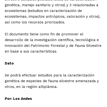
genética, manejo sanitario y otros) y 3 relacionadas a
ecosistemas (estudios en caracterización de
ecosistemas, impactos antrópicos, valoración y otros),
así como los recursos priorizados.
El documento tiene como fin de promover el
desarrollo de la investigación científica, tecnológica e
innovación del Patrimonio Forestal y de Fauna Silvestre
en base a sus características.
Dato
Se podrá efectuar estudios para la caracterización
genética de especies de fauna silvestre amenazada y
otros, en la región altiplánica.
Por: Los Andes