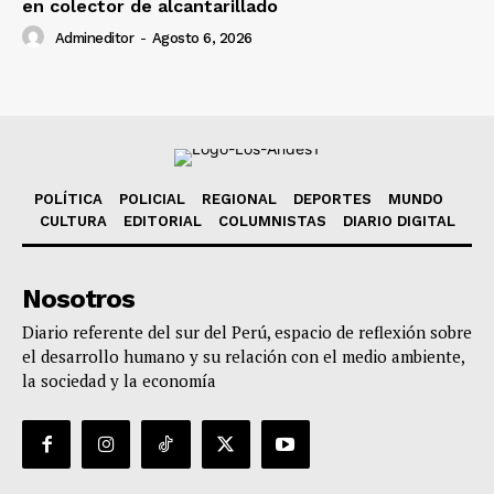
en colector de alcantarillado
Admineditor
-
Agosto 6, 2026
POLÍTICA
POLICIAL
REGIONAL
DEPORTES
MUNDO
CULTURA
EDITORIAL
COLUMNISTAS
DIARIO DIGITAL
Nosotros
Diario referente del sur del Perú, espacio de reflexión sobre
el desarrollo humano y su relación con el medio ambiente,
la sociedad y la economía