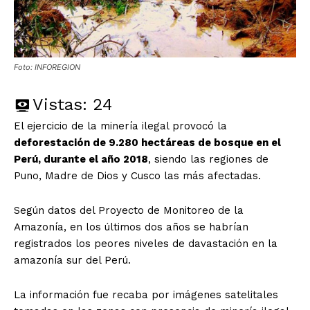
Foto: INFOREGION
Vistas:
24
El ejercicio de la minería ilegal provocó la
deforestación de 9.280 hectáreas de bosque en el
Perú, durante el año 2018
, siendo las regiones de
Puno, Madre de Dios y Cusco las más afectadas.
Según datos del Proyecto de Monitoreo de la
Amazonía, en los últimos dos años se habrían
registrados los peores niveles de davastación en la
amazonía sur del Perú.
La información fue recaba por imágenes satelitales