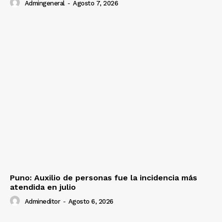
Admingeneral
-
Agosto 7, 2026
Puno: Auxilio de personas fue la incidencia más
atendida en julio
Admineditor
-
Agosto 6, 2026