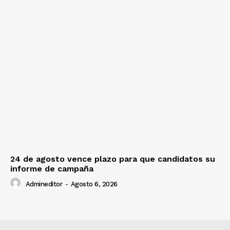
24 de agosto vence plazo para que candidatos su
informe de campaña
Admineditor
-
Agosto 6, 2026