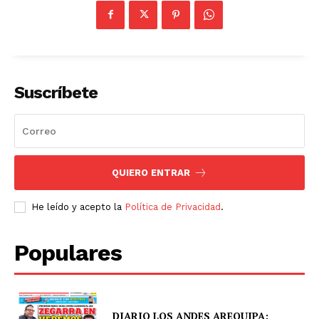
Suscríbete
QUIERO ENTRAR
He leído y acepto la
Política de Privacidad
.
Populares
DIARIO LOS ANDES AREQUIPA: