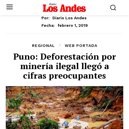
Por:
Diario Los Andes
febrero 1, 2019
Fecha:
REGIONAL
WEB PORTADA
Puno: Deforestación por
minería ilegal llegó a
cifras preocupantes