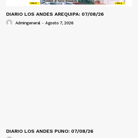
DIARIO LOS ANDES AREQUIPA: 07/08/26
Admingeneral
-
Agosto 7, 2026
DIARIO LOS ANDES PUNO: 07/08/26