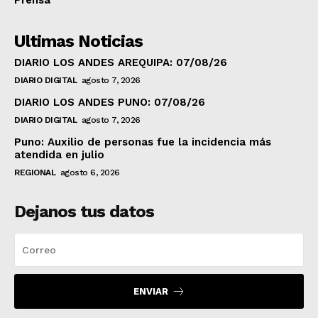
Prensa
Ultimas Noticias
DIARIO LOS ANDES AREQUIPA: 07/08/26
DIARIO DIGITAL
agosto 7, 2026
DIARIO LOS ANDES PUNO: 07/08/26
DIARIO DIGITAL
agosto 7, 2026
Puno: Auxilio de personas fue la incidencia más
atendida en julio
REGIONAL
agosto 6, 2026
Dejanos tus datos
ENVIAR