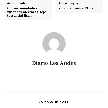
Artículo anterior
Artículo siguiente
Coliseo inundado y
Volvió el caos a Chilla
viviendas afectadas dejó
torrencial lluvia
Diario Los Andes
COMPARTIR POST: