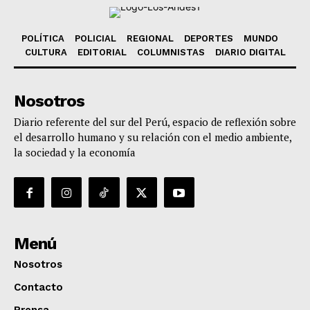
POLÍTICA
POLICIAL
REGIONAL
DEPORTES
MUNDO
CULTURA
EDITORIAL
COLUMNISTAS
DIARIO DIGITAL
Nosotros
Diario referente del sur del Perú, espacio de reflexión sobre
el desarrollo humano y su relación con el medio ambiente,
la sociedad y la economía
Menú
Nosotros
Contacto