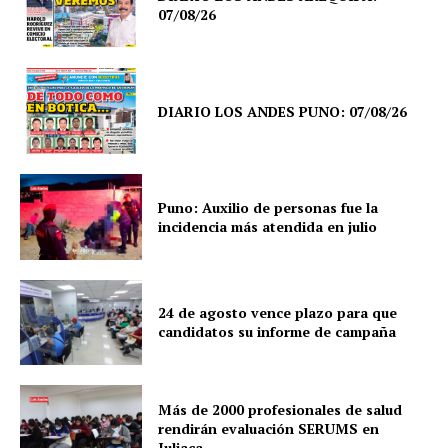
07/08/26
DIARIO LOS ANDES PUNO: 07/08/26
Puno: Auxilio de personas fue la
incidencia más atendida en julio
24 de agosto vence plazo para que
candidatos su informe de campaña
Más de 2000 profesionales de salud
rendirán evaluación SERUMS en
Juliaca