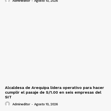
Admineditor
-
Agosto 10, 2026
Alcaldesa de Arequipa lidera operativo para hacer
cumplir el pasaje de S/1.00 en seis empresas del
SIT
Admineditor
-
Agosto 10, 2026