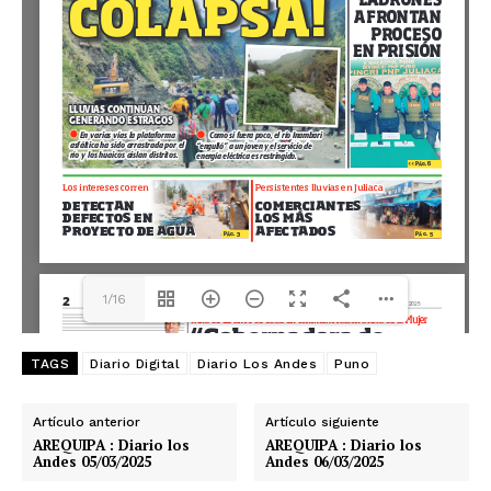
1/16
TAGS
Diario Digital
Diario Los Andes
Puno
Artículo anterior
Artículo siguiente
AREQUIPA : Diario los
AREQUIPA : Diario los
Andes 05/03/2025
Andes 06/03/2025