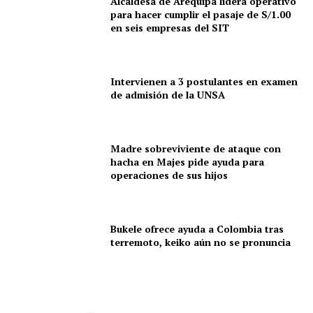
Alcaldesa de Arequipa lidera operativo
para hacer cumplir el pasaje de S/1.00
en seis empresas del SIT
Intervienen a 3 postulantes en examen
de admisión de la UNSA
Madre sobreviviente de ataque con
hacha en Majes pide ayuda para
operaciones de sus hijos
Bukele ofrece ayuda a Colombia tras
terremoto, keiko aún no se pronuncia