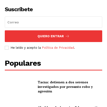
Suscríbete
QUIERO ENTRAR
He leído y acepto la
Política de Privacidad
.
Populares
Tacna: detienen a dos serenos
investigados por presunto robo y
agresión