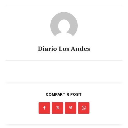
Diario Los Andes
COMPARTIR POST: