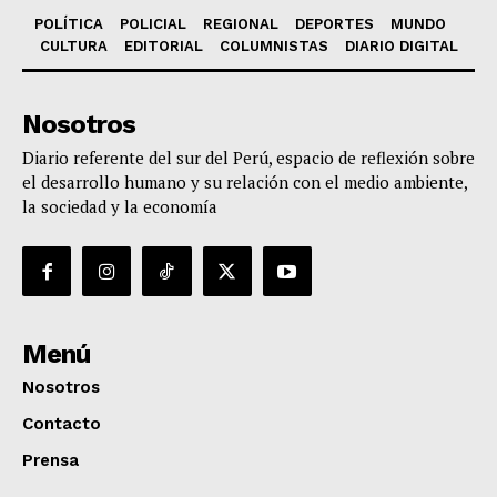
POLÍTICA
POLICIAL
REGIONAL
DEPORTES
MUNDO
CULTURA
EDITORIAL
COLUMNISTAS
DIARIO DIGITAL
Nosotros
Diario referente del sur del Perú, espacio de reflexión sobre
el desarrollo humano y su relación con el medio ambiente,
la sociedad y la economía
Menú
Nosotros
Contacto
Prensa