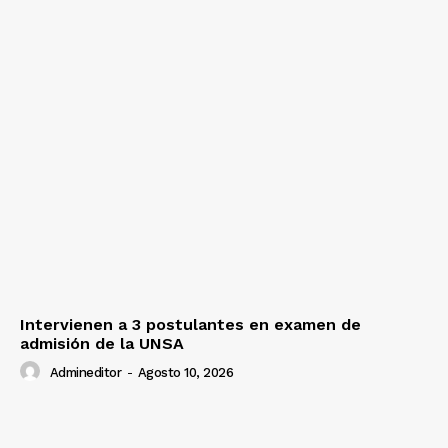
Intervienen a 3 postulantes en examen de
admisión de la UNSA
Admineditor
-
Agosto 10, 2026