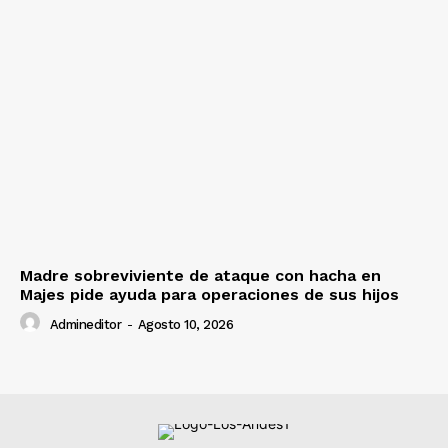
Madre sobreviviente de ataque con hacha en
Majes pide ayuda para operaciones de sus hijos
Admineditor
-
Agosto 10, 2026