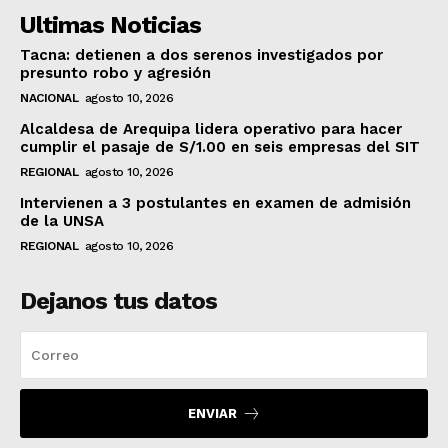
Ultimas Noticias
Tacna: detienen a dos serenos investigados por
presunto robo y agresión
NACIONAL
agosto 10, 2026
Alcaldesa de Arequipa lidera operativo para hacer
cumplir el pasaje de S/1.00 en seis empresas del SIT
REGIONAL
agosto 10, 2026
Intervienen a 3 postulantes en examen de admisión
de la UNSA
REGIONAL
agosto 10, 2026
Dejanos tus datos
ENVIAR