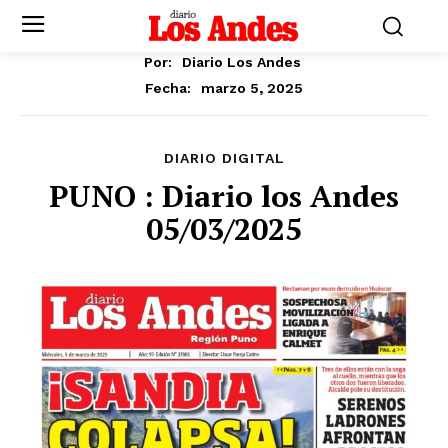
Por:
Diario Los Andes
marzo 5, 2025
Fecha:
DIARIO DIGITAL
PUNO : Diario los Andes
05/03/2025