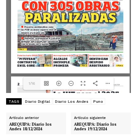
1/16
TAGS
Diario Digital
Diario Los Andes
Puno
Artículo anterior
Artículo siguiente
AREQUIPA: Diario los
AREQUIPA: Diario los
Andes 18/12/2024
Andes 19/12/2024