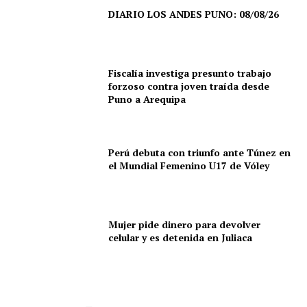
DIARIO LOS ANDES PUNO: 08/08/26
Fiscalía investiga presunto trabajo
forzoso contra joven traída desde
Puno a Arequipa
Perú debuta con triunfo ante Túnez en
el Mundial Femenino U17 de Vóley
Mujer pide dinero para devolver
celular y es detenida en Juliaca