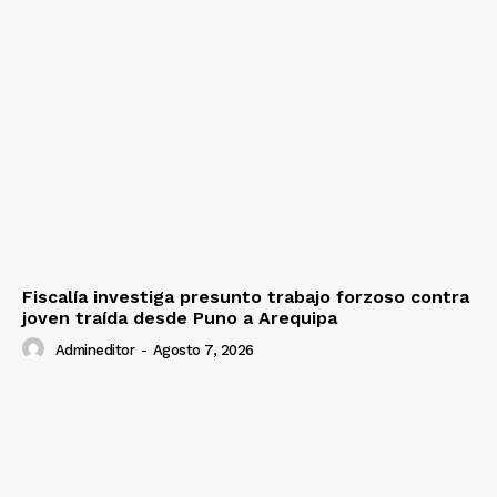
Fiscalía investiga presunto trabajo forzoso contra
joven traída desde Puno a Arequipa
Admineditor
-
Agosto 7, 2026