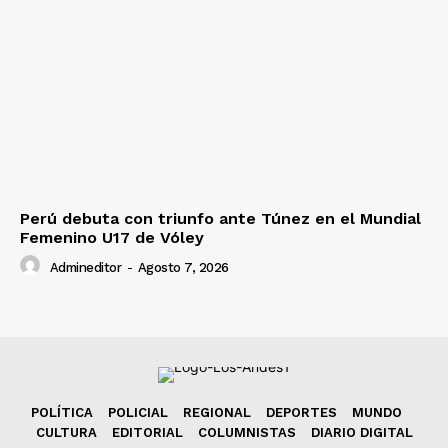
Perú debuta con triunfo ante Túnez en el Mundial
Femenino U17 de Vóley
Admineditor
-
Agosto 7, 2026
POLÍTICA
POLICIAL
REGIONAL
DEPORTES
MUNDO
CULTURA
EDITORIAL
COLUMNISTAS
DIARIO DIGITAL