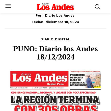
Por:
Diario Los Andes
diciembre 18, 2024
Fecha:
DIARIO DIGITAL
PUNO: Diario los Andes
18/12/2024