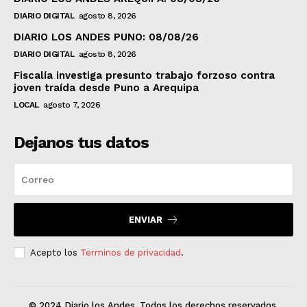
DIARIO DIGITAL
agosto 8, 2026
DIARIO LOS ANDES PUNO: 08/08/26
DIARIO DIGITAL
agosto 8, 2026
Fiscalía investiga presunto trabajo forzoso contra
joven traída desde Puno a Arequipa
LOCAL
agosto 7, 2026
Dejanos tus datos
ENVIAR
Acepto los
Terminos de privacidad
.
© 2024 Diario los Andes. Todos los derechos reservados.