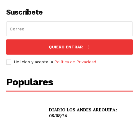
Suscríbete
QUIERO ENTRAR
He leído y acepto la
Política de Privacidad
.
Populares
DIARIO LOS ANDES AREQUIPA:
08/08/26