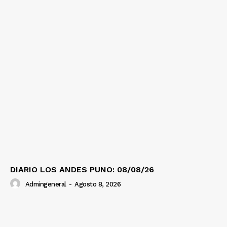
DIARIO LOS ANDES PUNO: 08/08/26
Admingeneral
-
Agosto 8, 2026