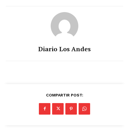
Diario Los Andes
COMPARTIR POST: