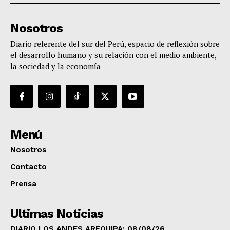
Nosotros
Diario referente del sur del Perú, espacio de reflexión sobre
el desarrollo humano y su relación con el medio ambiente,
la sociedad y la economía
Menú
Nosotros
Contacto
Prensa
Ultimas Noticias
DIARIO LOS ANDES AREQUIPA: 08/08/26