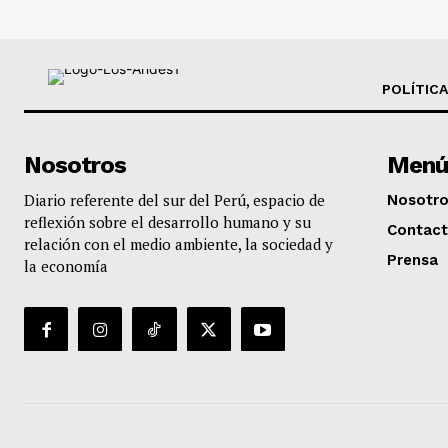
POLÍTICA
Nosotros
Menú
Diario referente del sur del Perú, espacio de
Nosotr
reflexión sobre el desarrollo humano y su
Contac
relación con el medio ambiente, la sociedad y
Prensa
la economía