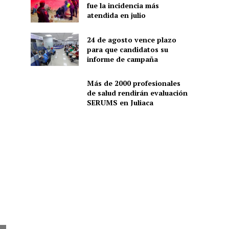
fue la incidencia más
atendida en julio
24 de agosto vence plazo
para que candidatos su
informe de campaña
Más de 2000 profesionales
de salud rendirán evaluación
SERUMS en Juliaca