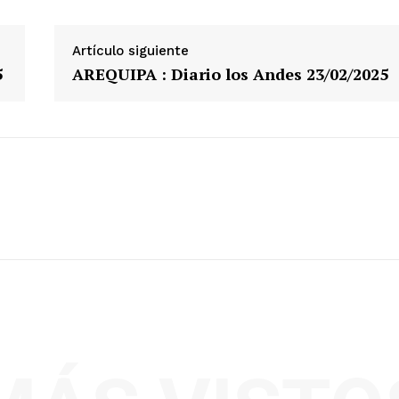
Artículo siguiente
5
AREQUIPA : Diario los Andes 23/02/2025