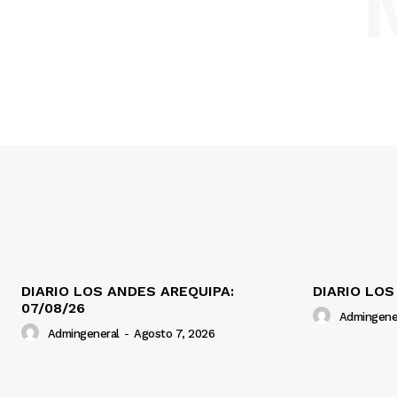
DIARIO LOS ANDES AREQUIPA:
DIARIO LOS
07/08/26
Admingene
Admingeneral
-
Agosto 7, 2026