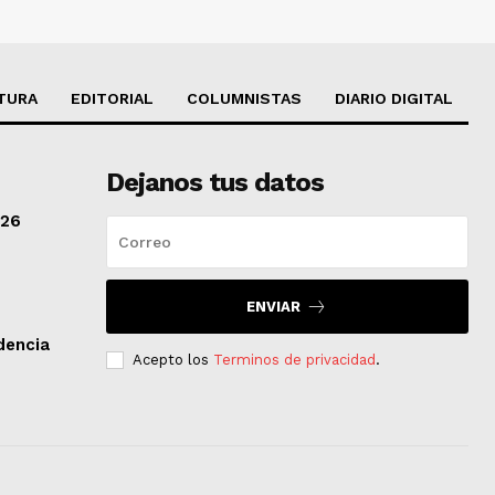
TURA
EDITORIAL
COLUMNISTAS
DIARIO DIGITAL
Dejanos tus datos
/26
ENVIAR
dencia
Acepto los
Terminos de privacidad
.