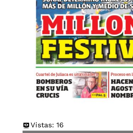
Vistas:
16