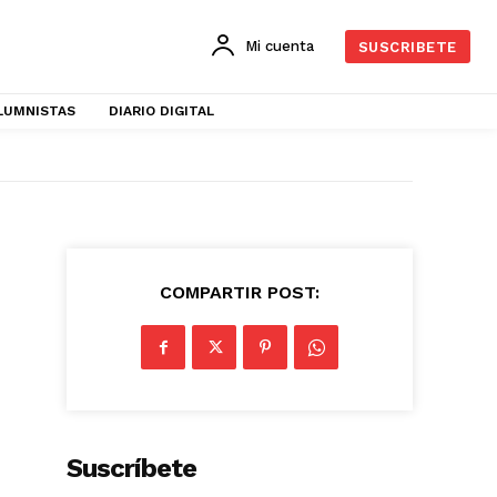
Mi cuenta
SUSCRIBETE
LUMNISTAS
DIARIO DIGITAL
COMPARTIR POST:
Suscríbete