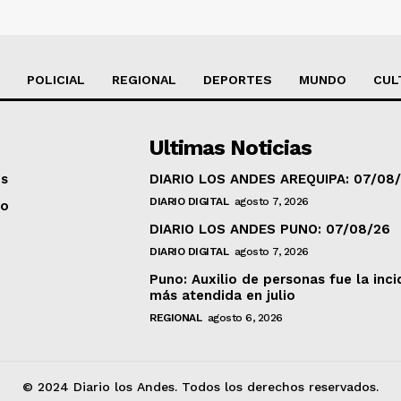
POLICIAL
REGIONAL
DEPORTES
MUNDO
CUL
Ultimas Noticias
os
DIARIO LOS ANDES AREQUIPA: 07/08
DIARIO DIGITAL
agosto 7, 2026
to
DIARIO LOS ANDES PUNO: 07/08/26
DIARIO DIGITAL
agosto 7, 2026
Puno: Auxilio de personas fue la inci
más atendida en julio
REGIONAL
agosto 6, 2026
© 2024 Diario los Andes. Todos los derechos reservados.