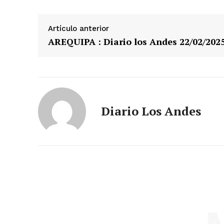
Artículo anterior
AREQUIPA : Diario los Andes 22/02/202
Diario Los Andes