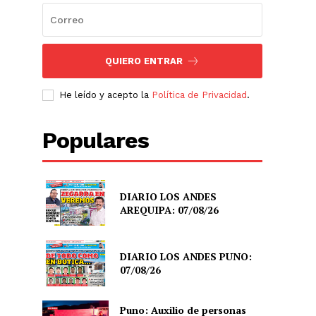
QUIERO ENTRAR
He leído y acepto la
Política de Privacidad
.
Populares
DIARIO LOS ANDES
AREQUIPA: 07/08/26
DIARIO LOS ANDES PUNO:
07/08/26
Puno: Auxilio de personas