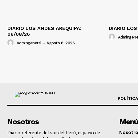
DIARIO LOS ANDES AREQUIPA:
DIARIO LOS
06/08/26
Admingene
Admingeneral
-
Agosto 6, 2026
POLÍTICA
Nosotros
Menú
Diario referente del sur del Perú, espacio de
Nosotr