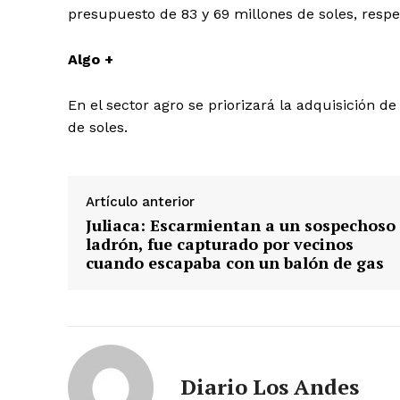
presupuesto de 83 y 69 millones de soles, resp
Algo +
En el sector agro se priorizará la adquisición d
de soles.
Artículo anterior
Juliaca: Escarmientan a un sospechoso
ladrón, fue capturado por vecinos
cuando escapaba con un balón de gas
SUSCRIB
Diario Los Andes