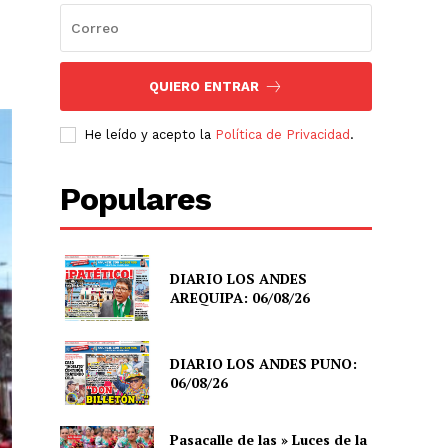
QUIERO ENTRAR
He leído y acepto la
Política de Privacidad
.
Populares
DIARIO LOS ANDES
AREQUIPA: 06/08/26
DIARIO LOS ANDES PUNO:
06/08/26
Pasacalle de las » Luces de la