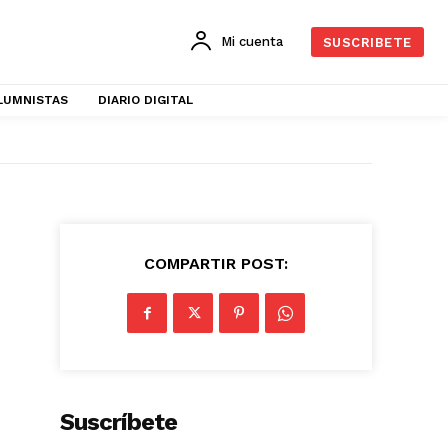
Mi cuenta
SUSCRIBETE
LUMNISTAS
DIARIO DIGITAL
COMPARTIR POST:
Suscríbete