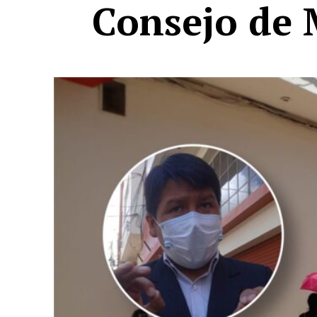
Consejo de 