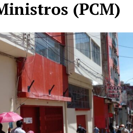
Ministros (PCM)