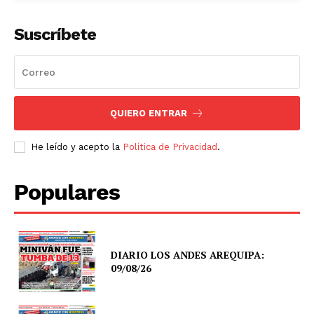
Suscríbete
QUIERO ENTRAR
He leído y acepto la
Política de Privacidad
.
Populares
DIARIO LOS ANDES AREQUIPA:
09/08/26