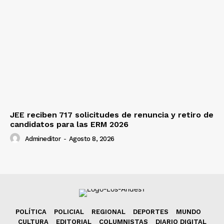
JEE reciben 717 solicitudes de renuncia y retiro de
candidatos para las ERM 2026
Admineditor
-
Agosto 8, 2026
POLÍTICA
POLICIAL
REGIONAL
DEPORTES
MUNDO
CULTURA
EDITORIAL
COLUMNISTAS
DIARIO DIGITAL