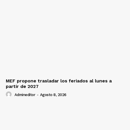
MEF propone trasladar los feriados al lunes a
partir de 2027
Admineditor
-
Agosto 8, 2026