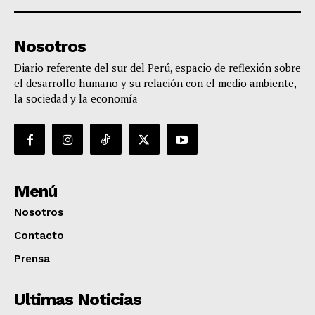
Nosotros
Diario referente del sur del Perú, espacio de reflexión sobre
el desarrollo humano y su relación con el medio ambiente,
la sociedad y la economía
Menú
Nosotros
Contacto
Prensa
Ultimas Noticias