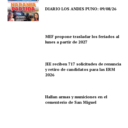
DIARIO LOS ANDES PUNO: 09/08/26
MEF propone trasladar los feriados al
lunes a partir de 2027
JEE reciben 717 solicitudes de renuncia
y retiro de candidatos para las ERM
2026
Hallan armas y municiones en el
SUSCRIBETE
cementerio de San Miguel