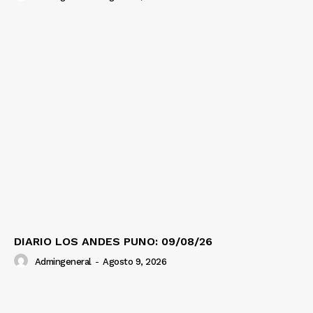
DIARIO LOS ANDES PUNO: 09/08/26
Admingeneral
-
Agosto 9, 2026