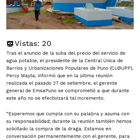
Vistas:
20
Tras el anuncio de la suba del precio del servicio de
agua potable, el presidente de la Central Única de
Barrios y Urbanizaciones Populares de Puno (CUBUPP),
Percy Mayta, informó que en la última reunión
realizada el pasado 27 de setiembre, el gerente
general de EmsaPuno se comprometió a que durante
este año no se efectivizará tal incremento.
“Esperemos que cumpla con su palabra y asuma con
su responsabilidad; durante la reunión también hemos
solicitado la compra de la draga. Estamos en
conversación permanentemente con el gerente, para