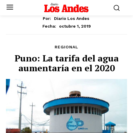
Por:
Diario Los Andes
octubre 1, 2019
Fecha:
REGIONAL
Puno: La tarifa del agua
aumentaría en el 2020