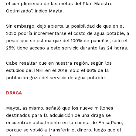
el cumplimiendo de las metas del Plan Maestro
Optimizado”, indicó Mayta.
Sin embargo, dejó abierta la posibilidad de que en el
2020 podría incrementarse el costo de agua potable, a
pesar que se estima que del 100% de puneños, solo el
25% tiene acceso a este servicio durante las 24 horas.
Cabe resaltar que en nuestra región, según los
estudios del INEI en el 2018, solo el 66% de la
población goza del servicio de agua potable.
DRAGA
Mayta, asimismo, señaló que los nueve millones
destinados para la adquisición de una draga se
encuentran actualmente en la cuenta de EmsaPuno,
porque se volvió a transferir el dinero, luego que el