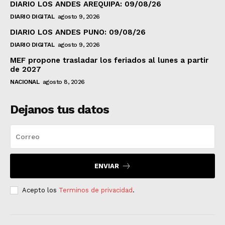
DIARIO LOS ANDES AREQUIPA: 09/08/26
DIARIO DIGITAL
agosto 9, 2026
DIARIO LOS ANDES PUNO: 09/08/26
DIARIO DIGITAL
agosto 9, 2026
MEF propone trasladar los feriados al lunes a partir
de 2027
NACIONAL
agosto 8, 2026
Dejanos tus datos
ENVIAR
Acepto los
Terminos de privacidad
.