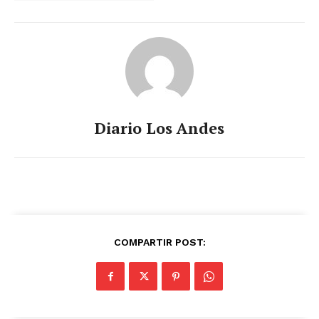
Diario Los Andes
COMPARTIR POST: