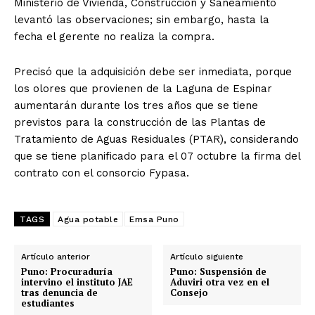
Ministerio de Vivienda, Construcción y Saneamiento
levantó las observaciones; sin embargo, hasta la
fecha el gerente no realiza la compra.
Precisó que la adquisición debe ser inmediata, porque
los olores que provienen de la Laguna de Espinar
aumentarán durante los tres años que se tiene
previstos para la construcción de las Plantas de
Tratamiento de Aguas Residuales (PTAR), considerando
que se tiene planificado para el 07 octubre la firma del
contrato con el consorcio Fypasa.
TAGS
Agua potable
Emsa Puno
Artículo anterior
Artículo siguiente
Puno: Procuraduría
Puno: Suspensión de
intervino el instituto JAE
Aduviri otra vez en el
tras denuncia de
Consejo
estudiantes