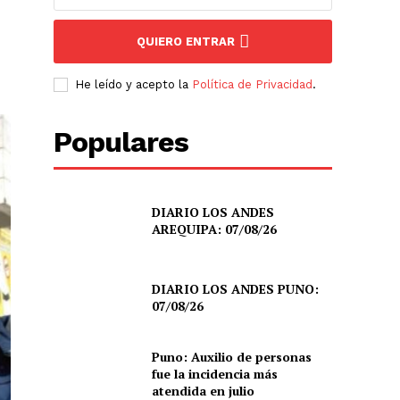
QUIERO ENTRAR
He leído y acepto la
Política de Privacidad
.
Populares
DIARIO LOS ANDES
AREQUIPA: 07/08/26
DIARIO LOS ANDES PUNO:
07/08/26
Puno: Auxilio de personas
fue la incidencia más
atendida en julio