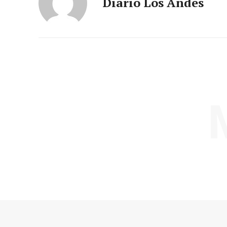
Diario Los Andes