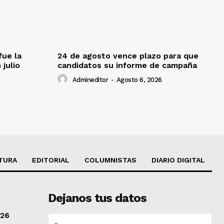
fue la
24 de agosto vence plazo para que
 julio
candidatos su informe de campaña
Admineditor
-
Agosto 6, 2026
TURA
EDITORIAL
COLUMNISTAS
DIARIO DIGITAL
Dejanos tus datos
/26