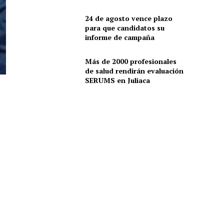
24 de agosto vence plazo
para que candidatos su
informe de campaña
Más de 2000 profesionales
de salud rendirán evaluación
SERUMS en Juliaca