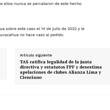
s ellos nunca se percataron de este hecho.
ua sobre este caso el 14 de julio de 2022 y le
 Sucacahua no hace caso al pedido.
Artículo siguiente
TAS ratifica legalidad de la junta
directiva y estatutos FPF y desestima
apelaciones de clubes Alianza Lima y
Cienciano