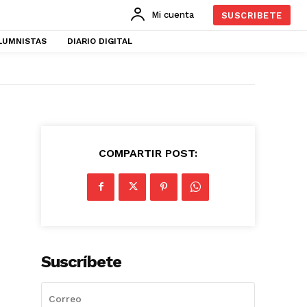
Mi cuenta
SUSCRIBETE
LUMNISTAS
DIARIO DIGITAL
COMPARTIR POST:
Suscríbete