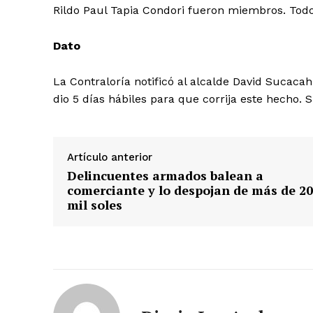
Rildo Paul Tapia Condori fueron miembros. Todo
Dato
La Contraloría notificó al alcalde David Sucacah
dio 5 días hábiles para que corrija este hecho.
Artículo anterior
Delincuentes armados balean a
comerciante y lo despojan de más de 20
mil soles