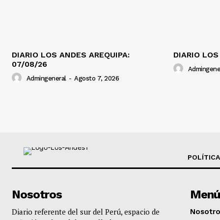
DIARIO LOS ANDES AREQUIPA:
DIARIO LOS
07/08/26
Admingene
Admingeneral
-
Agosto 7, 2026
POLÍTICA
Nosotros
Menú
Diario referente del sur del Perú, espacio de
Nosotr