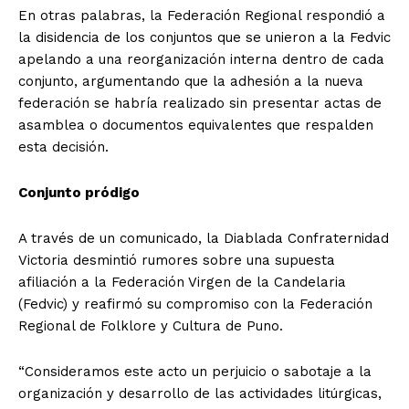
En otras palabras, la Federación Regional respondió a
la disidencia de los conjuntos que se unieron a la Fedvic
apelando a una reorganización interna dentro de cada
conjunto, argumentando que la adhesión a la nueva
federación se habría realizado sin presentar actas de
asamblea o documentos equivalentes que respalden
esta decisión.
Conjunto pródigo
A través de un comunicado, la Diablada Confraternidad
Victoria desmintió rumores sobre una supuesta
afiliación a la Federación Virgen de la Candelaria
(Fedvic) y reafirmó su compromiso con la Federación
Regional de Folklore y Cultura de Puno.
“Consideramos este acto un perjuicio o sabotaje a la
organización y desarrollo de las actividades litúrgicas,