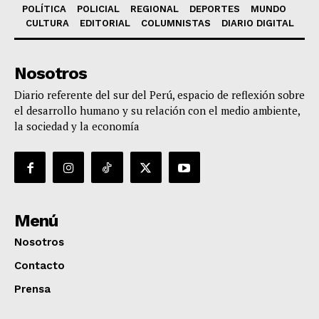
POLÍTICA
POLICIAL
REGIONAL
DEPORTES
MUNDO
CULTURA
EDITORIAL
COLUMNISTAS
DIARIO DIGITAL
Nosotros
Diario referente del sur del Perú, espacio de reflexión sobre
el desarrollo humano y su relación con el medio ambiente,
la sociedad y la economía
Menú
Nosotros
Contacto
Prensa