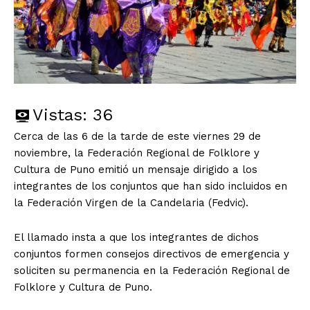
Vistas:
36
Cerca de las 6 de la tarde de este viernes 29 de
noviembre, la Federación Regional de Folklore y
Cultura de Puno emitió un mensaje dirigido a los
integrantes de los conjuntos que han sido incluidos en
la Federación Virgen de la Candelaria (Fedvic).
El llamado insta a que los integrantes de dichos
conjuntos formen consejos directivos de emergencia y
soliciten su permanencia en la Federación Regional de
Folklore y Cultura de Puno.