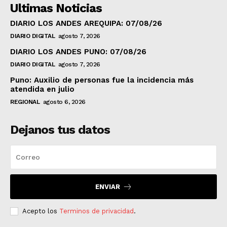
Ultimas Noticias
DIARIO LOS ANDES AREQUIPA: 07/08/26
DIARIO DIGITAL
agosto 7, 2026
DIARIO LOS ANDES PUNO: 07/08/26
DIARIO DIGITAL
agosto 7, 2026
Puno: Auxilio de personas fue la incidencia más
atendida en julio
REGIONAL
agosto 6, 2026
Dejanos tus datos
ENVIAR
Acepto los
Terminos de privacidad
.