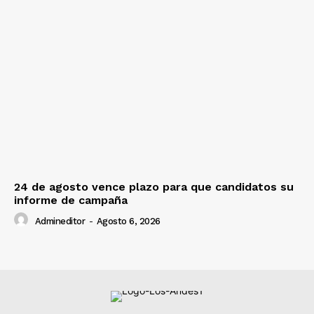
24 de agosto vence plazo para que candidatos su
informe de campaña
Admineditor
-
Agosto 6, 2026