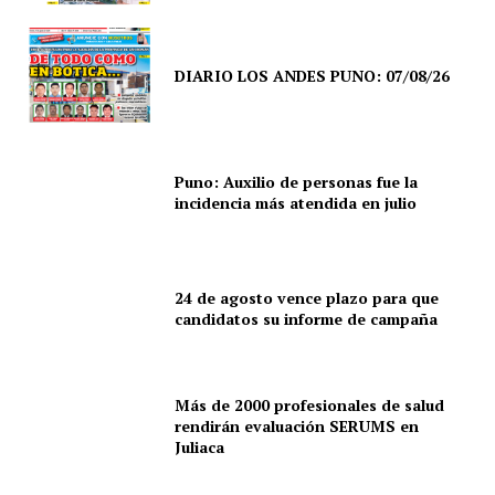
DIARIO LOS ANDES PUNO: 07/08/26
Puno: Auxilio de personas fue la
incidencia más atendida en julio
24 de agosto vence plazo para que
candidatos su informe de campaña
SUSCRIBETE
Más de 2000 profesionales de salud
rendirán evaluación SERUMS en
Juliaca