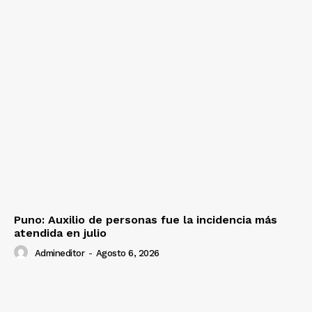
Puno: Auxilio de personas fue la incidencia más
atendida en julio
Admineditor
-
Agosto 6, 2026