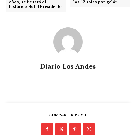
años, se licitará el
los 12 soles por galón
histórico Hotel Presidente
Diario Los Andes
COMPARTIR POST: