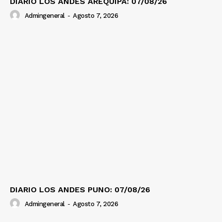
DIARIO LOS ANDES AREQUIPA: 07/08/26
Admingeneral
-
Agosto 7, 2026
DIARIO LOS ANDES PUNO: 07/08/26
Admingeneral
-
Agosto 7, 2026