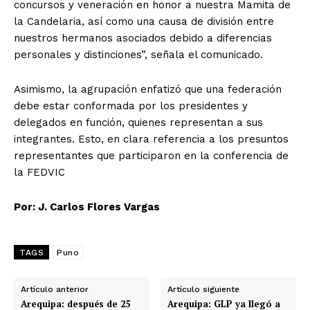
concursos y veneración en honor a nuestra Mamita de
la Candelaria, así como una causa de división entre
nuestros hermanos asociados debido a diferencias
personales y distinciones”, señala el comunicado.
Asimismo, la agrupación enfatizó que una federación
debe estar conformada por los presidentes y
delegados en función, quienes representan a sus
integrantes. Esto, en clara referencia a los presuntos
representantes que participaron en la conferencia de
la FEDVIC
Por: J. Carlos Flores Vargas
TAGS
Puno
Artículo anterior
Artículo siguiente
Arequipa: después de 25
Arequipa: GLP ya llegó a