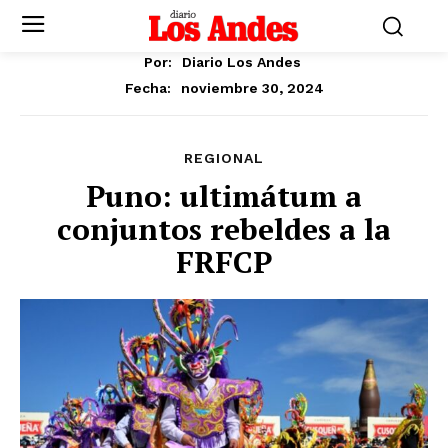
Por:
Diario Los Andes
noviembre 30, 2024
Fecha:
REGIONAL
Puno: ultimátum a
conjuntos rebeldes a la
FRFCP