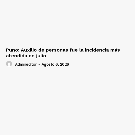
Puno: Auxilio de personas fue la incidencia más
atendida en julio
Admineditor
-
Agosto 6, 2026