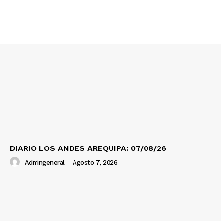
Contacto
Prensa
DIARIO LOS ANDES AREQUIPA: 07/08/26
Admingeneral
-
Agosto 7, 2026