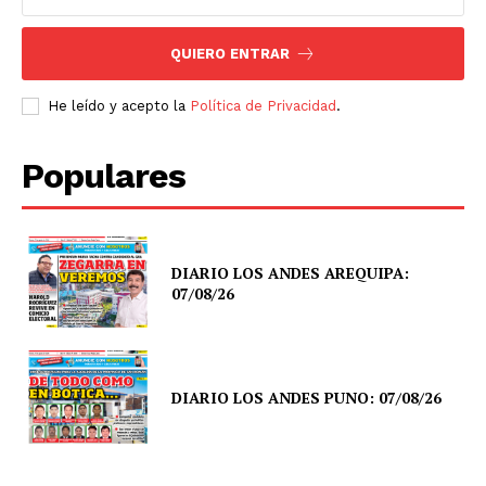
QUIERO ENTRAR
He leído y acepto la
Política de Privacidad
.
Populares
DIARIO LOS ANDES AREQUIPA:
07/08/26
DIARIO LOS ANDES PUNO: 07/08/26