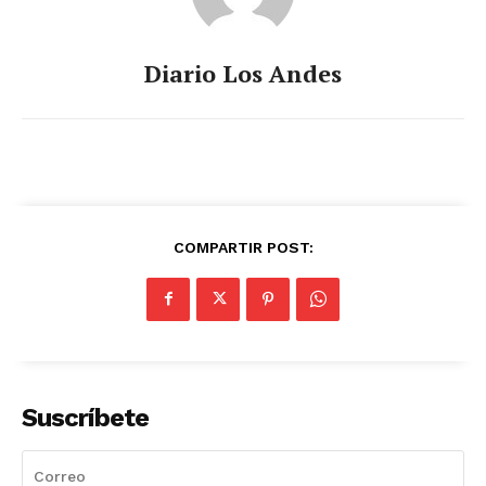
Diario Los Andes
COMPARTIR POST:
Suscríbete