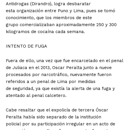
Antidrogas (Dirandro), logra desbaratar
esta organización entre Puno y Lima, pues se tomó
conocimiento, que los miembros de este
grupo comercializaban aproximadamente 250 y 300
kilogramos de cocaína cada semana.
INTENTO DE FUGA
Fuera de ello, una vez que fue encarcelado en el penal
de Juliaca en el 2013, Oscar Peralta junto a nueve
procesados por narcotráfico, nuevamente fueron
referidos a un penal de Lima por medidas
de seguridad, ya que existía la alerta de una fuga y
atentado al penal calcetero.
Cabe resaltar que el expolicía de tercera Óscar
Peralta había sido separado de la institución
policial por su participación irregular en un acto de