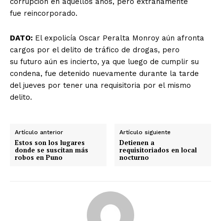
corrupción en aquellos años, pero extrañamente
fue reincorporado.
DATO:
El expolicía Oscar Peralta Monroy aún afronta
cargos por el delito de tráfico de drogas, pero
su futuro aún es incierto, ya que luego de cumplir su
condena, fue detenido nuevamente durante la tarde
del jueves por tener una requisitoria por el mismo
delito.
Artículo anterior
Artículo siguiente
Estos son los lugares
Detienen a
donde se suscitan más
requisitoriados en local
robos en Puno
nocturno