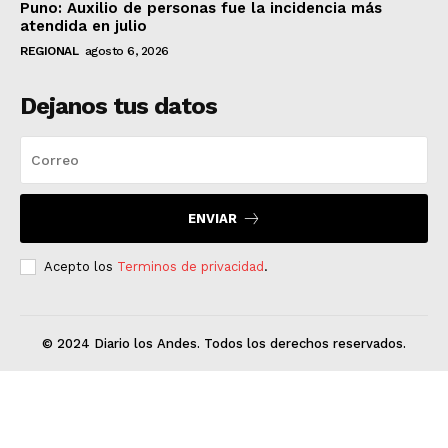
Puno: Auxilio de personas fue la incidencia más
atendida en julio
REGIONAL
agosto 6, 2026
Dejanos tus datos
ENVIAR
Acepto los
Terminos de privacidad
.
© 2024 Diario los Andes. Todos los derechos reservados.