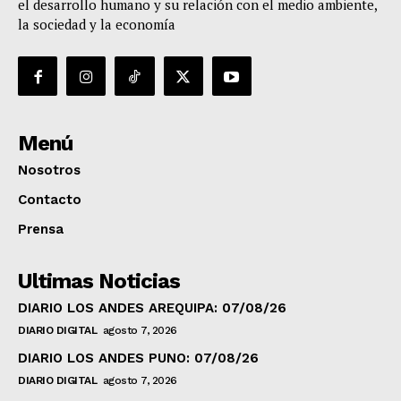
el desarrollo humano y su relación con el medio ambiente,
la sociedad y la economía
Menú
Nosotros
Contacto
Prensa
Ultimas Noticias
DIARIO LOS ANDES AREQUIPA: 07/08/26
DIARIO DIGITAL
agosto 7, 2026
DIARIO LOS ANDES PUNO: 07/08/26
DIARIO DIGITAL
agosto 7, 2026