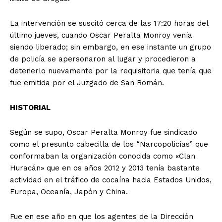
La intervención se suscitó cerca de las 17:20 horas del
último jueves, cuando Oscar Peralta Monroy venía
siendo liberado; sin embargo, en ese instante un grupo
de policía se apersonaron al lugar y procedieron a
detenerlo nuevamente por la requisitoria que tenía que
fue emitida por el Juzgado de San Román.
HISTORIAL
Según se supo, Oscar Peralta Monroy fue sindicado
como el presunto cabecilla de los “Narcopolicías” que
conformaban la organización conocida como «Clan
Huracán» que en os años 2012 y 2013 tenía bastante
actividad en el tráfico de cocaína hacia Estados Unidos,
Europa, Oceanía, Japón y China.
Fue en ese año en que los agentes de la Dirección