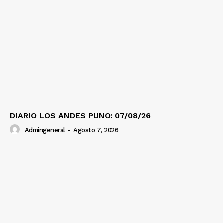
DIARIO LOS ANDES PUNO: 07/08/26
Admingeneral
-
Agosto 7, 2026