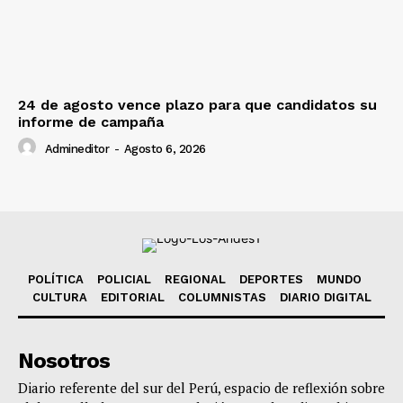
24 de agosto vence plazo para que candidatos su
informe de campaña
Admineditor
-
Agosto 6, 2026
POLÍTICA
POLICIAL
REGIONAL
DEPORTES
MUNDO
CULTURA
EDITORIAL
COLUMNISTAS
DIARIO DIGITAL
Nosotros
Diario referente del sur del Perú, espacio de reflexión sobre