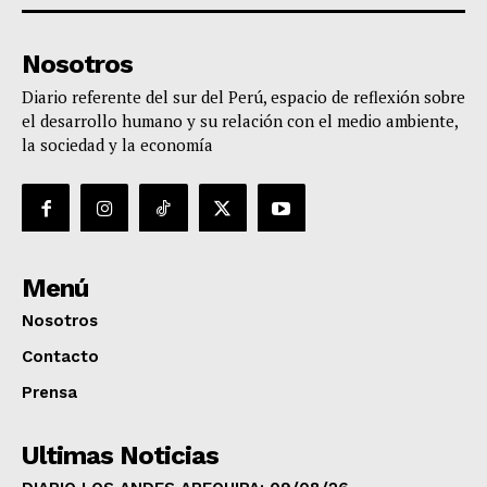
Nosotros
Diario referente del sur del Perú, espacio de reflexión sobre
el desarrollo humano y su relación con el medio ambiente,
la sociedad y la economía
Menú
Nosotros
Contacto
Prensa
Ultimas Noticias