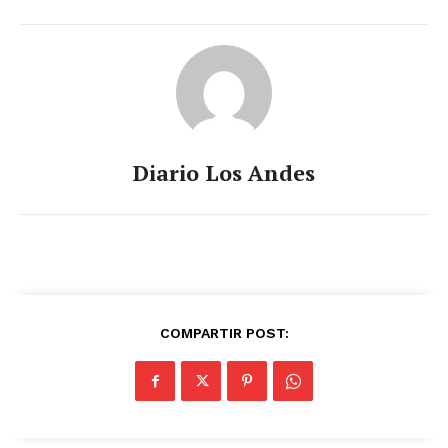
Diario Los Andes
COMPARTIR POST: