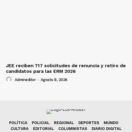
JEE reciben 717 solicitudes de renuncia y retiro de
candidatos para las ERM 2026
Admineditor
-
Agosto 8, 2026
POLÍTICA
POLICIAL
REGIONAL
DEPORTES
MUNDO
CULTURA
EDITORIAL
COLUMNISTAS
DIARIO DIGITAL