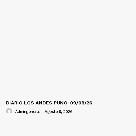
Nosotros
Contacto
Prensa
DIARIO LOS ANDES PUNO: 09/08/26
Admingeneral
-
Agosto 9, 2026