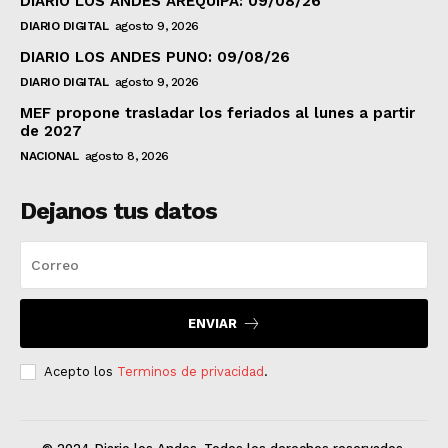
DIARIO LOS ANDES AREQUIPA: 09/08/26
DIARIO DIGITAL
agosto 9, 2026
DIARIO LOS ANDES PUNO: 09/08/26
DIARIO DIGITAL
agosto 9, 2026
MEF propone trasladar los feriados al lunes a partir
de 2027
NACIONAL
agosto 8, 2026
Dejanos tus datos
ENVIAR
Acepto los
Terminos de privacidad
.