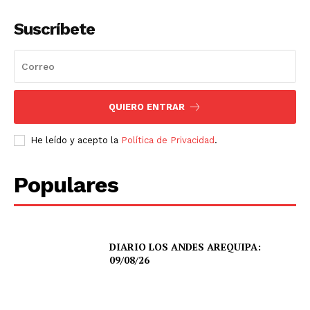
Suscríbete
QUIERO ENTRAR
He leído y acepto la
Política de Privacidad
.
Populares
DIARIO LOS ANDES AREQUIPA:
09/08/26