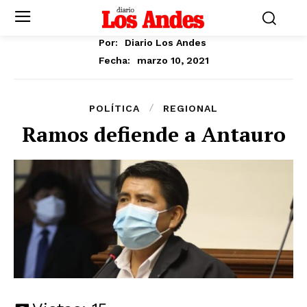
Por:
Diario Los Andes
marzo 10, 2021
Fecha:
POLÍTICA
REGIONAL
Ramos defiende a Antauro