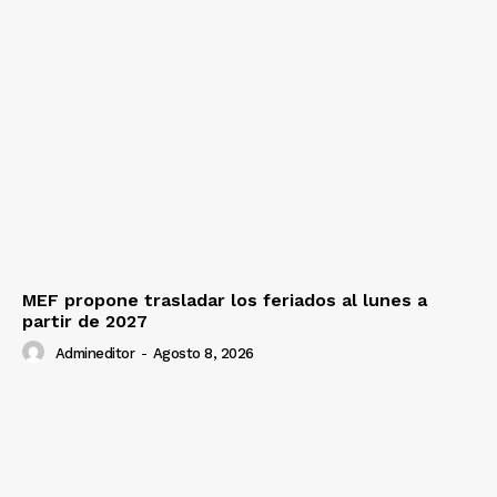
MEF propone trasladar los feriados al lunes a
partir de 2027
Admineditor
-
Agosto 8, 2026