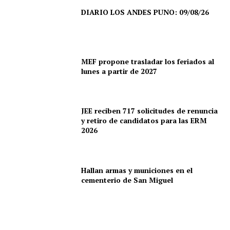
DIARIO LOS ANDES PUNO: 09/08/26
MEF propone trasladar los feriados al
lunes a partir de 2027
JEE reciben 717 solicitudes de renuncia
y retiro de candidatos para las ERM
2026
Hallan armas y municiones en el
cementerio de San Miguel