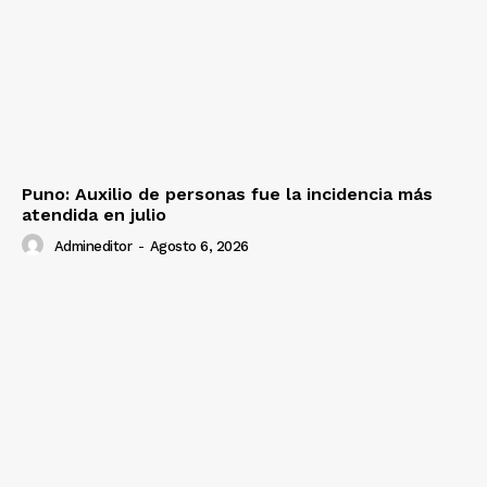
Puno: Auxilio de personas fue la incidencia más
atendida en julio
Admineditor
-
Agosto 6, 2026