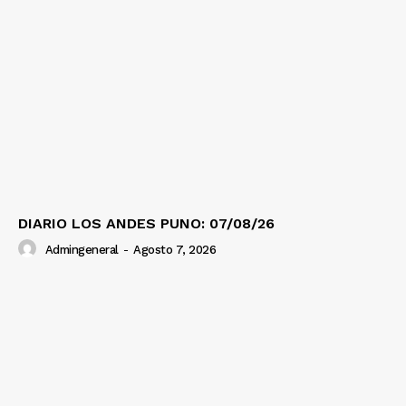
DIARIO LOS ANDES PUNO: 07/08/26
Admingeneral
-
Agosto 7, 2026