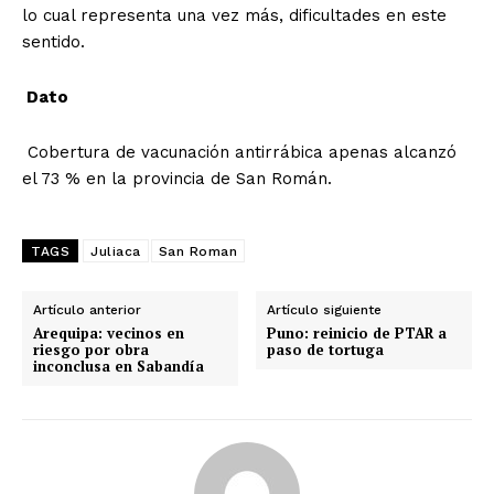
lo cual representa una vez más, dificultades en este
sentido.
Dato
Cobertura de vacunación antirrábica apenas alcanzó
el 73 % en la provincia de San Román.
TAGS
Juliaca
San Roman
Artículo anterior
Artículo siguiente
Arequipa: vecinos en
Puno: reinicio de PTAR a
riesgo por obra
paso de tortuga
inconclusa en Sabandía