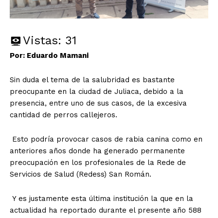
Vistas:
31
Por: Eduardo Mamani
Sin duda el tema de la salubridad es bastante
preocupante en la ciudad de Juliaca, debido a la
presencia, entre uno de sus casos, de la excesiva
cantidad de perros callejeros.
Esto podría provocar casos de rabia canina como en
anteriores años donde ha generado permanente
preocupación en los profesionales de la Rede de
Servicios de Salud (Redess) San Román.
Y es justamente esta última institución la que en la
actualidad ha reportado durante el presente año 588