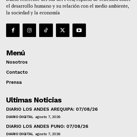
el desarrollo humano y su relación con el medio ambiente,
la sociedad y la economía
Menú
Nosotros
Contacto
Prensa
Ultimas Noticias
DIARIO LOS ANDES AREQUIPA: 07/08/26
DIARIO DIGITAL
agosto 7, 2026
DIARIO LOS ANDES PUNO: 07/08/26
DIARIO DIGITAL
agosto 7, 2026