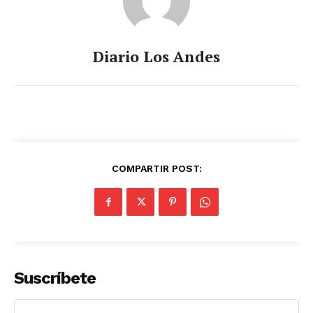
Diario Los Andes
COMPARTIR POST:
Suscríbete