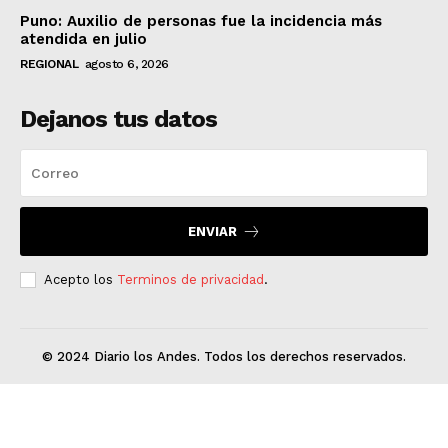
Puno: Auxilio de personas fue la incidencia más
atendida en julio
REGIONAL
agosto 6, 2026
Dejanos tus datos
ENVIAR
Acepto los
Terminos de privacidad
.
© 2024 Diario los Andes. Todos los derechos reservados.