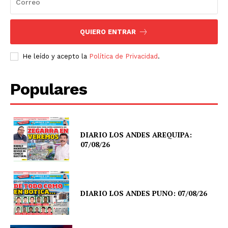
QUIERO ENTRAR
He leído y acepto la
Política de Privacidad
.
Populares
DIARIO LOS ANDES AREQUIPA:
07/08/26
DIARIO LOS ANDES PUNO: 07/08/26