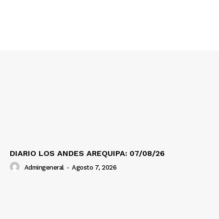
DIARIO LOS ANDES AREQUIPA: 07/08/26
Admingeneral
-
Agosto 7, 2026