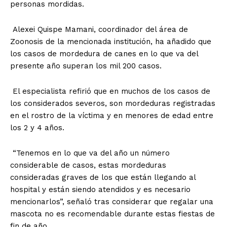
personas mordidas.
Alexei Quispe Mamani, coordinador del área de
Zoonosis de la mencionada institución, ha añadido que
los casos de mordedura de canes en lo que va del
presente año superan los mil 200 casos.
El especialista refirió que en muchos de los casos de
los considerados severos, son mordeduras registradas
en el rostro de la víctima y en menores de edad entre
los 2 y 4 años.
“Tenemos en lo que va del año un número
considerable de casos, estas mordeduras
consideradas graves de los que están llegando al
hospital y están siendo atendidos y es necesario
mencionarlos”, señaló tras considerar que regalar una
mascota no es recomendable durante estas fiestas de
fin de año.