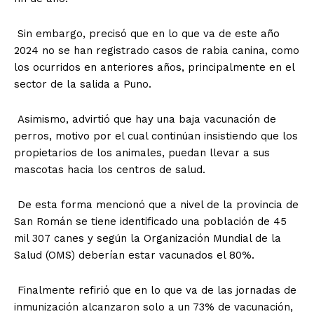
Sin embargo, precisó que en lo que va de este año
2024 no se han registrado casos de rabia canina, como
los ocurridos en anteriores años, principalmente en el
sector de la salida a Puno.
Asimismo, advirtió que hay una baja vacunación de
perros, motivo por el cual continúan insistiendo que los
propietarios de los animales, puedan llevar a sus
mascotas hacia los centros de salud.
De esta forma mencionó que a nivel de la provincia de
San Román se tiene identificado una población de 45
mil 307 canes y según la Organización Mundial de la
Salud (OMS) deberían estar vacunados el 80%.
Finalmente refirió que en lo que va de las jornadas de
inmunización alcanzaron solo a un 73% de vacunación,