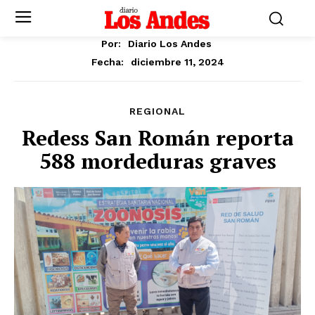
Por:
Diario Los Andes
diciembre 11, 2024
Fecha:
REGIONAL
Redess San Román reporta
588 mordeduras graves