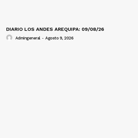
DIARIO LOS ANDES AREQUIPA: 09/08/26
Admingeneral
-
Agosto 9, 2026