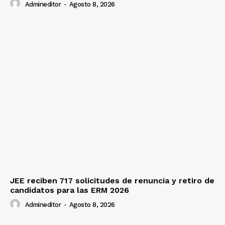
Admineditor
-
Agosto 8, 2026
JEE reciben 717 solicitudes de renuncia y retiro de
candidatos para las ERM 2026
Admineditor
-
Agosto 8, 2026