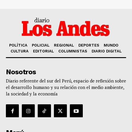
POLÍTICA
POLICIAL
REGIONAL
DEPORTES
MUNDO
CULTURA
EDITORIAL
COLUMNISTAS
DIARIO DIGITAL
Nosotros
Diario referente del sur del Perú, espacio de reflexión sobre
el desarrollo humano y su relación con el medio ambiente,
la sociedad y la economía