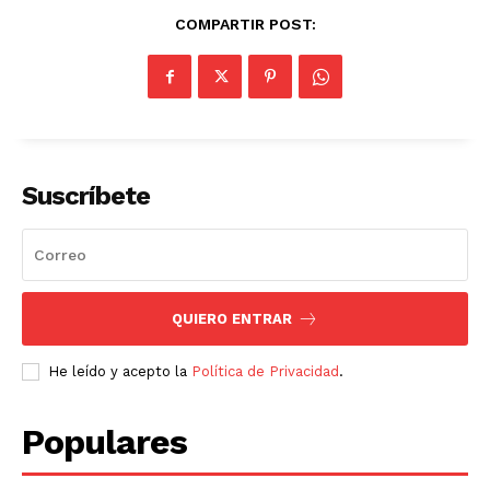
COMPARTIR POST:
Suscríbete
QUIERO ENTRAR
He leído y acepto la
Política de Privacidad
.
Populares