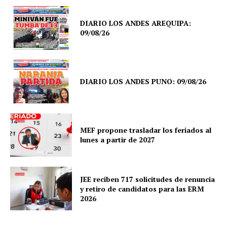
DIARIO LOS ANDES AREQUIPA:
09/08/26
DIARIO LOS ANDES PUNO: 09/08/26
MEF propone trasladar los feriados al
lunes a partir de 2027
JEE reciben 717 solicitudes de renuncia
y retiro de candidatos para las ERM
2026