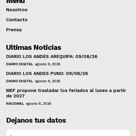
Menú
Nosotros
Contacto
Prensa
Ultimas Noticias
DIARIO LOS ANDES AREQUIPA: 09/08/26
DIARIO DIGITAL
agosto 9, 2026
DIARIO LOS ANDES PUNO: 09/08/26
DIARIO DIGITAL
agosto 9, 2026
MEF propone trasladar los feriados al lunes a partir
de 2027
NACIONAL
agosto 8, 2026
Dejanos tus datos