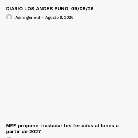
DIARIO LOS ANDES PUNO: 09/08/26
Admingeneral
-
Agosto 9, 2026
MEF propone trasladar los feriados al lunes a
partir de 2027