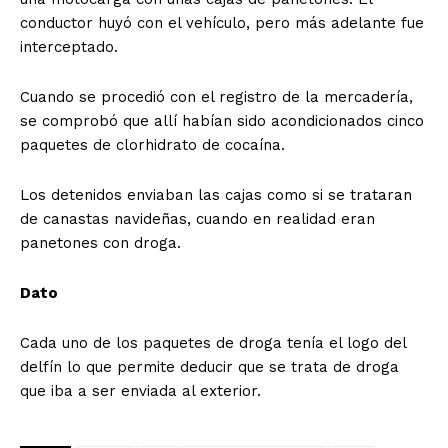
conductor huyó con el vehículo, pero más adelante fue
interceptado.
Cuando se procedió con el registro de la mercadería,
se comprobó que allí habían sido acondicionados cinco
paquetes de clorhidrato de cocaína.
Los detenidos enviaban las cajas como si se trataran
de canastas navideñas, cuando en realidad eran
panetones con droga.
Dato
Cada uno de los paquetes de droga tenía el logo del
delfín lo que permite deducir que se trata de droga
que iba a ser enviada al exterior.