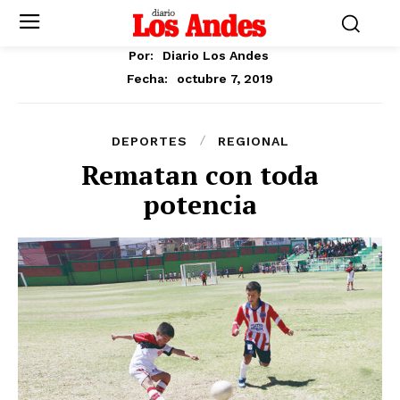
Por:
Diario Los Andes
octubre 7, 2019
Fecha:
DEPORTES
REGIONAL
Rematan con toda
potencia