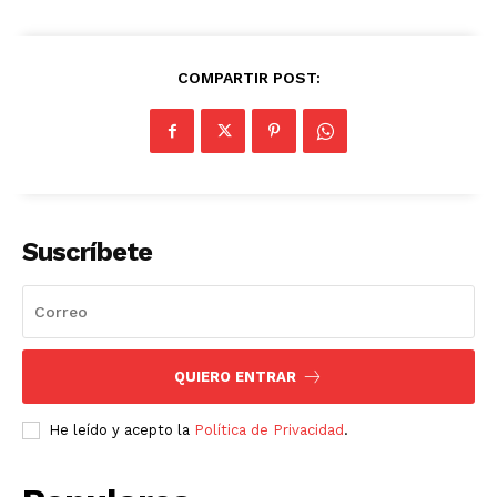
COMPARTIR POST:
Suscríbete
QUIERO ENTRAR
He leído y acepto la
Política de Privacidad
.