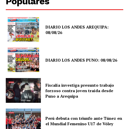
Populares
DIARIO LOS ANDES AREQUIPA:
08/08/26
DIARIO LOS ANDES PUNO: 08/08/26
Fiscalía investiga presunto trabajo
forzoso contra joven traída desde
Puno a Arequipa
Perú debuta con triunfo ante Túnez en
el Mundial Femenino U17 de Vóley