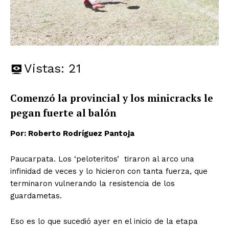
Vistas:
21
Comenzó la provincial y los minicracks le
pegan fuerte al balón
Por: Roberto Rodríguez Pantoja
Paucarpata. Los ‘peloteritos’ tiraron al arco una
infinidad de veces y lo hicieron con tanta fuerza, que
terminaron vulnerando la resistencia de los
guardametas.
Eso es lo que sucedió ayer en el inicio de la etapa