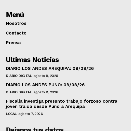
Menú
Nosotros
Contacto
Prensa
Ultimas Noticias
DIARIO LOS ANDES AREQUIPA: 08/08/26
DIARIO DIGITAL
agosto 8, 2026
DIARIO LOS ANDES PUNO: 08/08/26
DIARIO DIGITAL
agosto 8, 2026
Fiscalía investiga presunto trabajo forzoso contra
joven traída desde Puno a Arequipa
LOCAL
agosto 7, 2026
Dejanos tus datos