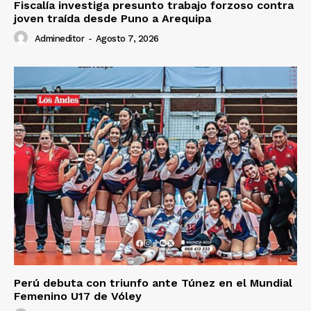
Fiscalía investiga presunto trabajo forzoso contra
joven traída desde Puno a Arequipa
Admineditor
-
Agosto 7, 2026
Perú debuta con triunfo ante Túnez en el Mundial
Femenino U17 de Vóley