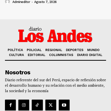
Admineditor
-
Agosto 7, 2026
POLÍTICA
POLICIAL
REGIONAL
DEPORTES
MUNDO
CULTURA
EDITORIAL
COLUMNISTAS
DIARIO DIGITAL
Nosotros
Diario referente del sur del Perú, espacio de reflexión sobre
el desarrollo humano y su relación con el medio ambiente,
la sociedad y la economía