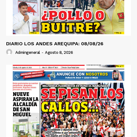
DIARIO LOS ANDES AREQUIPA: 08/08/26
Admingeneral
-
Agosto 8, 2026