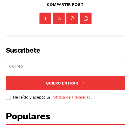
COMPARTIR POST:
Suscríbete
QUIERO ENTRAR
He leído y acepto la
Política de Privacidad
.
Populares
SUSCRIBETE