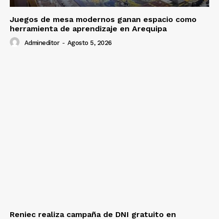
Juegos de mesa modernos ganan espacio como
herramienta de aprendizaje en Arequipa
Admineditor
-
Agosto 5, 2026
Reniec realiza campaña de DNI gratuito en