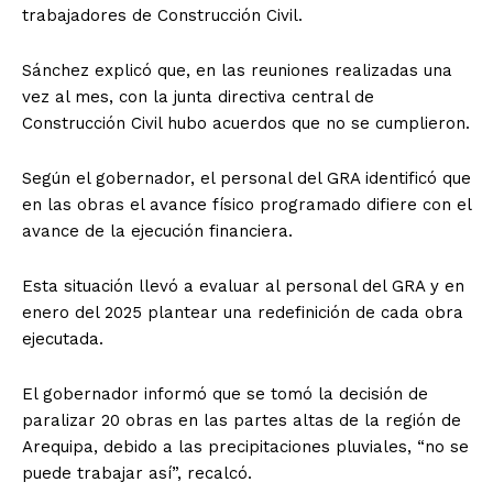
trabajadores de Construcción Civil.
Sánchez explicó que, en las reuniones realizadas una
vez al mes, con la junta directiva central de
Construcción Civil hubo acuerdos que no se cumplieron.
Según el gobernador, el personal del GRA identificó que
en las obras el avance físico programado difiere con el
avance de la ejecución financiera.
Esta situación llevó a evaluar al personal del GRA y en
enero del 2025 plantear una redefinición de cada obra
ejecutada.
El gobernador informó que se tomó la decisión de
paralizar 20 obras en las partes altas de la región de
Arequipa, debido a las precipitaciones pluviales, “no se
puede trabajar así”, recalcó.