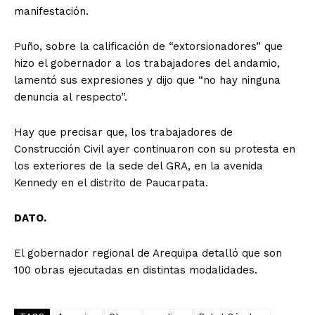
manifestación.
Puño, sobre la calificación de “extorsionadores” que
hizo el gobernador a los trabajadores del andamio,
lamentó sus expresiones y dijo que “no hay ninguna
denuncia al respecto”.
Hay que precisar que, los trabajadores de
Construcción Civil ayer continuaron con su protesta en
los exteriores de la sede del GRA, en la avenida
Kennedy en el distrito de Paucarpata.
DATO.
El gobernador regional de Arequipa detalló que son
100 obras ejecutadas en distintas modalidades.