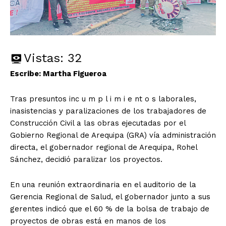
Vistas:
32
Escribe: Martha Figueroa
Tras presuntos inc u m p l i m i e nt o s laborales,
inasistencias y paralizaciones de los trabajadores de
Construcción Civil a las obras ejecutadas por el
Gobierno Regional de Arequipa (GRA) vía administración
directa, el gobernador regional de Arequipa, Rohel
Sánchez, decidió paralizar los proyectos.
En una reunión extraordinaria en el auditorio de la
Gerencia Regional de Salud, el gobernador junto a sus
gerentes indicó que el 60 % de la bolsa de trabajo de
proyectos de obras está en manos de los