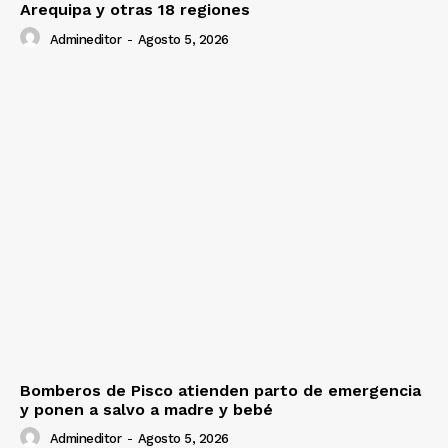
Arequipa y otras 18 regiones
Admineditor
-
Agosto 5, 2026
Bomberos de Pisco atienden parto de emergencia
y ponen a salvo a madre y bebé
Admineditor
-
Agosto 5, 2026