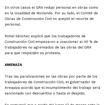
En otros casos el GRA redujo personal en obras como
en la localidad de Mollendo. Por su lado, el Comité de
Obras de Construcción Civil no aceptó el recorte de
personal.
Rohel Sánchez explicó que los trabajadores de
Construcción Civil empezaron a coaccionar al 40 % de
trabajadores no agremiados de las obras del GRA
para que respalden su protesta.
AMENAZA
Tras las paralizaciones en las obras por parte de los
trabajadores de Construcción Civil, el gobernador de
Arequipa acordó que el incumplimiento del trabajo será
sancionado con descuentos o hasta el despido.