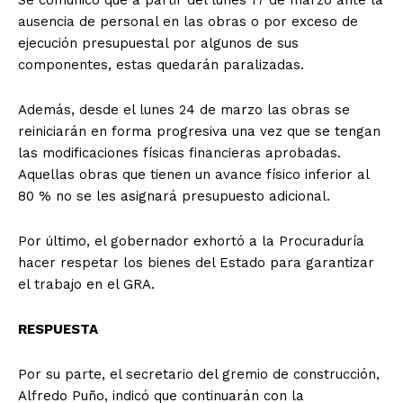
Se comunicó que a partir del lunes 17 de marzo ante la
ausencia de personal en las obras o por exceso de
ejecución presupuestal por algunos de sus
componentes, estas quedarán paralizadas.
Además, desde el lunes 24 de marzo las obras se
reiniciarán en forma progresiva una vez que se tengan
las modificaciones físicas financieras aprobadas.
Aquellas obras que tienen un avance físico inferior al
80 % no se les asignará presupuesto adicional.
Por último, el gobernador exhortó a la Procuraduría
hacer respetar los bienes del Estado para garantizar
el trabajo en el GRA.
RESPUESTA
Por su parte, el secretario del gremio de construcción,
Alfredo Puño, indicó que continuarán con la