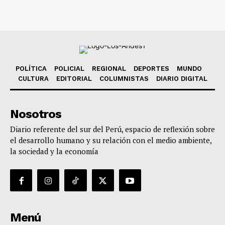
POLÍTICA
POLICIAL
REGIONAL
DEPORTES
MUNDO
CULTURA
EDITORIAL
COLUMNISTAS
DIARIO DIGITAL
Nosotros
Diario referente del sur del Perú, espacio de reflexión sobre
el desarrollo humano y su relación con el medio ambiente,
la sociedad y la economía
Menú