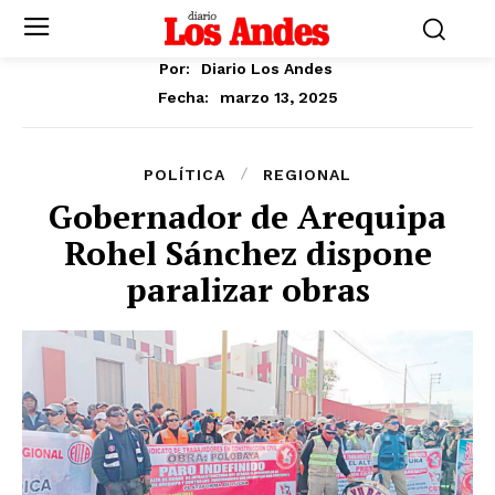
Por:
Diario Los Andes
marzo 13, 2025
Fecha:
POLÍTICA
REGIONAL
Gobernador de Arequipa
Rohel Sánchez dispone
paralizar obras