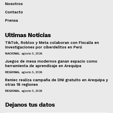
Nosotros
Contacto
Prensa
Ultimas Noticias
TikTok, Roblox y Meta colaboran con Fiscalía en
investigaciones por ciberdelitos en Perú
NACIONAL
agosto 5, 2026
Juegos de mesa modernos ganan espacio como
herramienta de aprendizaje en Arequipa
REGIONAL
agosto 5, 2026
Reniec realiza campaña de DNI gratuito en Arequipa y
otras 18 regiones
REGIONAL
agosto 5, 2026
Dejanos tus datos