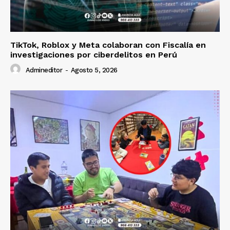
TikTok, Roblox y Meta colaboran con Fiscalía en
investigaciones por ciberdelitos en Perú
Admineditor
-
Agosto 5, 2026