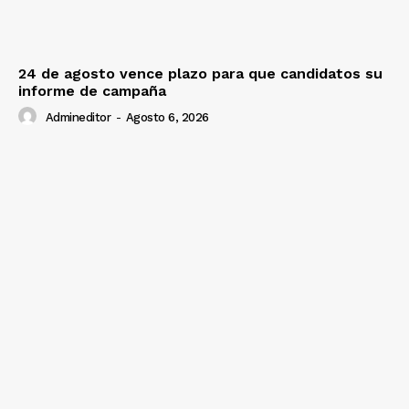
24 de agosto vence plazo para que candidatos su
informe de campaña
Admineditor
-
Agosto 6, 2026