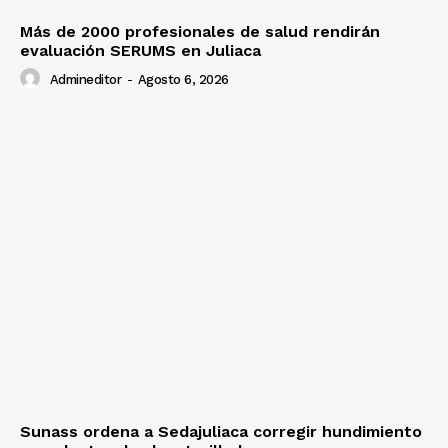
Más de 2000 profesionales de salud rendirán
evaluación SERUMS en Juliaca
Admineditor
-
Agosto 6, 2026
Sunass ordena a Sedajuliaca corregir hundimiento