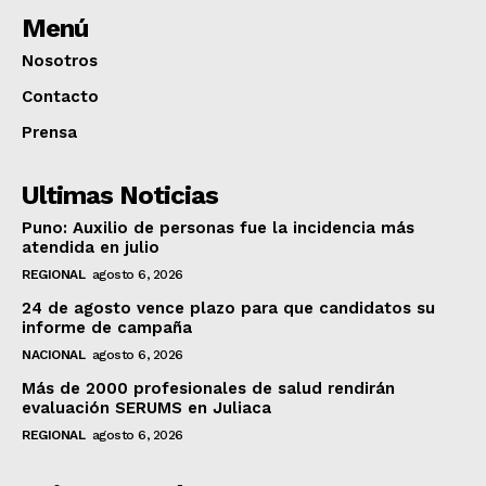
Menú
Nosotros
Contacto
Prensa
Ultimas Noticias
Puno: Auxilio de personas fue la incidencia más
atendida en julio
REGIONAL
agosto 6, 2026
24 de agosto vence plazo para que candidatos su
informe de campaña
NACIONAL
agosto 6, 2026
Más de 2000 profesionales de salud rendirán
evaluación SERUMS en Juliaca
REGIONAL
agosto 6, 2026