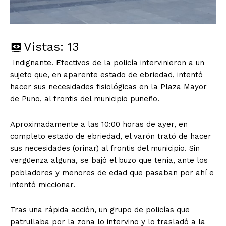
Vistas:
13
Indignante. Efectivos de la policía intervinieron a un
sujeto que, en aparente estado de ebriedad, intentó
hacer sus necesidades fisiológicas en la Plaza Mayor
de Puno, al frontis del municipio puneño.
Aproximadamente a las 10:00 horas de ayer, en
completo estado de ebriedad, el varón trató de hacer
sus necesidades (orinar) al frontis del municipio. Sin
vergüenza alguna, se bajó el buzo que tenía, ante los
pobladores y menores de edad que pasaban por ahí e
intentó miccionar.
Tras una rápida acción, un grupo de policías que
patrullaba por la zona lo intervino y lo trasladó a la