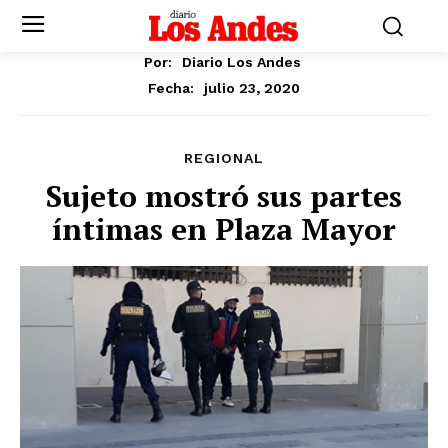
Por:
Diario Los Andes
julio 23, 2020
Fecha:
REGIONAL
Sujeto mostró sus partes
íntimas en Plaza Mayor