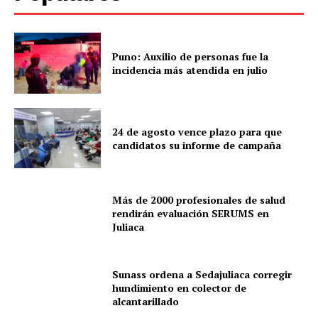
Puno: Auxilio de personas fue la
incidencia más atendida en julio
24 de agosto vence plazo para que
candidatos su informe de campaña
Más de 2000 profesionales de salud
rendirán evaluación SERUMS en
Juliaca
Sunass ordena a Sedajuliaca corregir
hundimiento en colector de
alcantarillado