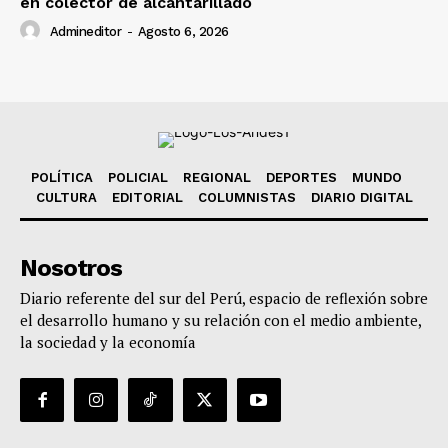
en colector de alcantarillado
Admineditor
-
Agosto 6, 2026
POLÍTICA
POLICIAL
REGIONAL
DEPORTES
MUNDO
CULTURA
EDITORIAL
COLUMNISTAS
DIARIO DIGITAL
Nosotros
Diario referente del sur del Perú, espacio de reflexión sobre
el desarrollo humano y su relación con el medio ambiente,
la sociedad y la economía