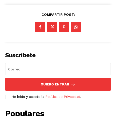
COMPARTIR POST:
Suscríbete
QUIERO ENTRAR
He leído y acepto la
Política de Privacidad
.
Populares