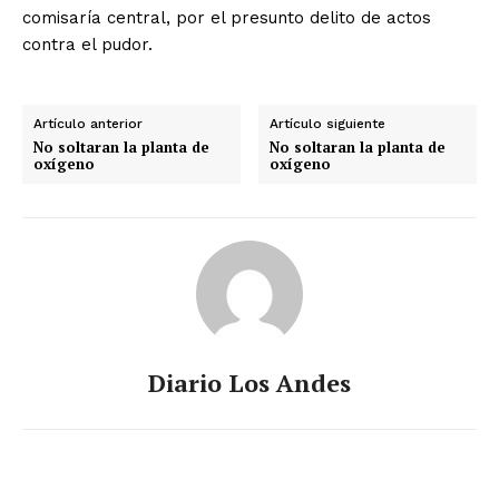
comisaría central, por el presunto delito de actos
contra el pudor.
Artículo anterior
Artículo siguiente
No soltaran la planta de
No soltaran la planta de
oxígeno
oxígeno
Diario Los Andes