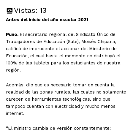
Vistas:
13
Antes del inicio del año escolar 2021
Puno.
El secretario regional del Sindicato Único de
Trabajadores de Educación (Sute), Moisés Chipana,
calificó de imprudente el accionar del Ministerio de
Educación, el cual hasta el momento no distribuyó el
100% de las tablets para los estudiantes de nuestra
región.
Además, dijo que es necesario tomar en cuenta la
realidad de las zonas rurales, las cuales no solamente
carecen de herramientas tecnológicas, sino que
tampoco cuentan con electricidad y mucho menos
internet.
“El ministro cambia de versión constantemente;