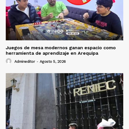
Juegos de mesa modernos ganan espacio como
herramienta de aprendizaje en Arequipa
Admineditor
-
Agosto 5, 2026