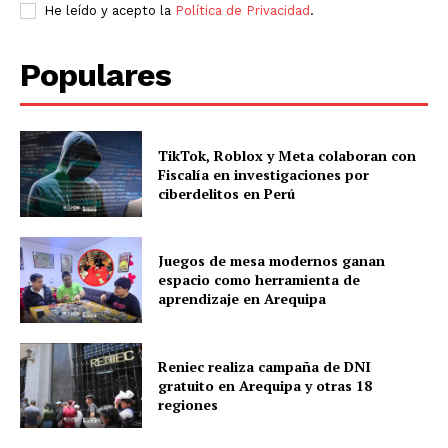
He leído y acepto la
Política de Privacidad
.
Populares
TikTok, Roblox y Meta colaboran con
Fiscalía en investigaciones por
ciberdelitos en Perú
Juegos de mesa modernos ganan
espacio como herramienta de
aprendizaje en Arequipa
Reniec realiza campaña de DNI
gratuito en Arequipa y otras 18
regiones