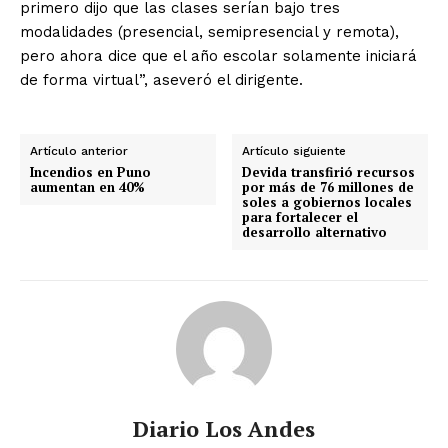
primero dijo que las clases serían bajo tres
modalidades (presencial, semipresencial y remota),
pero ahora dice que el año escolar solamente iniciará
de forma virtual”, aseveró el dirigente.
Artículo anterior
Artículo siguiente
Incendios en Puno
Devida transfirió recursos
aumentan en 40%
por más de 76 millones de
soles a gobiernos locales
para fortalecer el
desarrollo alternativo
Diario Los Andes