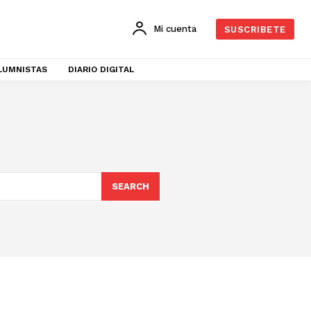
Mi cuenta
SUSCRIBETE
LUMNISTAS
DIARIO DIGITAL
SEARCH