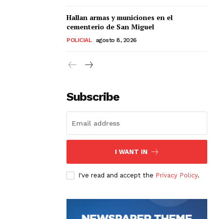
Hallan armas y municiones en el
cementerio de San Miguel
POLICIAL
agosto 8, 2026
Subscribe
I WANT IN
I've read and accept the
Privacy Policy
.