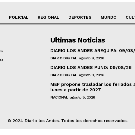
POLICIAL
REGIONAL
DEPORTES
MUNDO
CUL
Ultimas Noticias
os
DIARIO LOS ANDES AREQUIPA: 09/08
DIARIO DIGITAL
agosto 9, 2026
to
DIARIO LOS ANDES PUNO: 09/08/26
DIARIO DIGITAL
agosto 9, 2026
MEF propone trasladar los feriados 
lunes a partir de 2027
NACIONAL
agosto 8, 2026
© 2024 Diario los Andes. Todos los derechos reservados.