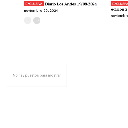
Diario Los Andes 19/08/2024
edición 2
noviembre 20, 2024
noviembre
No hay puestos para mostrar