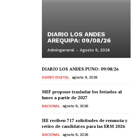
DIARIO LOS ANDES
AREQUIPA: 09/08/26
Admingeneral
-
Agosto 9, 2026
DIARIO LOS ANDES PUNO: 09/08/26
DIARIO DIGITAL
agosto 9, 2026
MEF propone trasladar los feriados al
lunes a partir de 2027
NACIONAL
agosto 8, 2026
JEE reciben 717 solicitudes de renuncia y
retiro de candidatos para las ERM 2026
NACIONAL
agosto 8, 2026