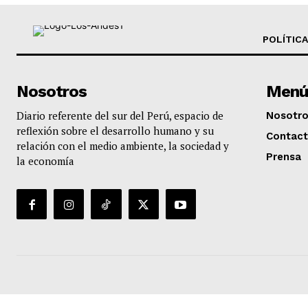
POLÍTICA
Nosotros
Menú
Diario referente del sur del Perú, espacio de
Nosotr
reflexión sobre el desarrollo humano y su
Contac
relación con el medio ambiente, la sociedad y
Prensa
la economía