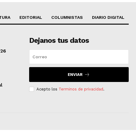
TURA
EDITORIAL
COLUMNISTAS
DIARIO DIGITAL
Dejanos tus datos
/26
ENVIAR
al
Acepto los
Terminos de privacidad
.