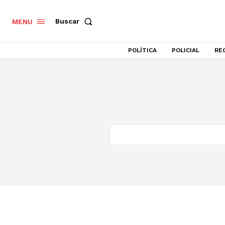
Buscar
MENU
POLÍTICA
POLICIAL
RE