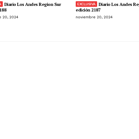
Diario Los Andes Region Sur
Diario Los Andes Re
188
edición 2187
 20, 2024
noviembre 20, 2024