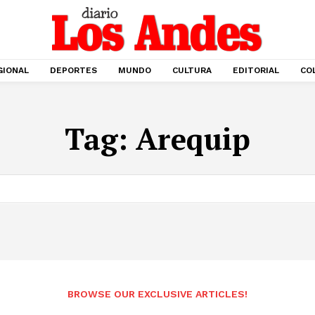
GIONAL
DEPORTES
MUNDO
CULTURA
EDITORIAL
CO
Tag:
Arequip
BROWSE OUR EXCLUSIVE ARTICLES!