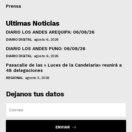
Prensa
Ultimas Noticias
DIARIO LOS ANDES AREQUIPA: 06/08/26
DIARIO DIGITAL
agosto 6, 2026
DIARIO LOS ANDES PUNO: 06/08/26
DIARIO DIGITAL
agosto 6, 2026
Pasacalle de las » Luces de la Candelaria» reunirá a
48 delegaciones
REGIONAL
agosto 5, 2026
Dejanos tus datos
ENVIAR