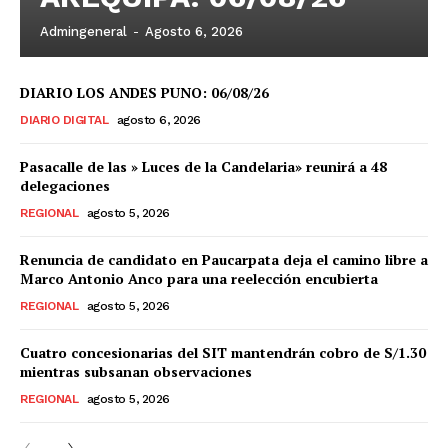
Admingeneral
-
Agosto 6, 2026
DIARIO LOS ANDES PUNO: 06/08/26
DIARIO DIGITAL
agosto 6, 2026
Pasacalle de las » Luces de la Candelaria» reunirá a 48
delegaciones
REGIONAL
agosto 5, 2026
Renuncia de candidato en Paucarpata deja el camino libre a
Marco Antonio Anco para una reelección encubierta
REGIONAL
agosto 5, 2026
Cuatro concesionarias del SIT mantendrán cobro de S/1.30
mientras subsanan observaciones
REGIONAL
agosto 5, 2026