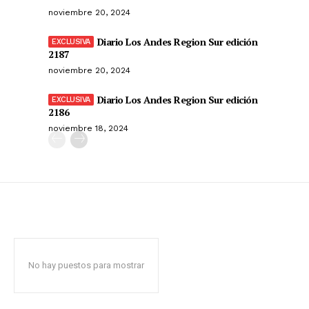
noviembre 20, 2024
Diario Los Andes Region Sur edición
2187
noviembre 20, 2024
Diario Los Andes Region Sur edición
2186
noviembre 18, 2024
No hay puestos para mostrar