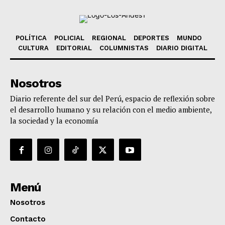
POLÍTICA
POLICIAL
REGIONAL
DEPORTES
MUNDO
CULTURA
EDITORIAL
COLUMNISTAS
DIARIO DIGITAL
Nosotros
Diario referente del sur del Perú, espacio de reflexión sobre
el desarrollo humano y su relación con el medio ambiente,
la sociedad y la economía
Menú
Nosotros
Contacto