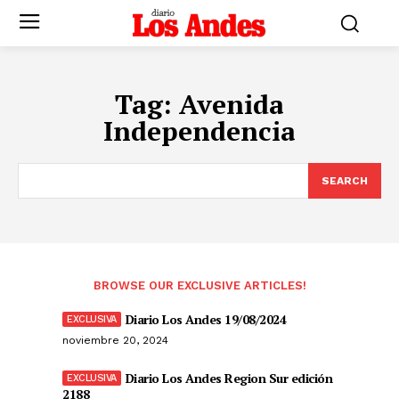
Tag:
Avenida
Independencia
SEARCH
BROWSE OUR EXCLUSIVE ARTICLES!
Diario Los Andes 19/08/2024
noviembre 20, 2024
Diario Los Andes Region Sur edición
2188