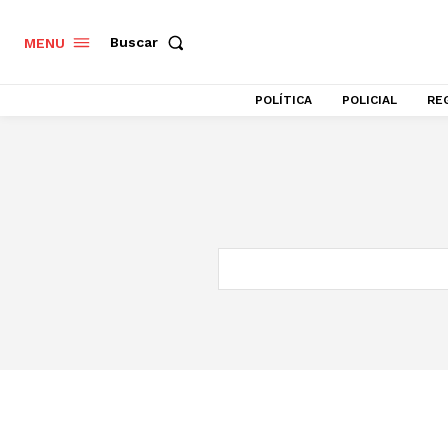
Buscar
MENU
POLÍTICA
POLICIAL
RE