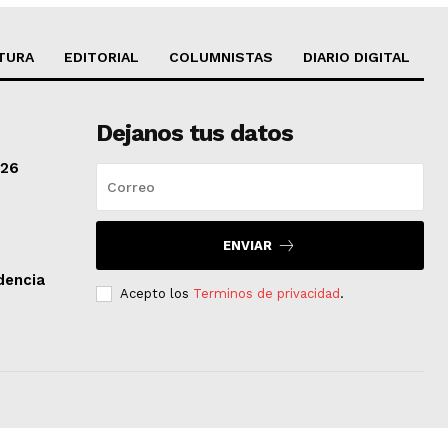
TURA
EDITORIAL
COLUMNISTAS
DIARIO DIGITAL
Dejanos tus datos
/26
ENVIAR
dencia
Acepto los
Terminos de privacidad
.