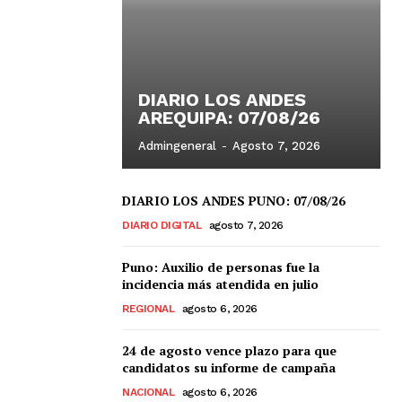
DIARIO LOS ANDES
AREQUIPA: 07/08/26
Admingeneral
-
Agosto 7, 2026
DIARIO LOS ANDES PUNO: 07/08/26
DIARIO DIGITAL
agosto 7, 2026
Puno: Auxilio de personas fue la
incidencia más atendida en julio
REGIONAL
agosto 6, 2026
24 de agosto vence plazo para que
candidatos su informe de campaña
NACIONAL
agosto 6, 2026