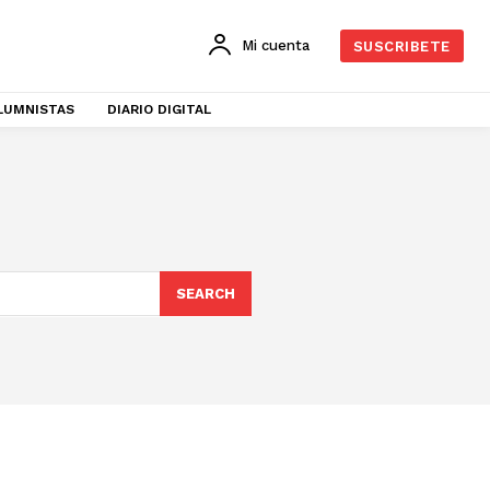
Mi cuenta
SUSCRIBETE
LUMNISTAS
DIARIO DIGITAL
SEARCH