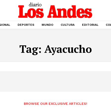
GIONAL
DEPORTES
MUNDO
CULTURA
EDITORIAL
CO
Tag:
Ayacucho
BROWSE OUR EXCLUSIVE ARTICLES!