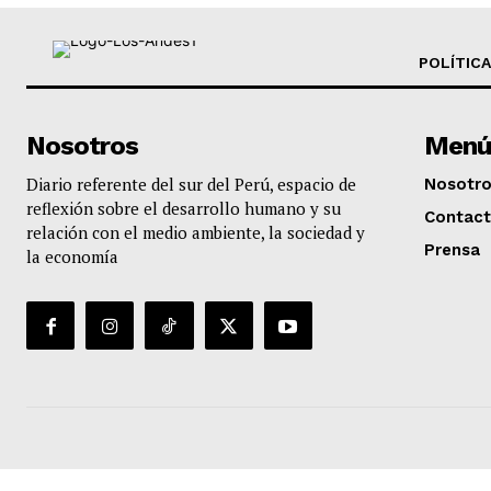
POLÍTICA
Nosotros
Menú
Diario referente del sur del Perú, espacio de
Nosotr
reflexión sobre el desarrollo humano y su
Contac
relación con el medio ambiente, la sociedad y
Prensa
la economía