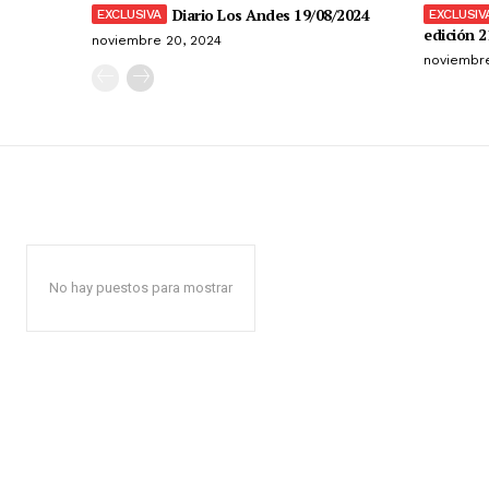
Diario Los Andes 19/08/2024
edición 2
noviembre 20, 2024
noviembre
No hay puestos para mostrar