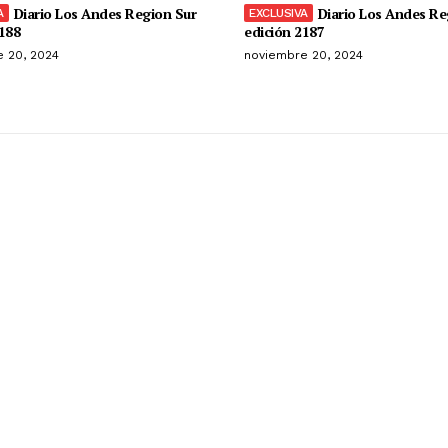
Diario Los Andes Region Sur
Diario Los Andes Re
188
edición 2187
 20, 2024
noviembre 20, 2024