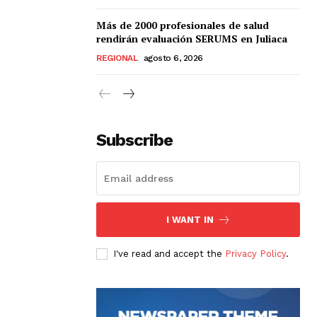
Más de 2000 profesionales de salud
rendirán evaluación SERUMS en Juliaca
REGIONAL
agosto 6, 2026
Subscribe
I WANT IN
I've read and accept the
Privacy Policy
.