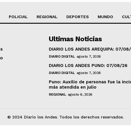
POLICIAL
REGIONAL
DEPORTES
MUNDO
CUL
Ultimas Noticias
os
DIARIO LOS ANDES AREQUIPA: 07/08
DIARIO DIGITAL
agosto 7, 2026
to
DIARIO LOS ANDES PUNO: 07/08/26
DIARIO DIGITAL
agosto 7, 2026
Puno: Auxilio de personas fue la inci
más atendida en julio
REGIONAL
agosto 6, 2026
© 2024 Diario los Andes. Todos los derechos reservados.