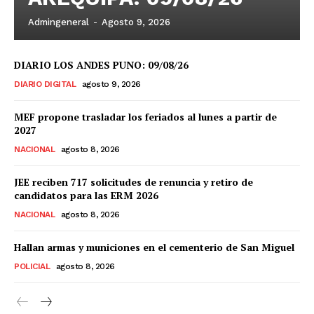
Admingeneral
-
Agosto 9, 2026
DIARIO LOS ANDES PUNO: 09/08/26
DIARIO DIGITAL
agosto 9, 2026
MEF propone trasladar los feriados al lunes a partir de
2027
NACIONAL
agosto 8, 2026
JEE reciben 717 solicitudes de renuncia y retiro de
candidatos para las ERM 2026
NACIONAL
agosto 8, 2026
Hallan armas y municiones en el cementerio de San Miguel
POLICIAL
agosto 8, 2026