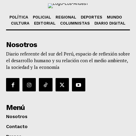
POLÍTICA
POLICIAL
REGIONAL
DEPORTES
MUNDO
CULTURA
EDITORIAL
COLUMNISTAS
DIARIO DIGITAL
Nosotros
Diario referente del sur del Perú, espacio de reflexión sobre
el desarrollo humano y su relación con el medio ambiente,
la sociedad y la economía
Menú
Nosotros
Contacto