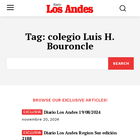
Tag:
colegio Luis H.
Bouroncle
SEARCH
BROWSE OUR EXCLUSIVE ARTICLES!
Diario Los Andes 19/08/2024
noviembre 20, 2024
Diario Los Andes Region Sur edición
2188