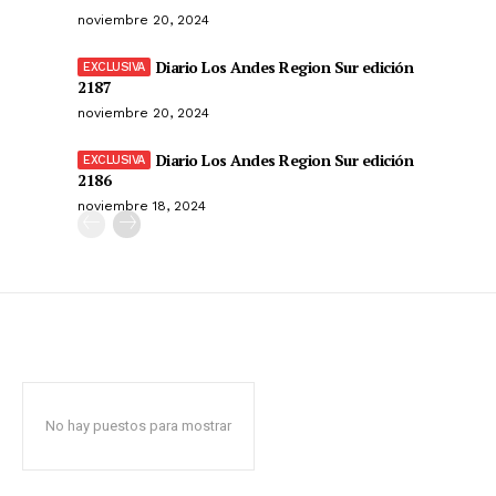
noviembre 20, 2024
Diario Los Andes Region Sur edición
2187
noviembre 20, 2024
Diario Los Andes Region Sur edición
2186
noviembre 18, 2024
No hay puestos para mostrar