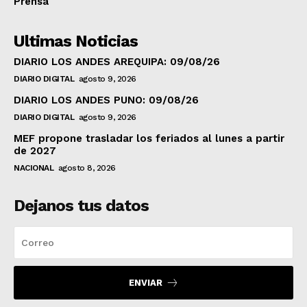
Prensa
Ultimas Noticias
DIARIO LOS ANDES AREQUIPA: 09/08/26
DIARIO DIGITAL
agosto 9, 2026
DIARIO LOS ANDES PUNO: 09/08/26
DIARIO DIGITAL
agosto 9, 2026
MEF propone trasladar los feriados al lunes a partir
de 2027
NACIONAL
agosto 8, 2026
Dejanos tus datos
ENVIAR