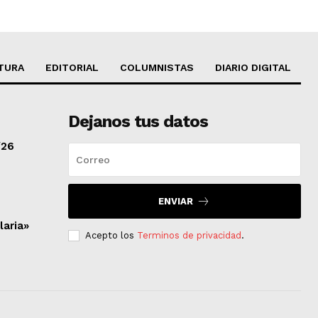
TURA
EDITORIAL
COLUMNISTAS
DIARIO DIGITAL
Dejanos tus datos
/26
ENVIAR
laria»
Acepto los
Terminos de privacidad
.