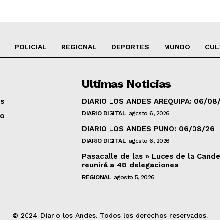
POLICIAL
REGIONAL
DEPORTES
MUNDO
CUL
Ultimas Noticias
os
DIARIO LOS ANDES AREQUIPA: 06/08
DIARIO DIGITAL
agosto 6, 2026
to
DIARIO LOS ANDES PUNO: 06/08/26
DIARIO DIGITAL
agosto 6, 2026
Pasacalle de las » Luces de la Cande
reunirá a 48 delegaciones
REGIONAL
agosto 5, 2026
© 2024 Diario los Andes. Todos los derechos reservados.