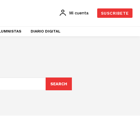
Mi cuenta
SUSCRIBETE
LUMNISTAS
DIARIO DIGITAL
SEARCH