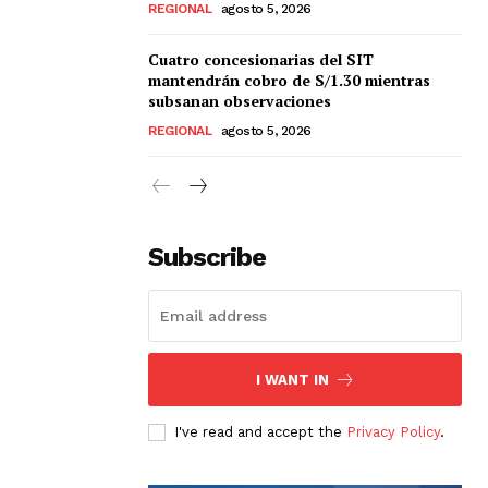
REGIONAL
agosto 5, 2026
Cuatro concesionarias del SIT
mantendrán cobro de S/1.30 mientras
subsanan observaciones
REGIONAL
agosto 5, 2026
Subscribe
I WANT IN
I've read and accept the
Privacy Policy
.