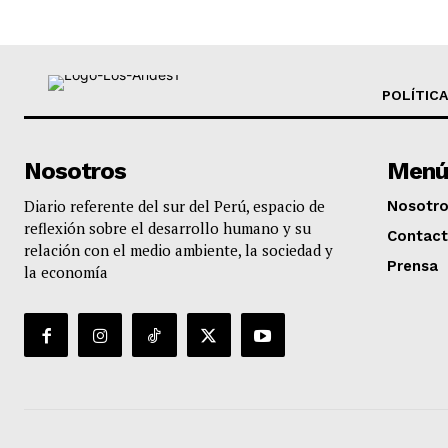
POLÍTICA
Nosotros
Menú
Diario referente del sur del Perú, espacio de
Nosotr
reflexión sobre el desarrollo humano y su
Contac
relación con el medio ambiente, la sociedad y
Prensa
la economía