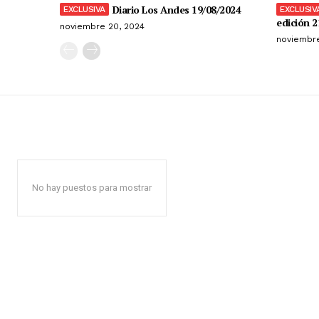
Diario Los Andes 19/08/2024
edición 2
noviembre 20, 2024
noviembre
No hay puestos para mostrar