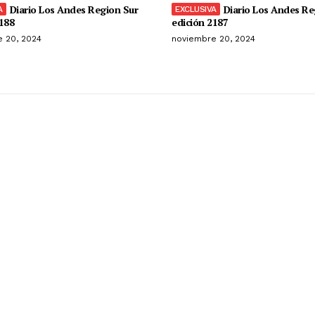
Diario Los Andes Region Sur
Diario Los Andes Re
188
edición 2187
 20, 2024
noviembre 20, 2024