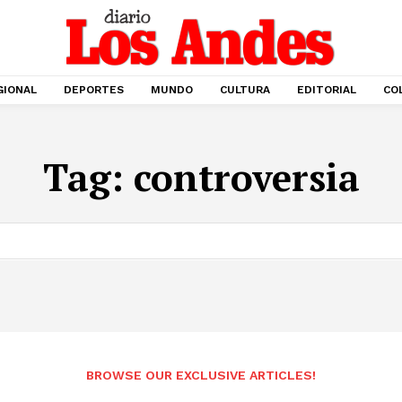
GIONAL
DEPORTES
MUNDO
CULTURA
EDITORIAL
CO
Tag:
controversia
BROWSE OUR EXCLUSIVE ARTICLES!