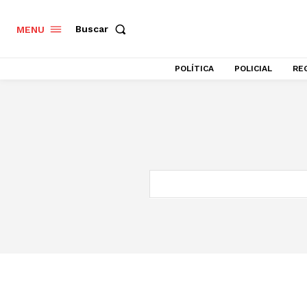
Buscar
MENU
POLÍTICA
POLICIAL
RE