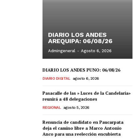
DIARIO LOS ANDES
AREQUIPA: 06/08/26
Admingeneral
-
Agosto 6, 2026
DIARIO LOS ANDES PUNO: 06/08/26
DIARIO DIGITAL
agosto 6, 2026
Pasacalle de las » Luces de la Candelaria»
reunirá a 48 delegaciones
REGIONAL
agosto 5, 2026
Renuncia de candidato en Paucarpata
deja el camino libre a Marco Antonio
Anco para una reelección encubierta