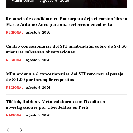
Admineditor
-
Agosto 5, 2026
Renuncia de candidato en Paucarpata deja el camino libre a
Marco Antonio Anco para una reelección encubierta
REGIONAL
agosto 5, 2026
Cuatro concesionarias del SIT mantendrán cobro de S/1.30
mientras subsanan observaciones
REGIONAL
agosto 5, 2026
MPA ordena a 6 concesionarias del SIT retornar al pasaje
de S/1.00 por incumplir requisitos
REGIONAL
agosto 5, 2026
TikTok, Roblox y Meta colaboran con Fiscalía en
investigaciones por ciberdelitos en Perú
NACIONAL
agosto 5, 2026