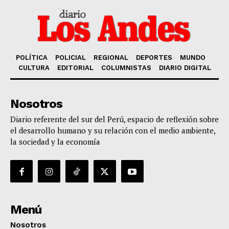
POLÍTICA
POLICIAL
REGIONAL
DEPORTES
MUNDO
CULTURA
EDITORIAL
COLUMNISTAS
DIARIO DIGITAL
Nosotros
Diario referente del sur del Perú, espacio de reflexión sobre
el desarrollo humano y su relación con el medio ambiente,
la sociedad y la economía
Menú
Nosotros