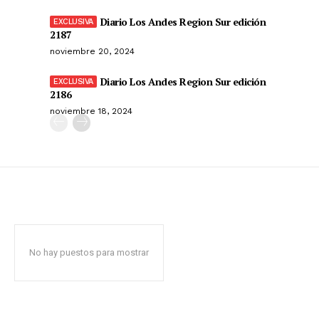
Diario Los Andes Region Sur edición
2187
noviembre 20, 2024
Diario Los Andes Region Sur edición
2186
noviembre 18, 2024
No hay puestos para mostrar