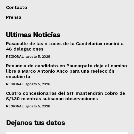
Contacto
Prensa
Ultimas Noticias
Pasacalle de las » Luces de la Candelaria» reunirá a
48 delegaciones
REGIONAL
agosto 5, 2026
Renuncia de candidato en Paucarpata deja el camino
libre a Marco Antonio Anco para una reelección
encubierta
REGIONAL
agosto 5, 2026
Cuatro concesionarias del SIT mantendrán cobro de
S/1.30 mientras subsanan observaciones
REGIONAL
agosto 5, 2026
Dejanos tus datos