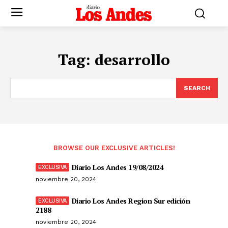
Tag:
desarrollo
SEARCH
BROWSE OUR EXCLUSIVE ARTICLES!
Diario Los Andes 19/08/2024
noviembre 20, 2024
Diario Los Andes Region Sur edición
2188
noviembre 20, 2024