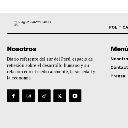
POLÍTICA
Nosotros
Menú
Diario referente del sur del Perú, espacio de
Nosotr
reflexión sobre el desarrollo humano y su
Contac
relación con el medio ambiente, la sociedad y
Prensa
la economía