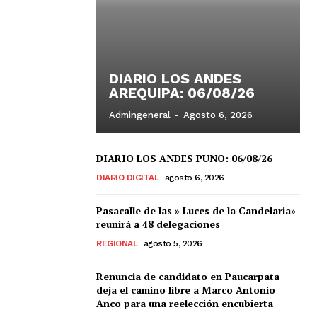
DIARIO LOS ANDES
AREQUIPA: 06/08/26
Admingeneral
-
Agosto 6, 2026
DIARIO LOS ANDES PUNO: 06/08/26
DIARIO DIGITAL
agosto 6, 2026
Pasacalle de las » Luces de la Candelaria»
reunirá a 48 delegaciones
REGIONAL
agosto 5, 2026
Renuncia de candidato en Paucarpata
deja el camino libre a Marco Antonio
Anco para una reelección encubierta