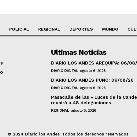
POLICIAL
REGIONAL
DEPORTES
MUNDO
CUL
Ultimas Noticias
os
DIARIO LOS ANDES AREQUIPA: 06/08
DIARIO DIGITAL
agosto 6, 2026
to
DIARIO LOS ANDES PUNO: 06/08/26
DIARIO DIGITAL
agosto 6, 2026
Pasacalle de las » Luces de la Cande
reunirá a 48 delegaciones
REGIONAL
agosto 5, 2026
© 2024 Diario los Andes. Todos los derechos reservados.