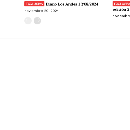
Diario Los Andes 19/08/2024
edición 2
noviembre 20, 2024
noviembre