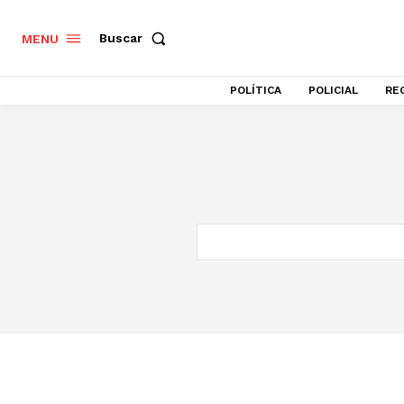
Buscar
MENU
POLÍTICA
POLICIAL
RE