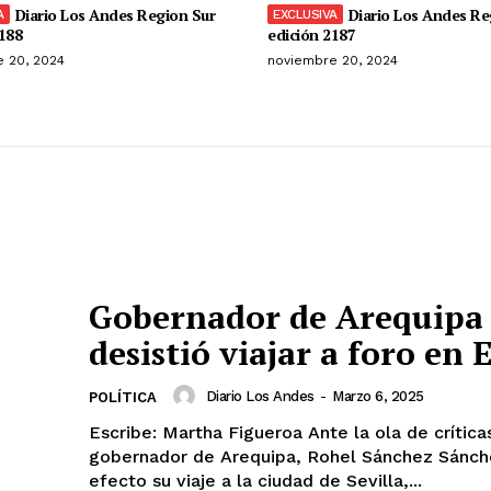
Diario Los Andes Region Sur
Diario Los Andes Re
188
edición 2187
 20, 2024
noviembre 20, 2024
Gobernador de Arequipa
desistió viajar a foro en
Diario Los Andes
-
Marzo 6, 2025
POLÍTICA
Escribe: Martha Figueroa Ante la ola de críticas, el
gobernador de Arequipa, Rohel Sánchez Sánche
efecto su viaje a la ciudad de Sevilla,...