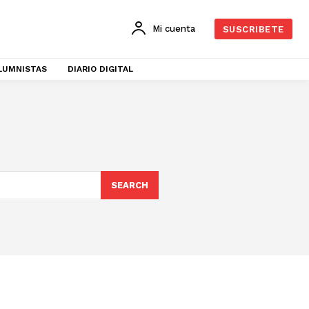
Mi cuenta
SUSCRIBETE
LUMNISTAS
DIARIO DIGITAL
SEARCH