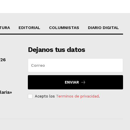
TURA
EDITORIAL
COLUMNISTAS
DIARIO DIGITAL
Dejanos tus datos
/26
ENVIAR
laria»
Acepto los
Terminos de privacidad
.