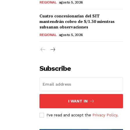
REGIONAL
agosto 5, 2026
Cuatro concesionarias del SIT
mantendrán cobro de S/1.30 mientras
subsanan observaciones
REGIONAL
agosto 5, 2026
Subscribe
I WANT IN
I've read and accept the
Privacy Policy
.