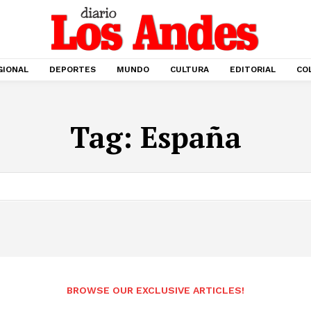
GIONAL
DEPORTES
MUNDO
CULTURA
EDITORIAL
CO
Tag:
España
BROWSE OUR EXCLUSIVE ARTICLES!