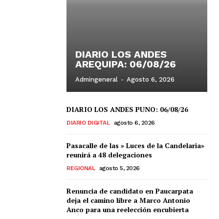
DIARIO LOS ANDES
AREQUIPA: 06/08/26
Admingeneral
-
Agosto 6, 2026
DIARIO LOS ANDES PUNO: 06/08/26
DIARIO DIGITAL
agosto 6, 2026
Pasacalle de las » Luces de la Candelaria»
reunirá a 48 delegaciones
REGIONAL
agosto 5, 2026
Renuncia de candidato en Paucarpata
deja el camino libre a Marco Antonio
Anco para una reelección encubierta