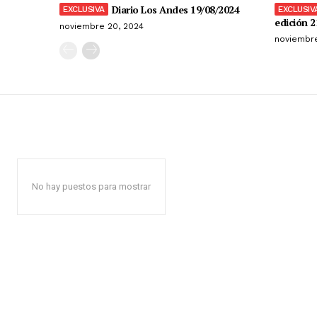
Diario Los Andes 19/08/2024
edición 2
noviembre 20, 2024
noviembre
No hay puestos para mostrar