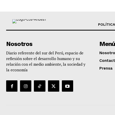
POLÍTICA
Nosotros
Menú
Diario referente del sur del Perú, espacio de
Nosotr
reflexión sobre el desarrollo humano y su
Contac
relación con el medio ambiente, la sociedad y
Prensa
la economía