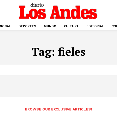
GIONAL
DEPORTES
MUNDO
CULTURA
EDITORIAL
CO
Tag:
fieles
BROWSE OUR EXCLUSIVE ARTICLES!