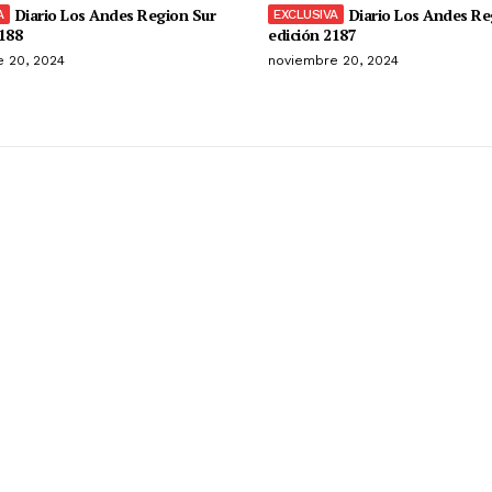
Diario Los Andes Region Sur
Diario Los Andes Re
188
edición 2187
 20, 2024
noviembre 20, 2024