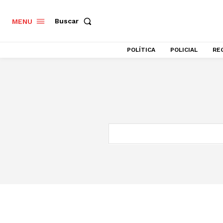
Buscar
MENU
POLÍTICA
POLICIAL
RE