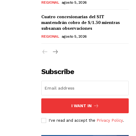
REGIONAL
agosto 5, 2026
Cuatro concesionarias del SIT
mantendrán cobro de S/1.30 mientras
subsanan observaciones
REGIONAL
agosto 5, 2026
Subscribe
I WANT IN
I've read and accept the
Privacy Policy
.