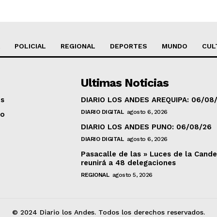
POLICIAL
REGIONAL
DEPORTES
MUNDO
CUL
Ultimas Noticias
os
DIARIO LOS ANDES AREQUIPA: 06/08
DIARIO DIGITAL
agosto 6, 2026
to
DIARIO LOS ANDES PUNO: 06/08/26
DIARIO DIGITAL
agosto 6, 2026
Pasacalle de las » Luces de la Cande
reunirá a 48 delegaciones
REGIONAL
agosto 5, 2026
© 2024 Diario los Andes. Todos los derechos reservados.