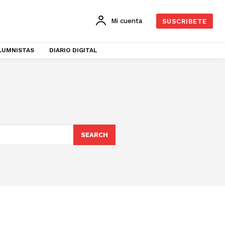
Mi cuenta
SUSCRIBETE
LUMNISTAS
DIARIO DIGITAL
SEARCH