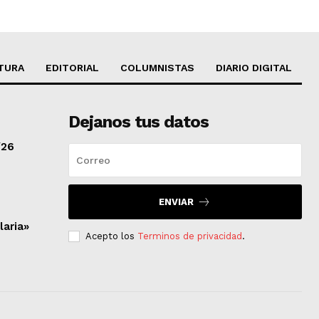
TURA
EDITORIAL
COLUMNISTAS
DIARIO DIGITAL
Dejanos tus datos
/26
ENVIAR
laria»
Acepto los
Terminos de privacidad
.