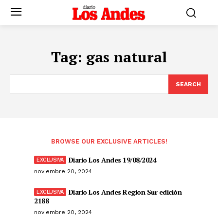
Tag:
gas natural
SEARCH
BROWSE OUR EXCLUSIVE ARTICLES!
Diario Los Andes 19/08/2024
noviembre 20, 2024
Diario Los Andes Region Sur edición
2188
noviembre 20, 2024