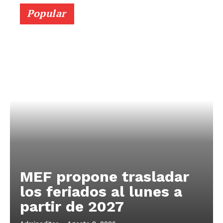
Popular
MEF propone trasladar
los feriados al lunes a
partir de 2027