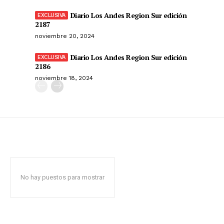
Diario Los Andes Region Sur edición
2187
noviembre 20, 2024
Diario Los Andes Region Sur edición
2186
noviembre 18, 2024
No hay puestos para mostrar