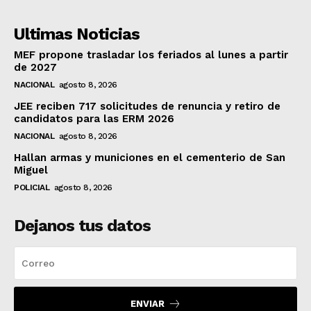
Ultimas Noticias
MEF propone trasladar los feriados al lunes a partir
de 2027
NACIONAL
agosto 8, 2026
JEE reciben 717 solicitudes de renuncia y retiro de
candidatos para las ERM 2026
NACIONAL
agosto 8, 2026
Hallan armas y municiones en el cementerio de San
Miguel
POLICIAL
agosto 8, 2026
Dejanos tus datos
ENVIAR