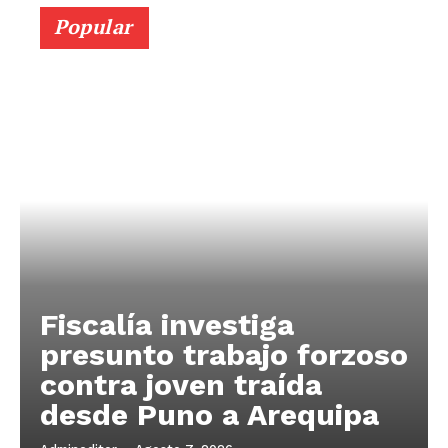
Popular
Fiscalía investiga
presunto trabajo forzoso
contra joven traída
desde Puno a Arequipa