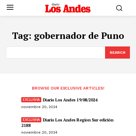
Tag:
gobernador de Puno
SEARCH
BROWSE OUR EXCLUSIVE ARTICLES!
Diario Los Andes 19/08/2024
noviembre 20, 2024
Diario Los Andes Region Sur edición
2188
noviembre 20, 2024