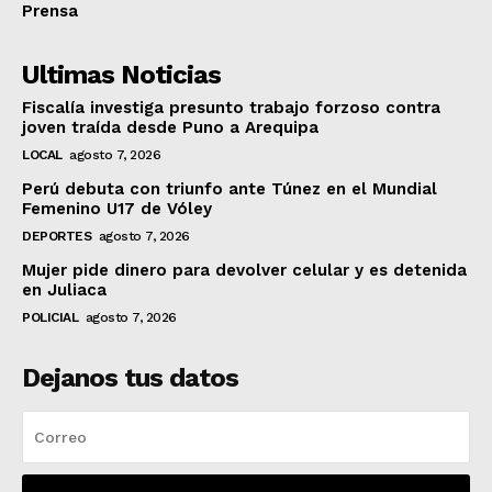
Prensa
Ultimas Noticias
Fiscalía investiga presunto trabajo forzoso contra
joven traída desde Puno a Arequipa
LOCAL
agosto 7, 2026
Perú debuta con triunfo ante Túnez en el Mundial
Femenino U17 de Vóley
DEPORTES
agosto 7, 2026
Mujer pide dinero para devolver celular y es detenida
en Juliaca
POLICIAL
agosto 7, 2026
Dejanos tus datos