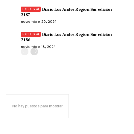
Diario Los Andes Region Sur edición
2187
noviembre 20, 2024
Diario Los Andes Region Sur edición
2186
noviembre 18, 2024
No hay puestos para mostrar