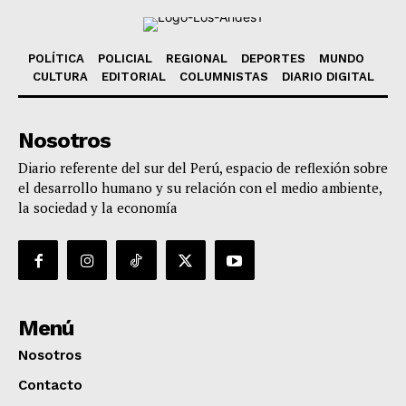
POLÍTICA
POLICIAL
REGIONAL
DEPORTES
MUNDO
CULTURA
EDITORIAL
COLUMNISTAS
DIARIO DIGITAL
Nosotros
Diario referente del sur del Perú, espacio de reflexión sobre
el desarrollo humano y su relación con el medio ambiente,
la sociedad y la economía
Menú
Nosotros
Contacto