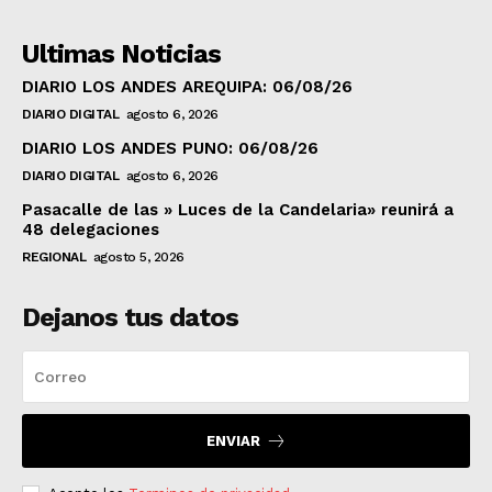
Ultimas Noticias
DIARIO LOS ANDES AREQUIPA: 06/08/26
DIARIO DIGITAL
agosto 6, 2026
DIARIO LOS ANDES PUNO: 06/08/26
DIARIO DIGITAL
agosto 6, 2026
Pasacalle de las » Luces de la Candelaria» reunirá a
48 delegaciones
REGIONAL
agosto 5, 2026
Dejanos tus datos
ENVIAR