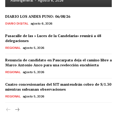
Admingeneral
-
Agosto 6, 2026
DIARIO LOS ANDES PUNO: 06/08/26
DIARIO DIGITAL
agosto 6, 2026
Pasacalle de las » Luces de la Candelaria» reunirá a 48
delegaciones
REGIONAL
agosto 5, 2026
Renuncia de candidato en Paucarpata deja el camino libre a
Marco Antonio Anco para una reelección encubierta
REGIONAL
agosto 5, 2026
Cuatro concesionarias del SIT mantendrán cobro de S/1.30
mientras subsanan observaciones
REGIONAL
agosto 5, 2026