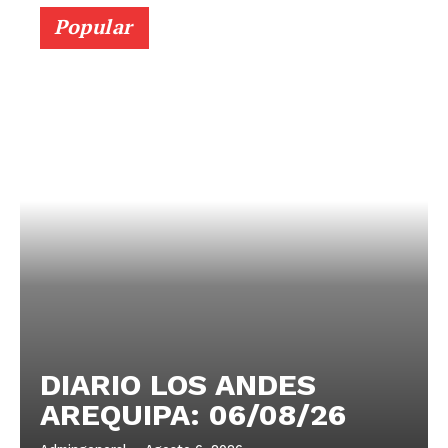
Popular
DIARIO LOS ANDES
AREQUIPA: 06/08/26