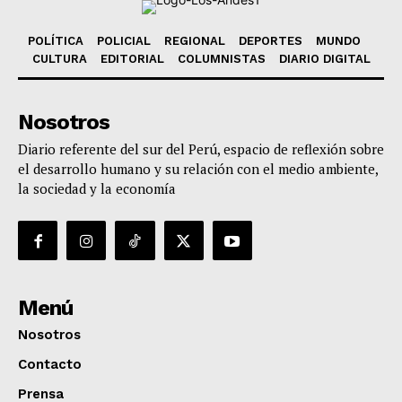
POLÍTICA
POLICIAL
REGIONAL
DEPORTES
MUNDO
CULTURA
EDITORIAL
COLUMNISTAS
DIARIO DIGITAL
Nosotros
Diario referente del sur del Perú, espacio de reflexión sobre
el desarrollo humano y su relación con el medio ambiente,
la sociedad y la economía
Menú
Nosotros
Contacto
Prensa