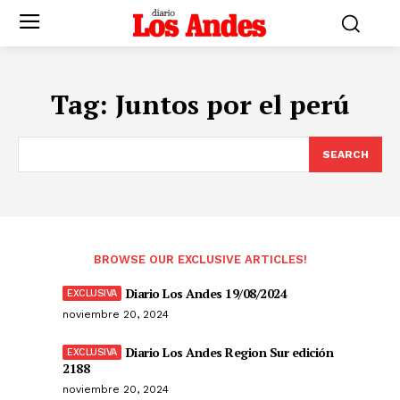
Tag:
Juntos por el perú
SEARCH
BROWSE OUR EXCLUSIVE ARTICLES!
Diario Los Andes 19/08/2024
noviembre 20, 2024
Diario Los Andes Region Sur edición
2188
noviembre 20, 2024