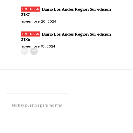
Diario Los Andes Region Sur edición
2187
noviembre 20, 2024
Diario Los Andes Region Sur edición
2186
noviembre 18, 2024
No hay puestos para mostrar