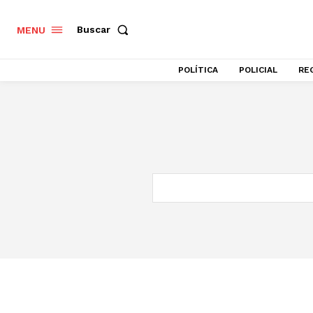
Buscar
MENU
POLÍTICA
POLICIAL
RE