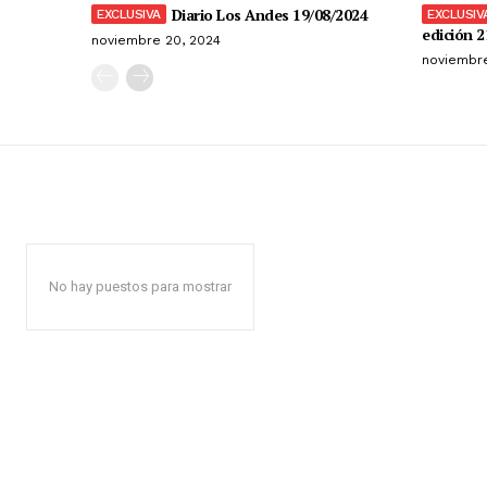
Diario Los Andes 19/08/2024
edición 2
noviembre 20, 2024
noviembre
No hay puestos para mostrar