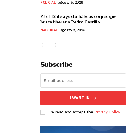
POLICIAL
agosto 8, 2026
PJ el 12 de agosto hábeas corpus que
busca liberar a Pedro Castillo
NACIONAL
agosto 8, 2026
Subscribe
I WANT IN
I've read and accept the
Privacy Policy
.