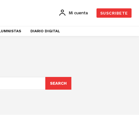
Mi cuenta
SUSCRIBETE
LUMNISTAS
DIARIO DIGITAL
SEARCH