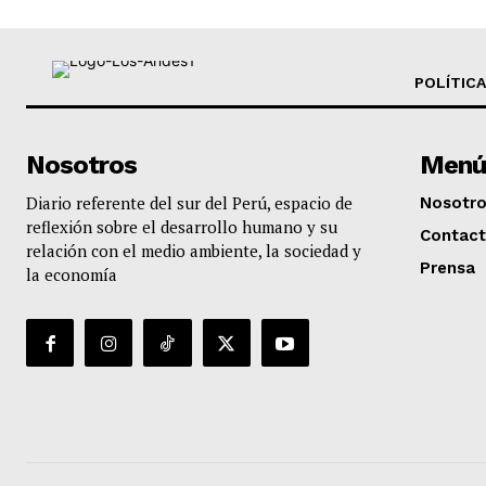
POLÍTICA
Nosotros
Menú
Diario referente del sur del Perú, espacio de
Nosotr
reflexión sobre el desarrollo humano y su
Contac
relación con el medio ambiente, la sociedad y
Prensa
la economía