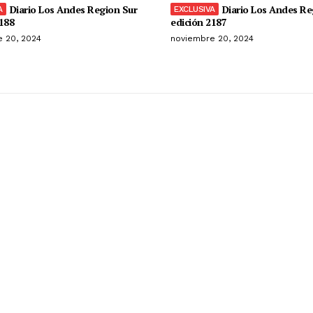
Diario Los Andes Region Sur
Diario Los Andes Re
188
edición 2187
 20, 2024
noviembre 20, 2024