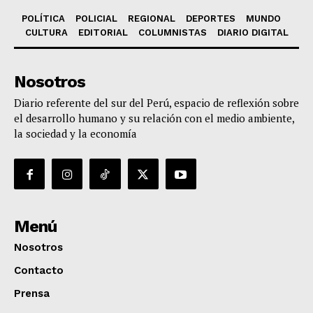
POLÍTICA
POLICIAL
REGIONAL
DEPORTES
MUNDO
CULTURA
EDITORIAL
COLUMNISTAS
DIARIO DIGITAL
Nosotros
Diario referente del sur del Perú, espacio de reflexión sobre
el desarrollo humano y su relación con el medio ambiente,
la sociedad y la economía
Menú
Nosotros
Contacto
Prensa