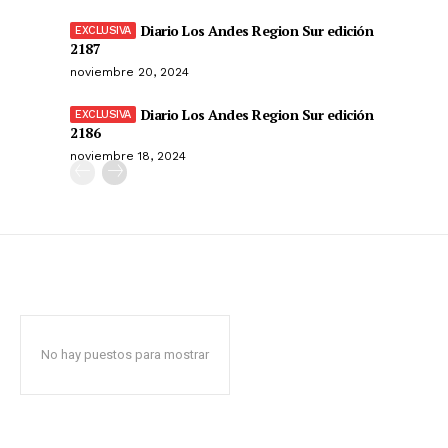
Diario Los Andes Region Sur edición
2187
noviembre 20, 2024
Diario Los Andes Region Sur edición
2186
noviembre 18, 2024
No hay puestos para mostrar