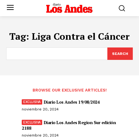
Tag:
Liga Contra el Cáncer
SEARCH
BROWSE OUR EXCLUSIVE ARTICLES!
Diario Los Andes 19/08/2024
noviembre 20, 2024
Diario Los Andes Region Sur edición
2188
noviembre 20, 2024