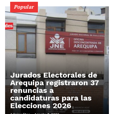
Popular
Jurados Electorales de
Arequipa registraron 37
renuncias a
candidaturas para las
Elecciones 2026