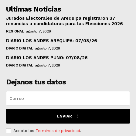
Ultimas Noticias
Jurados Electorales de Arequipa registraron 37
renuncias a candidaturas para las Elecciones 2026
REGIONAL
agosto 7, 2026
DIARIO LOS ANDES AREQUIPA: 07/08/26
DIARIO DIGITAL
agosto 7, 2026
DIARIO LOS ANDES PUNO: 07/08/26
DIARIO DIGITAL
agosto 7, 2026
Dejanos tus datos
ENVIAR
Acepto los
Terminos de privacidad
.