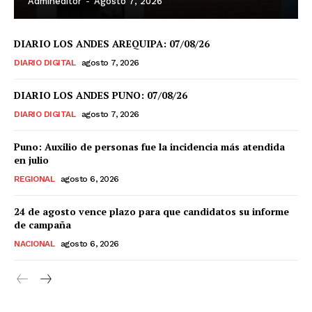
Admineditor
-
Agosto 7, 2026
DIARIO LOS ANDES AREQUIPA: 07/08/26
DIARIO DIGITAL
agosto 7, 2026
DIARIO LOS ANDES PUNO: 07/08/26
DIARIO DIGITAL
agosto 7, 2026
Puno: Auxilio de personas fue la incidencia más atendida
en julio
REGIONAL
agosto 6, 2026
24 de agosto vence plazo para que candidatos su informe
de campaña
NACIONAL
agosto 6, 2026