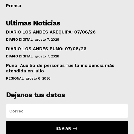
Prensa
Ultimas Noticias
DIARIO LOS ANDES AREQUIPA: 07/08/26
DIARIO DIGITAL
agosto 7, 2026
DIARIO LOS ANDES PUNO: 07/08/26
DIARIO DIGITAL
agosto 7, 2026
Puno: Auxilio de personas fue la incidencia más
atendida en julio
REGIONAL
agosto 6, 2026
Dejanos tus datos
ENVIAR