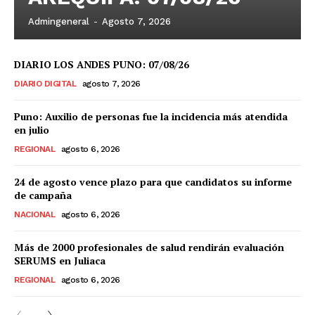
Admingeneral
-
Agosto 7, 2026
DIARIO LOS ANDES PUNO: 07/08/26
DIARIO DIGITAL
agosto 7, 2026
Puno: Auxilio de personas fue la incidencia más atendida
en julio
REGIONAL
agosto 6, 2026
24 de agosto vence plazo para que candidatos su informe
de campaña
NACIONAL
agosto 6, 2026
Más de 2000 profesionales de salud rendirán evaluación
SERUMS en Juliaca
REGIONAL
agosto 6, 2026