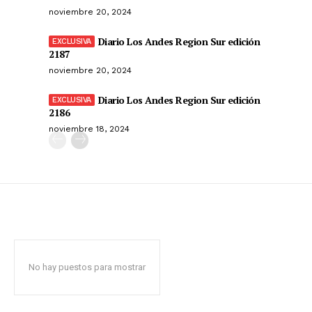
noviembre 20, 2024
Diario Los Andes Region Sur edición
2187
noviembre 20, 2024
Diario Los Andes Region Sur edición
2186
noviembre 18, 2024
No hay puestos para mostrar