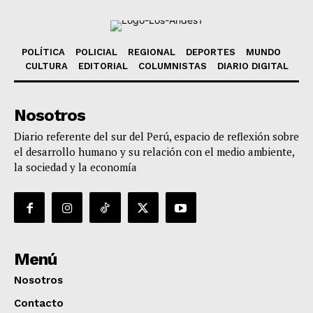
POLÍTICA
POLICIAL
REGIONAL
DEPORTES
MUNDO
CULTURA
EDITORIAL
COLUMNISTAS
DIARIO DIGITAL
Nosotros
Diario referente del sur del Perú, espacio de reflexión sobre
el desarrollo humano y su relación con el medio ambiente,
la sociedad y la economía
Menú
Nosotros
Contacto