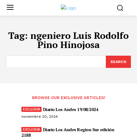
Tag:
ngeniero Luis Rodolfo
Pino Hinojosa
SEARCH
BROWSE OUR EXCLUSIVE ARTICLES!
Diario Los Andes 19/08/2024
noviembre 20, 2024
Diario Los Andes Region Sur edición
2188