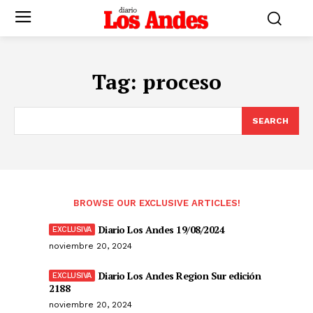
Tag:
proceso
SEARCH
BROWSE OUR EXCLUSIVE ARTICLES!
Diario Los Andes 19/08/2024
noviembre 20, 2024
Diario Los Andes Region Sur edición
2188
noviembre 20, 2024