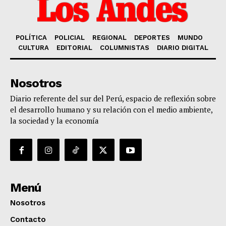
POLÍTICA
POLICIAL
REGIONAL
DEPORTES
MUNDO
CULTURA
EDITORIAL
COLUMNISTAS
DIARIO DIGITAL
Nosotros
Diario referente del sur del Perú, espacio de reflexión sobre
el desarrollo humano y su relación con el medio ambiente,
la sociedad y la economía
Menú
Nosotros
Contacto