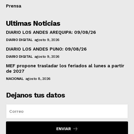
Prensa
Ultimas Noticias
DIARIO LOS ANDES AREQUIPA: 09/08/26
DIARIO DIGITAL
agosto 9, 2026
DIARIO LOS ANDES PUNO: 09/08/26
DIARIO DIGITAL
agosto 9, 2026
MEF propone trasladar los feriados al lunes a partir
de 2027
NACIONAL
agosto 8, 2026
Dejanos tus datos
ENVIAR