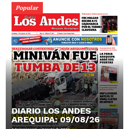
Popular
DIARIO LOS ANDES
AREQUIPA: 09/08/26