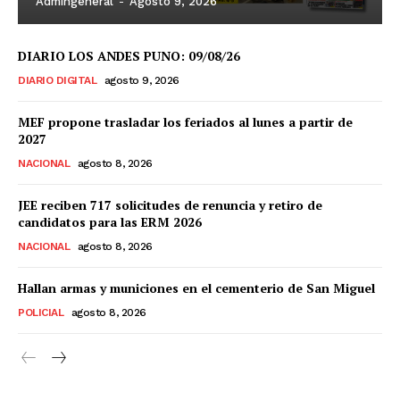
Admingeneral
-
Agosto 9, 2026
DIARIO LOS ANDES PUNO: 09/08/26
DIARIO DIGITAL
agosto 9, 2026
MEF propone trasladar los feriados al lunes a partir de
2027
NACIONAL
agosto 8, 2026
JEE reciben 717 solicitudes de renuncia y retiro de
candidatos para las ERM 2026
NACIONAL
agosto 8, 2026
Hallan armas y municiones en el cementerio de San Miguel
POLICIAL
agosto 8, 2026