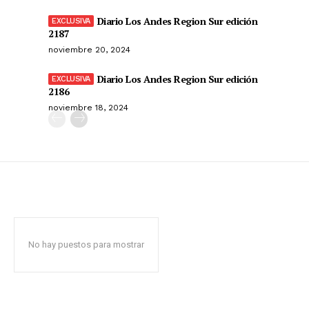
Diario Los Andes Region Sur edición
2187
noviembre 20, 2024
Diario Los Andes Region Sur edición
2186
noviembre 18, 2024
No hay puestos para mostrar