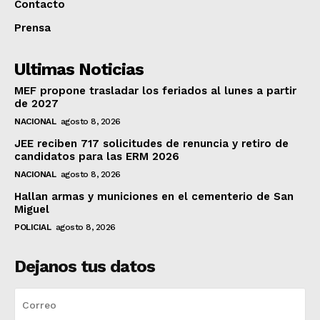
Contacto
Prensa
Ultimas Noticias
MEF propone trasladar los feriados al lunes a partir
de 2027
NACIONAL
agosto 8, 2026
JEE reciben 717 solicitudes de renuncia y retiro de
candidatos para las ERM 2026
NACIONAL
agosto 8, 2026
Hallan armas y municiones en el cementerio de San
Miguel
POLICIAL
agosto 8, 2026
Dejanos tus datos