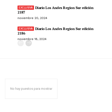
Diario Los Andes Region Sur edición
2187
noviembre 20, 2024
Diario Los Andes Region Sur edición
2186
noviembre 18, 2024
No hay puestos para mostrar