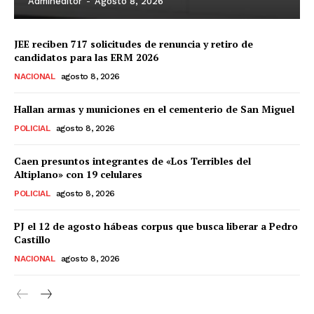
Admineditor
-
Agosto 8, 2026
JEE reciben 717 solicitudes de renuncia y retiro de
candidatos para las ERM 2026
NACIONAL
agosto 8, 2026
Hallan armas y municiones en el cementerio de San Miguel
POLICIAL
agosto 8, 2026
Caen presuntos integrantes de «Los Terribles del
Altiplano» con 19 celulares
POLICIAL
agosto 8, 2026
PJ el 12 de agosto hábeas corpus que busca liberar a Pedro
Castillo
NACIONAL
agosto 8, 2026