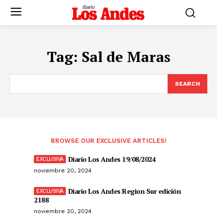
Tag:
Sal de Maras
SEARCH
BROWSE OUR EXCLUSIVE ARTICLES!
Diario Los Andes 19/08/2024
noviembre 20, 2024
Diario Los Andes Region Sur edición
2188
noviembre 20, 2024