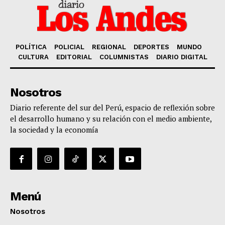
POLÍTICA
POLICIAL
REGIONAL
DEPORTES
MUNDO
CULTURA
EDITORIAL
COLUMNISTAS
DIARIO DIGITAL
Nosotros
Diario referente del sur del Perú, espacio de reflexión sobre
el desarrollo humano y su relación con el medio ambiente,
la sociedad y la economía
Menú
Nosotros