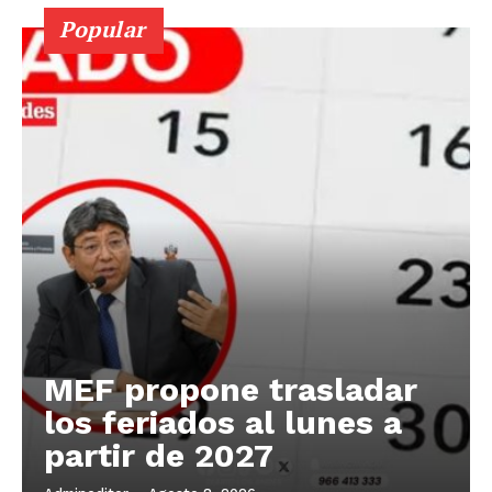
Popular
MEF propone trasladar
los feriados al lunes a
partir de 2027