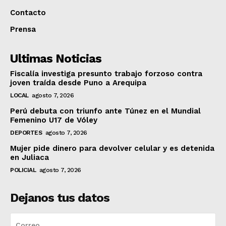
Contacto
Prensa
Ultimas Noticias
Fiscalía investiga presunto trabajo forzoso contra
joven traída desde Puno a Arequipa
LOCAL
agosto 7, 2026
Perú debuta con triunfo ante Túnez en el Mundial
Femenino U17 de Vóley
DEPORTES
agosto 7, 2026
Mujer pide dinero para devolver celular y es detenida
en Juliaca
POLICIAL
agosto 7, 2026
Dejanos tus datos