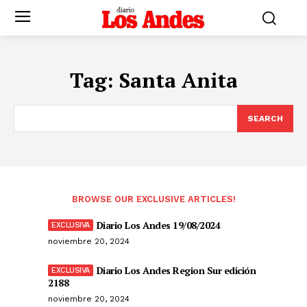
Tag:
Santa Anita
SEARCH
BROWSE OUR EXCLUSIVE ARTICLES!
Diario Los Andes 19/08/2024
noviembre 20, 2024
Diario Los Andes Region Sur edición
2188
noviembre 20, 2024