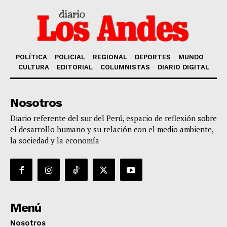
POLÍTICA
POLICIAL
REGIONAL
DEPORTES
MUNDO
CULTURA
EDITORIAL
COLUMNISTAS
DIARIO DIGITAL
Nosotros
Diario referente del sur del Perú, espacio de reflexión sobre
el desarrollo humano y su relación con el medio ambiente,
la sociedad y la economía
Menú
Nosotros