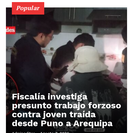
Popular
Fiscalía investiga
presunto trabajo forzoso
contra joven traída
desde Puno a Arequipa