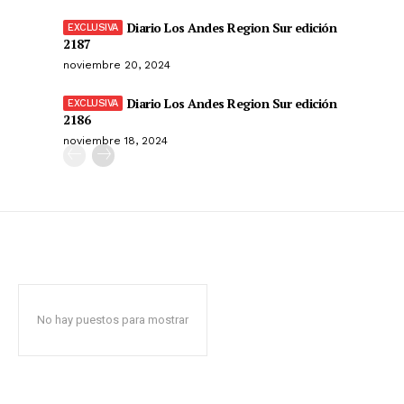
Diario Los Andes Region Sur edición
2187
noviembre 20, 2024
Diario Los Andes Region Sur edición
2186
noviembre 18, 2024
No hay puestos para mostrar