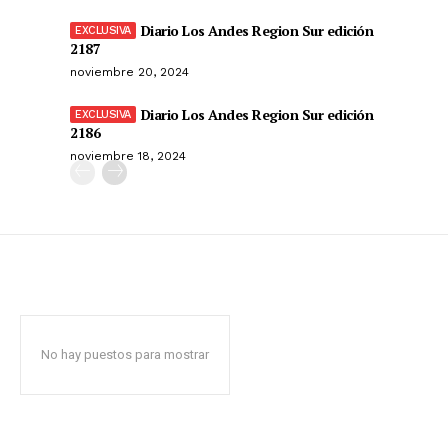
Diario Los Andes Region Sur edición
2187
noviembre 20, 2024
Diario Los Andes Region Sur edición
2186
noviembre 18, 2024
No hay puestos para mostrar