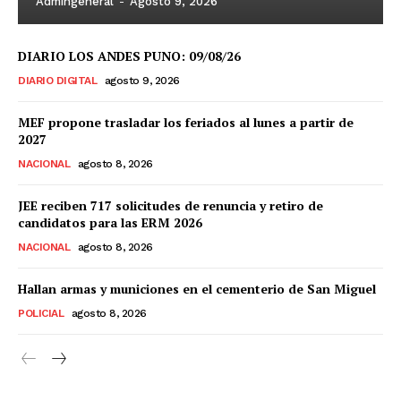
Admingeneral
-
Agosto 9, 2026
DIARIO LOS ANDES PUNO: 09/08/26
DIARIO DIGITAL
agosto 9, 2026
MEF propone trasladar los feriados al lunes a partir de
2027
NACIONAL
agosto 8, 2026
JEE reciben 717 solicitudes de renuncia y retiro de
candidatos para las ERM 2026
NACIONAL
agosto 8, 2026
Hallan armas y municiones en el cementerio de San Miguel
POLICIAL
agosto 8, 2026