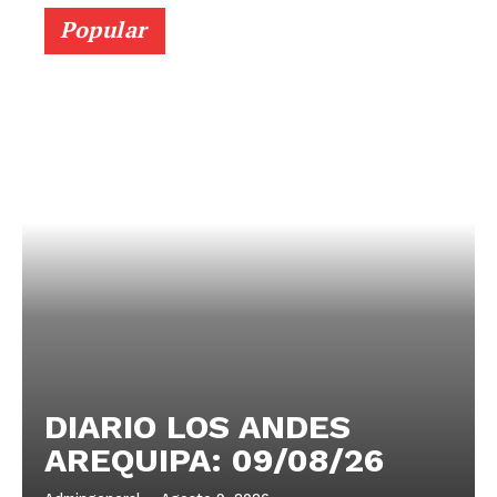
Popular
DIARIO LOS ANDES
AREQUIPA: 09/08/26