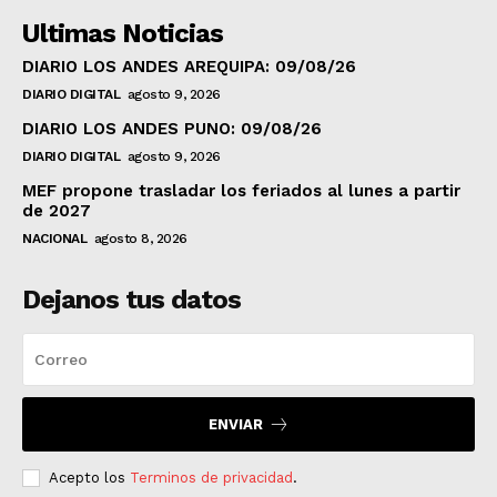
Ultimas Noticias
DIARIO LOS ANDES AREQUIPA: 09/08/26
DIARIO DIGITAL
agosto 9, 2026
DIARIO LOS ANDES PUNO: 09/08/26
DIARIO DIGITAL
agosto 9, 2026
MEF propone trasladar los feriados al lunes a partir
de 2027
NACIONAL
agosto 8, 2026
Dejanos tus datos
ENVIAR
Acepto los
Terminos de privacidad
.