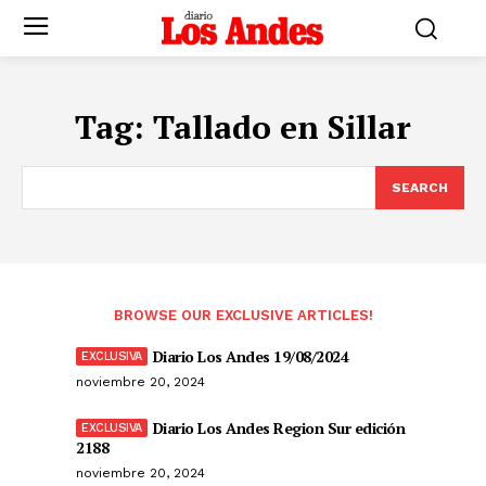
Tag:
Tallado en Sillar
SEARCH
BROWSE OUR EXCLUSIVE ARTICLES!
Diario Los Andes 19/08/2024
noviembre 20, 2024
Diario Los Andes Region Sur edición
2188
noviembre 20, 2024