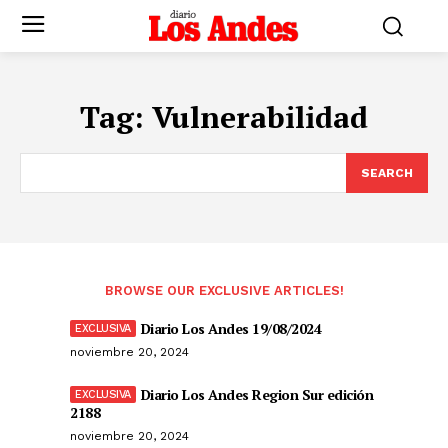
Tag:
Vulnerabilidad
SEARCH
BROWSE OUR EXCLUSIVE ARTICLES!
Diario Los Andes 19/08/2024
noviembre 20, 2024
Diario Los Andes Region Sur edición
2188
noviembre 20, 2024