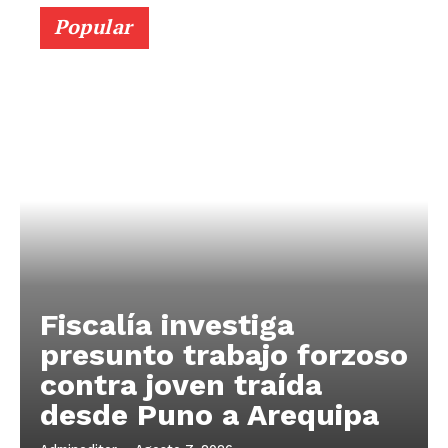
Popular
Fiscalía investiga
presunto trabajo forzoso
contra joven traída
desde Puno a Arequipa