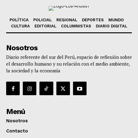
POLÍTICA
POLICIAL
REGIONAL
DEPORTES
MUNDO
CULTURA
EDITORIAL
COLUMNISTAS
DIARIO DIGITAL
Nosotros
Diario referente del sur del Perú, espacio de reflexión sobre
el desarrollo humano y su relación con el medio ambiente,
la sociedad y la economía
Menú
Nosotros
Contacto