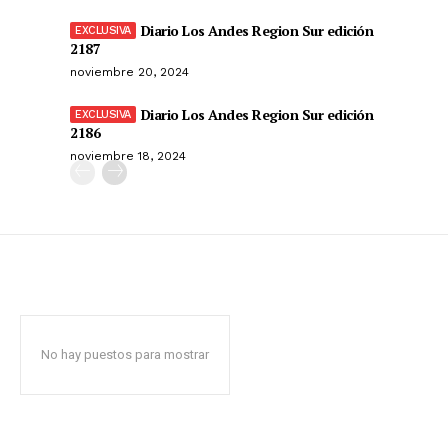
Diario Los Andes Region Sur edición
2187
noviembre 20, 2024
Diario Los Andes Region Sur edición
2186
noviembre 18, 2024
No hay puestos para mostrar