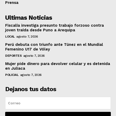
Prensa
Ultimas Noticias
Fiscalía investiga presunto trabajo forzoso contra
joven traída desde Puno a Arequipa
LOCAL
agosto 7, 2026
Perú debuta con triunfo ante Túnez en el Mundial
Femenino U17 de Vóley
DEPORTES
agosto 7, 2026
Mujer pide dinero para devolver celular y es detenida
en Juliaca
POLICIAL
agosto 7, 2026
Dejanos tus datos