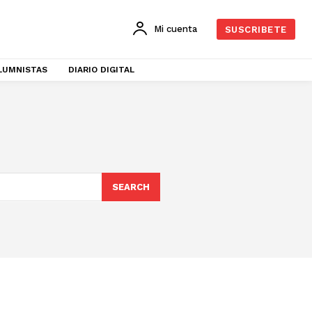
Mi cuenta
SUSCRIBETE
LUMNISTAS
DIARIO DIGITAL
SEARCH