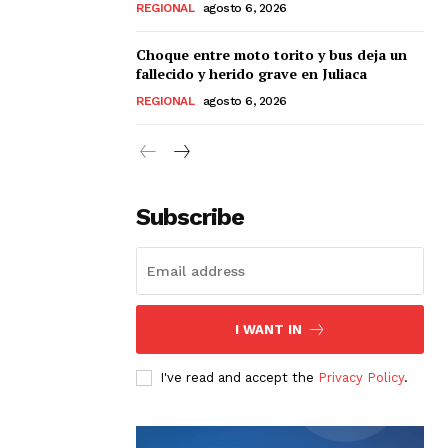
REGIONAL
agosto 6, 2026
Choque entre moto torito y bus deja un
fallecido y herido grave en Juliaca
REGIONAL
agosto 6, 2026
Subscribe
I WANT IN
I've read and accept the
Privacy Policy
.