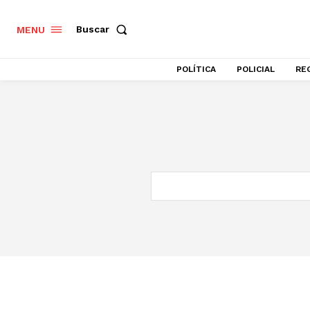
Buscar
MENU
POLÍTICA
POLICIAL
RE