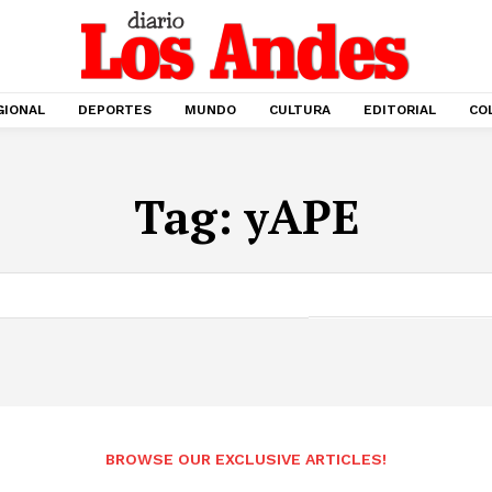
GIONAL
DEPORTES
MUNDO
CULTURA
EDITORIAL
CO
Tag:
yAPE
BROWSE OUR EXCLUSIVE ARTICLES!