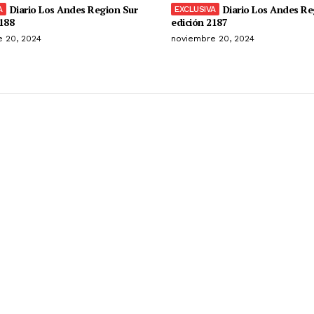
Diario Los Andes Region Sur
Diario Los Andes Re
188
edición 2187
 20, 2024
noviembre 20, 2024