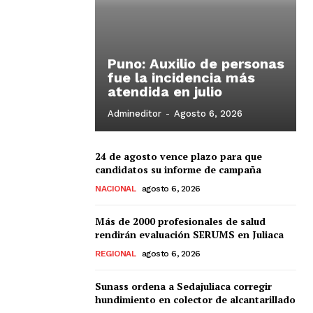
Puno: Auxilio de personas
fue la incidencia más
atendida en julio
Admineditor
-
Agosto 6, 2026
24 de agosto vence plazo para que
candidatos su informe de campaña
NACIONAL
agosto 6, 2026
Más de 2000 profesionales de salud
rendirán evaluación SERUMS en Juliaca
REGIONAL
agosto 6, 2026
Sunass ordena a Sedajuliaca corregir
hundimiento en colector de alcantarillado