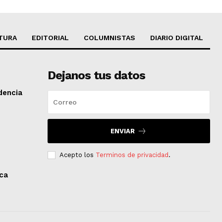
TURA
EDITORIAL
COLUMNISTAS
DIARIO DIGITAL
Dejanos tus datos
dencia
ENVIAR
Acepto los
Terminos de privacidad
.
aca