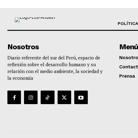
POLÍTICA
Nosotros
Menú
Diario referente del sur del Perú, espacio de
Nosotr
reflexión sobre el desarrollo humano y su
Contac
relación con el medio ambiente, la sociedad y
Prensa
la economía