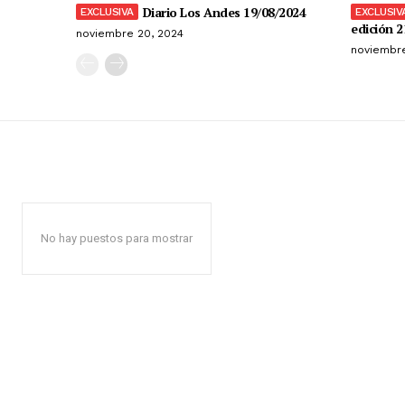
Diario Los Andes 19/08/2024
edición 2
noviembre 20, 2024
noviembre
No hay puestos para mostrar