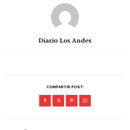
Diario Los Andes
COMPARTIR POST: