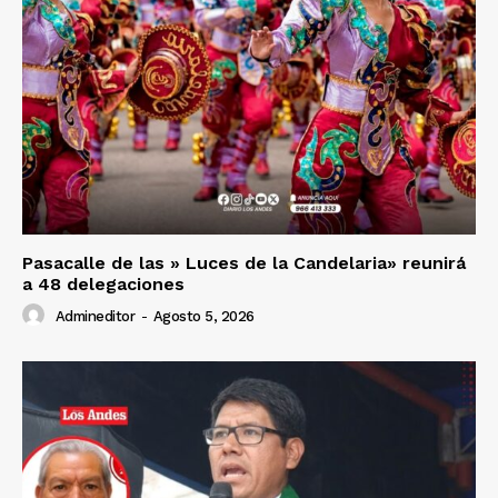
Pasacalle de las » Luces de la Candelaria» reunirá
a 48 delegaciones
Admineditor
-
Agosto 5, 2026