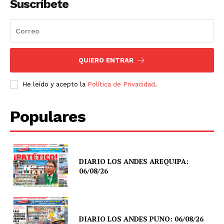
Suscríbete
QUIERO ENTRAR
He leído y acepto la
Política de Privacidad
.
Populares
DIARIO LOS ANDES AREQUIPA:
06/08/26
DIARIO LOS ANDES PUNO: 06/08/26