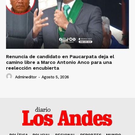
Renuncia de candidato en Paucarpata deja el
camino libre a Marco Antonio Anco para una
reelección encubierta
Admineditor
-
Agosto 5, 2026