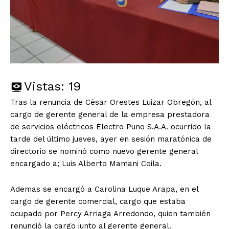
Vistas:
19
Tras la renuncia de César Orestes Luizar Obregón, al
cargo de gerente general de la empresa prestadora
de servicios eléctricos Electro Puno S.A.A. ocurrido la
tarde del último jueves, ayer en sesión maratónica de
directorio se nominó como nuevo gerente general
encargado a; Luis Alberto Mamani Coila.
Ademas se encargó a Carolina Luque Arapa, en el
cargo de gerente comercial, cargo que estaba
ocupado por Percy Arriaga Arredondo, quien también
renunció la cargo junto al gerente general.