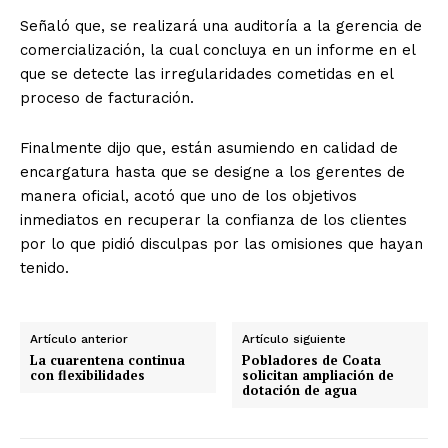
Señaló que, se realizará una auditoría a la gerencia de
comercialización, la cual concluya en un informe en el
que se detecte las irregularidades cometidas en el
proceso de facturación.
Finalmente dijo que, están asumiendo en calidad de
encargatura hasta que se designe a los gerentes de
manera oficial, acotó que uno de los objetivos
inmediatos en recuperar la confianza de los clientes
por lo que pidió disculpas por las omisiones que hayan
tenido.
Artículo anterior
Artículo siguiente
La cuarentena continua
Pobladores de Coata
con flexibilidades
solicitan ampliación de
dotación de agua