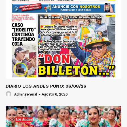
DIARIO LOS ANDES PUNO: 06/08/26
Admingeneral
-
Agosto 6, 2026