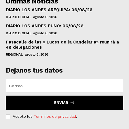
Ultimas Noticias
DIARIO LOS ANDES AREQUIPA: 06/08/26
DIARIO DIGITAL
agosto 6, 2026
DIARIO LOS ANDES PUNO: 06/08/26
DIARIO DIGITAL
agosto 6, 2026
Pasacalle de las » Luces de la Candelaria» reunirá a
48 delegaciones
REGIONAL
agosto 5, 2026
Dejanos tus datos
ENVIAR
Acepto los
Terminos de privacidad
.