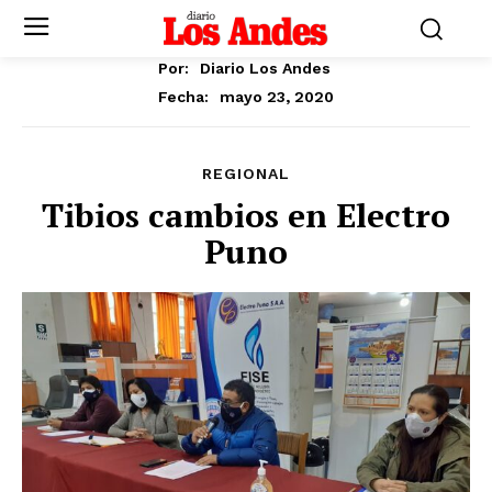
Por:
Diario Los Andes
mayo 23, 2020
Fecha:
REGIONAL
Tibios cambios en Electro
Puno