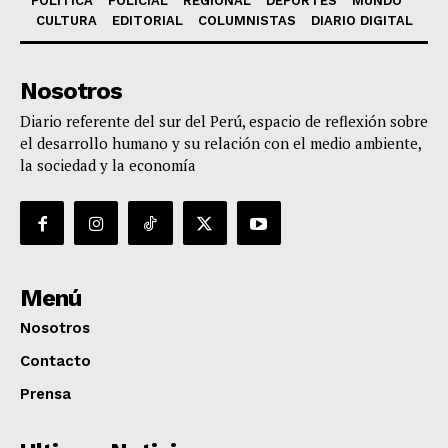
POLÍTICA
POLICIAL
REGIONAL
DEPORTES
MUNDO
CULTURA
EDITORIAL
COLUMNISTAS
DIARIO DIGITAL
Nosotros
Diario referente del sur del Perú, espacio de reflexión sobre
el desarrollo humano y su relación con el medio ambiente,
la sociedad y la economía
Menú
Nosotros
Contacto
Prensa