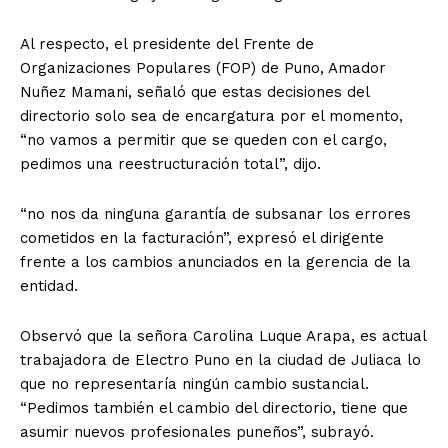
Al respecto, el presidente del Frente de
Organizaciones Populares (FOP) de Puno, Amador
Nuñez Mamani, señaló que estas decisiones del
directorio solo sea de encargatura por el momento,
“no vamos a permitir que se queden con el cargo,
pedimos una reestructuración total”, dijo.
“no nos da ninguna garantía de subsanar los errores
cometidos en la facturación”, expresó el dirigente
frente a los cambios anunciados en la gerencia de la
entidad.
Observó que la señora Carolina Luque Arapa, es actual
trabajadora de Electro Puno en la ciudad de Juliaca lo
que no representaría ningún cambio sustancial.
“Pedimos también el cambio del directorio, tiene que
asumir nuevos profesionales puneños”, subrayó.