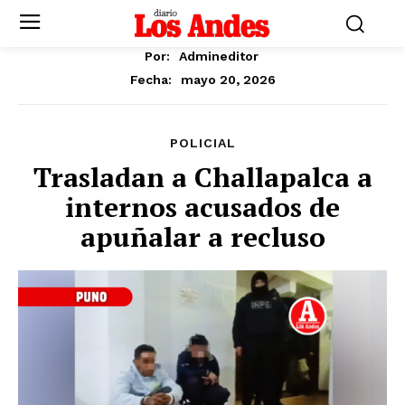
Por:
Admineditor
mayo 20, 2026
Fecha:
POLICIAL
Trasladan a Challapalca a
internos acusados de
apuñalar a recluso