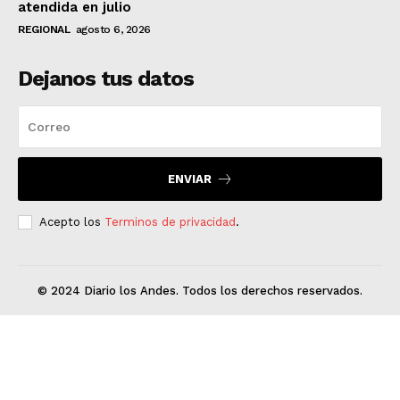
atendida en julio
REGIONAL
agosto 6, 2026
Dejanos tus datos
ENVIAR
Acepto los
Terminos de privacidad
.
© 2024 Diario los Andes. Todos los derechos reservados.