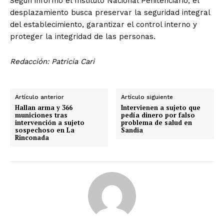
Según informó el Instituto Nacional Penitenciario, el
desplazamiento busca preservar la seguridad integral
del establecimiento, garantizar el control interno y
proteger la integridad de las personas.
Redacción: Patricia Cari
Artículo anterior
Artículo siguiente
Hallan arma y 366
Intervienen a sujeto que
municiones tras
pedía dinero por falso
intervención a sujeto
problema de salud en
sospechoso en La
Sandia
Rinconada