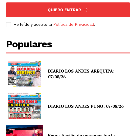
QUIERO ENTRAR
He leído y acepto la
Política de Privacidad
.
Populares
DIARIO LOS ANDES AREQUIPA:
07/08/26
DIARIO LOS ANDES PUNO: 07/08/26
Puno: Auxilio de personas fue la