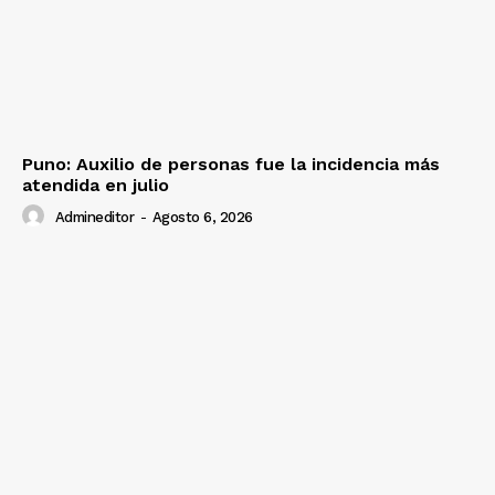
Puno: Auxilio de personas fue la incidencia más
atendida en julio
Admineditor
-
Agosto 6, 2026