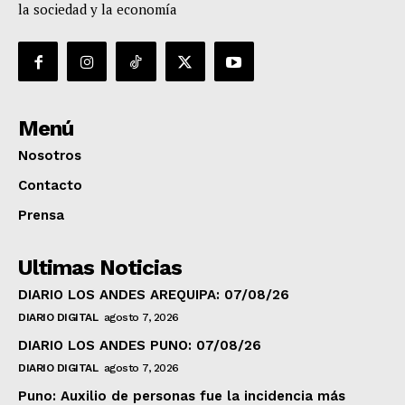
la sociedad y la economía
Menú
Nosotros
Contacto
Prensa
Ultimas Noticias
DIARIO LOS ANDES AREQUIPA: 07/08/26
DIARIO DIGITAL
agosto 7, 2026
DIARIO LOS ANDES PUNO: 07/08/26
DIARIO DIGITAL
agosto 7, 2026
Puno: Auxilio de personas fue la incidencia más