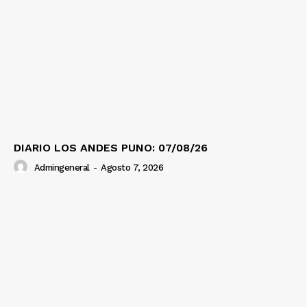
DIARIO LOS ANDES PUNO: 07/08/26
Admingeneral
-
Agosto 7, 2026