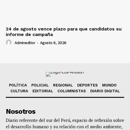
24 de agosto vence plazo para que candidatos su
informe de campaña
Admineditor
-
Agosto 6, 2026
POLÍTICA
POLICIAL
REGIONAL
DEPORTES
MUNDO
CULTURA
EDITORIAL
COLUMNISTAS
DIARIO DIGITAL
Nosotros
Diario referente del sur del Perú, espacio de reflexión sobre
el desarrollo humano y su relación con el medio ambiente,