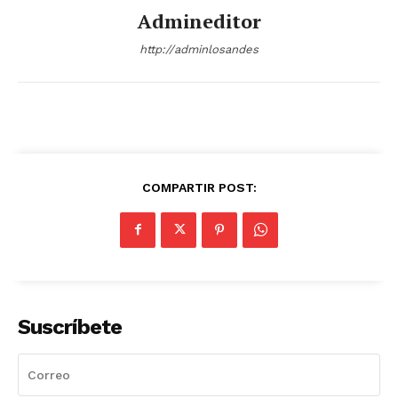
Admineditor
http://adminlosandes
COMPARTIR POST:
Suscríbete