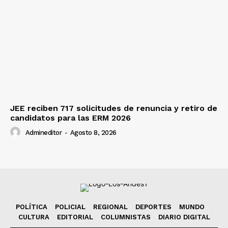
JEE reciben 717 solicitudes de renuncia y retiro de
candidatos para las ERM 2026
Admineditor
-
Agosto 8, 2026
POLÍTICA
POLICIAL
REGIONAL
DEPORTES
MUNDO
CULTURA
EDITORIAL
COLUMNISTAS
DIARIO DIGITAL