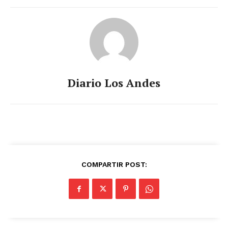
Diario Los Andes
COMPARTIR POST: