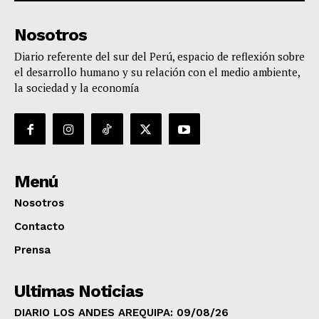
Nosotros
Diario referente del sur del Perú, espacio de reflexión sobre
el desarrollo humano y su relación con el medio ambiente,
la sociedad y la economía
Menú
Nosotros
Contacto
Prensa
Ultimas Noticias
DIARIO LOS ANDES AREQUIPA: 09/08/26