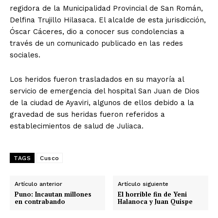
regidora de la Municipalidad Provincial de San Román,
Delfina Trujillo Hilasaca. El alcalde de esta jurisdicción,
Óscar Cáceres, dio a conocer sus condolencias a
través de un comunicado publicado en las redes
sociales.
Los heridos fueron trasladados en su mayoría al
servicio de emergencia del hospital San Juan de Dios
de la ciudad de Ayaviri, algunos de ellos debido a la
gravedad de sus heridas fueron referidos a
establecimientos de salud de Juliaca.
TAGS
Cusco
Artículo anterior
Artículo siguiente
Puno: Incautan millones
El horrible fin de Yeni
en contrabando
Halanoca y Juan Quispe