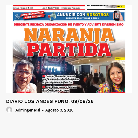
DIARIO LOS ANDES PUNO: 09/08/26
Admingeneral
-
Agosto 9, 2026