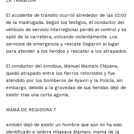
LA TRAGEDIA
El accidente de tránsito ocurrió alrededor de las 02:00
de la madrugada. Según los testigos, el conductor del
vehículo de servicio interregional perdió el control y se
salió de la carretera, volcando violentamente. Los
servicios de emergencia y rescate llegaron al lugar
para atender a los heridos y rescatar a los atrapados.
El conductor del ómnibus, Manuel Mamani Chipana,
quedó atrapado entre los fierros retorcidos y fue
atendido por los bomberos de Ayaviri y la Policía, sin
embargo, debido a la gravedad de sus heridas dejó de
existir tras una corta agonía.
MAMÁ DE REGIDORA T
ambién dejó de existir un hombre que aún no ha sido
identificado e Isidora Hilasaca Mamani, mamá de la