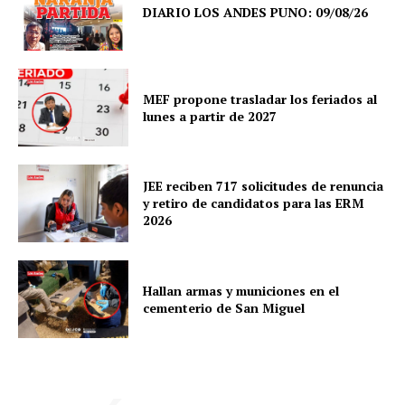
DIARIO LOS ANDES PUNO: 09/08/26
MEF propone trasladar los feriados al
lunes a partir de 2027
JEE reciben 717 solicitudes de renuncia
y retiro de candidatos para las ERM
2026
Hallan armas y municiones en el
SUSCRIBETE
cementerio de San Miguel
Diario los Andes