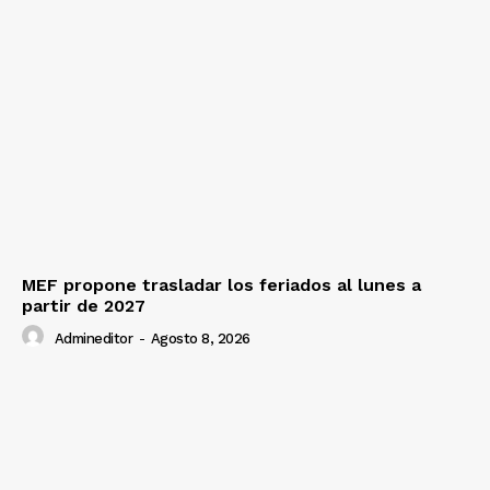
MEF propone trasladar los feriados al lunes a
partir de 2027
Admineditor
-
Agosto 8, 2026