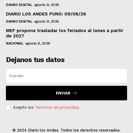
DIARIO DIGITAL
agosto 9, 2026
DIARIO LOS ANDES PUNO: 09/08/26
DIARIO DIGITAL
agosto 9, 2026
MEF propone trasladar los feriados al lunes a partir
de 2027
NACIONAL
agosto 8, 2026
Dejanos tus datos
ENVIAR
Acepto los
Terminos de privacidad
.
© 2024 Diario los Andes. Todos los derechos reservados.