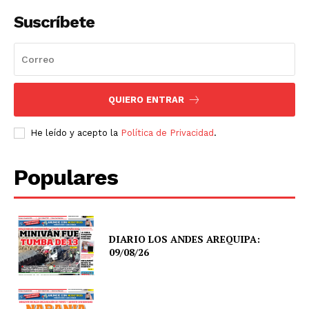
Suscríbete
QUIERO ENTRAR
He leído y acepto la
Política de Privacidad
.
Populares
DIARIO LOS ANDES AREQUIPA:
09/08/26