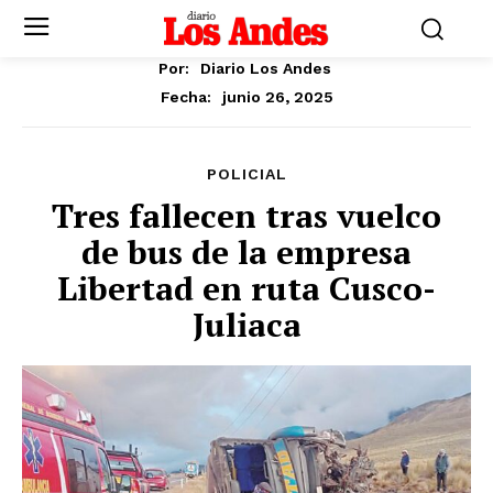
Por:
Diario Los Andes
junio 26, 2025
Fecha:
POLICIAL
Tres fallecen tras vuelco
de bus de la empresa
Libertad en ruta Cusco-
Juliaca