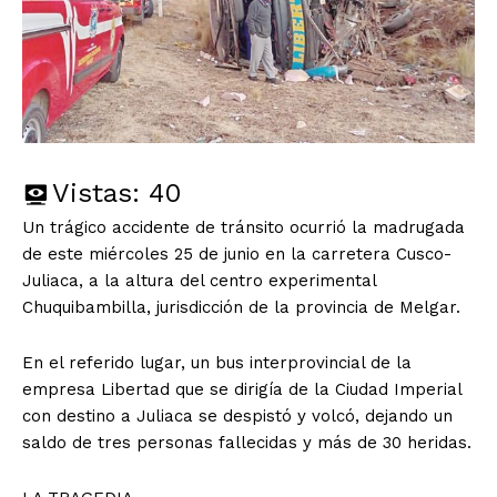
Vistas:
40
Un trágico accidente de tránsito ocurrió la madrugada
de este miércoles 25 de junio en la carretera Cusco-
Juliaca, a la altura del centro experimental
Chuquibambilla, jurisdicción de la provincia de Melgar.
En el referido lugar, un bus interprovincial de la
empresa Libertad que se dirigía de la Ciudad Imperial
con destino a Juliaca se despistó y volcó, dejando un
saldo de tres personas fallecidas y más de 30 heridas.