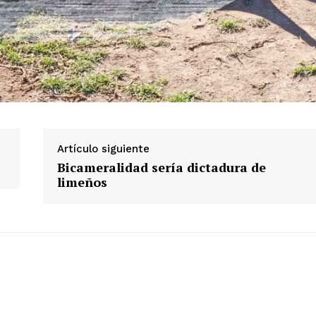
Artículo siguiente
Bicameralidad sería dictadura de
limeños