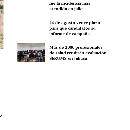
fue la incidencia más
atendida en julio
24 de agosto vence plazo
para que candidatos su
informe de campaña
Más de 2000 profesionales
de salud rendirán evaluación
SERUMS en Juliaca
5