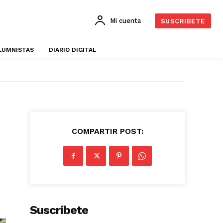
Mi cuenta
SUSCRIBETE
LUMNISTAS
DIARIO DIGITAL
COMPARTIR POST:
Suscríbete