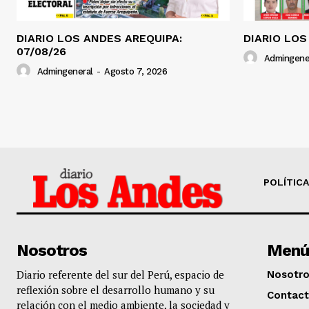
DIARIO LOS ANDES AREQUIPA:
DIARIO LOS
07/08/26
Admingene
Admingeneral
-
Agosto 7, 2026
POLÍTICA
Nosotros
Menú
Diario referente del sur del Perú, espacio de
Nosotr
reflexión sobre el desarrollo humano y su
Contac
relación con el medio ambiente, la sociedad y