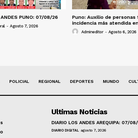
 ANDES PUNO: 07/08/26
Puno: Auxilio de personas 
incidencia más atendida en
ral
-
Agosto 7, 2026
Admineditor
-
Agosto 6, 2026
POLICIAL
REGIONAL
DEPORTES
MUNDO
CUL
Ultimas Noticias
os
DIARIO LOS ANDES AREQUIPA: 07/08
DIARIO DIGITAL
agosto 7, 2026
to