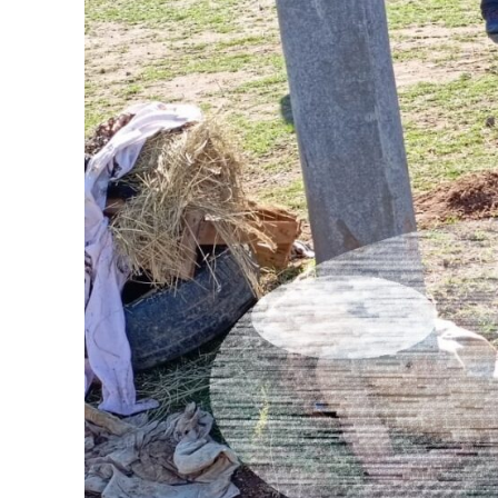
SUSCRIB