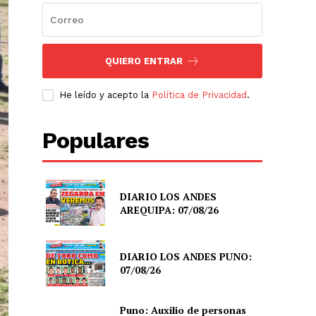
QUIERO ENTRAR
He leído y acepto la
Política de Privacidad
.
Populares
DIARIO LOS ANDES
AREQUIPA: 07/08/26
DIARIO LOS ANDES PUNO:
07/08/26
Puno: Auxilio de personas