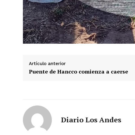
Artículo anterior
Puente de Hancco comienza a caerse
Diario Los Andes