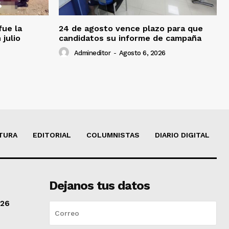
fue la
24 de agosto vence plazo para que
 julio
candidatos su informe de campaña
Admineditor
-
Agosto 6, 2026
TURA
EDITORIAL
COLUMNISTAS
DIARIO DIGITAL
Dejanos tus datos
/26