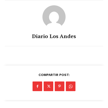
Diario Los Andes
COMPARTIR POST: