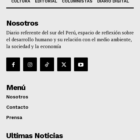
CULTURA
EDITORIAL
COLUMNISTAS
DIARIO DIGITAL
Nosotros
Diario referente del sur del Perú, espacio de reflexión sobre
el desarrollo humano y su relación con el medio ambiente,
la sociedad y la economía
Menú
Nosotros
Contacto
Prensa
Ultimas Noticias