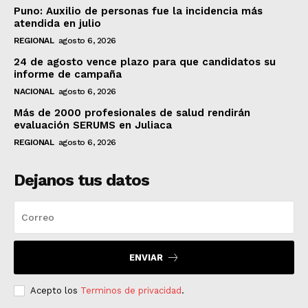
Puno: Auxilio de personas fue la incidencia más
atendida en julio
REGIONAL
agosto 6, 2026
24 de agosto vence plazo para que candidatos su
informe de campaña
NACIONAL
agosto 6, 2026
Más de 2000 profesionales de salud rendirán
evaluación SERUMS en Juliaca
REGIONAL
agosto 6, 2026
Dejanos tus datos
ENVIAR
Acepto los
Terminos de privacidad
.