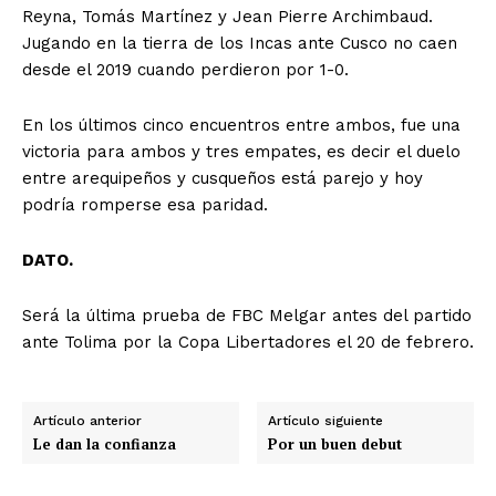
Reyna, Tomás Martínez y Jean Pierre Archimbaud.
Jugando en la tierra de los Incas ante Cusco no caen
desde el 2019 cuando perdieron por 1-0.
En los últimos cinco encuentros entre ambos, fue una
victoria para ambos y tres empates, es decir el duelo
entre arequipeños y cusqueños está parejo y hoy
podría romperse esa paridad.
DATO.
Será la última prueba de FBC Melgar antes del partido
ante Tolima por la Copa Libertadores el 20 de febrero.
Artículo anterior
Artículo siguiente
Le dan la confianza
Por un buen debut