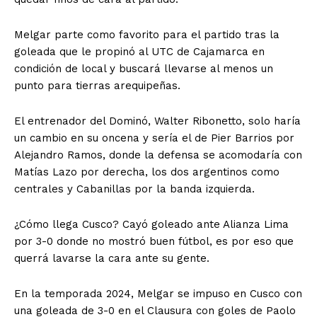
Melgar parte como favorito para el partido tras la
goleada que le propinó al UTC de Cajamarca en
condición de local y buscará llevarse al menos un
punto para tierras arequipeñas.
El entrenador del Dominó, Walter Ribonetto, solo haría
un cambio en su oncena y sería el de Pier Barrios por
Alejandro Ramos, donde la defensa se acomodaría con
Matías Lazo por derecha, los dos argentinos como
centrales y Cabanillas por la banda izquierda.
¿Cómo llega Cusco? Cayó goleado ante Alianza Lima
por 3-0 donde no mostró buen fútbol, es por eso que
querrá lavarse la cara ante su gente.
En la temporada 2024, Melgar se impuso en Cusco con
una goleada de 3-0 en el Clausura con goles de Paolo