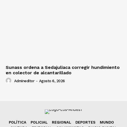
Sunass ordena a Sedajuliaca corregir hundimiento
en colector de alcantarillado
Admineditor
-
Agosto 6, 2026
POLÍTICA
POLICIAL
REGIONAL
DEPORTES
MUNDO