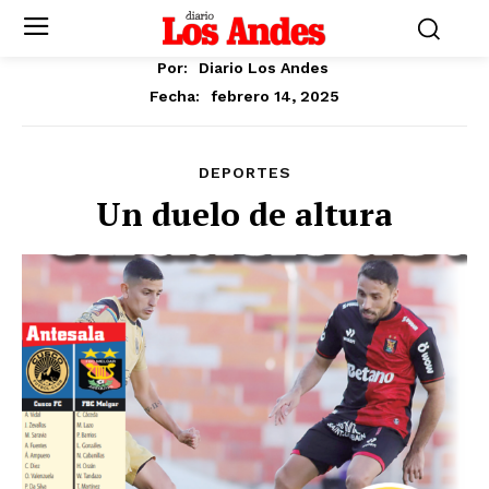
Por:
Diario Los Andes
febrero 14, 2025
Fecha:
DEPORTES
Un duelo de altura