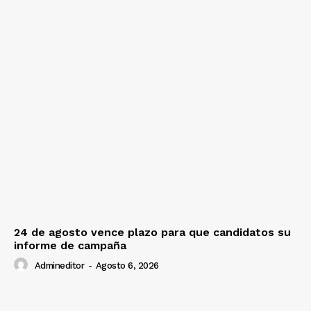
24 de agosto vence plazo para que candidatos su
informe de campaña
Admineditor
-
Agosto 6, 2026