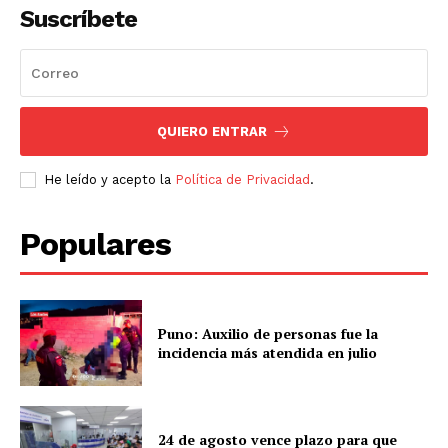
Suscríbete
QUIERO ENTRAR
He leído y acepto la
Política de Privacidad
.
Populares
Puno: Auxilio de personas fue la
incidencia más atendida en julio
24 de agosto vence plazo para que