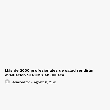
Más de 2000 profesionales de salud rendirán
evaluación SERUMS en Juliaca
Admineditor
-
Agosto 6, 2026