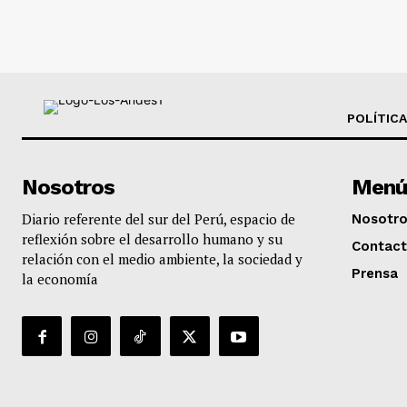
POLÍTICA
Nosotros
Menú
Diario referente del sur del Perú, espacio de
Nosotr
reflexión sobre el desarrollo humano y su
Contac
relación con el medio ambiente, la sociedad y
Prensa
la economía