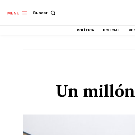
Buscar
MENU
POLÍTICA
POLICIAL
RE
Un millón