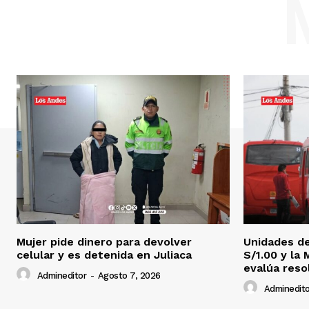
Mujer pide dinero para devolver
Unidades de
celular y es detenida en Juliaca
S/1.00 y la
evalúa reso
Admineditor
-
Agosto 7, 2026
Adminedito