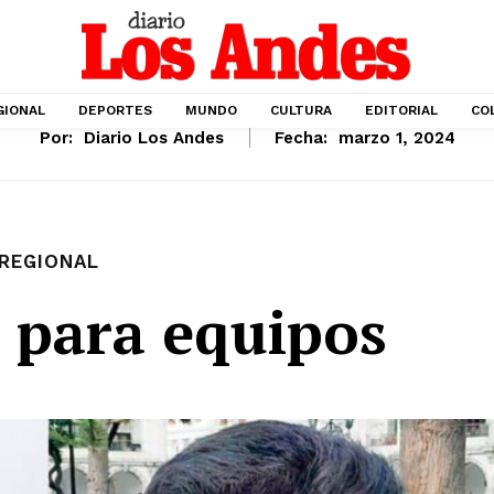
GIONAL
DEPORTES
MUNDO
CULTURA
EDITORIAL
CO
Por:
Diario Los Andes
Fecha:
marzo 1, 2024
REGIONAL
 para equipos