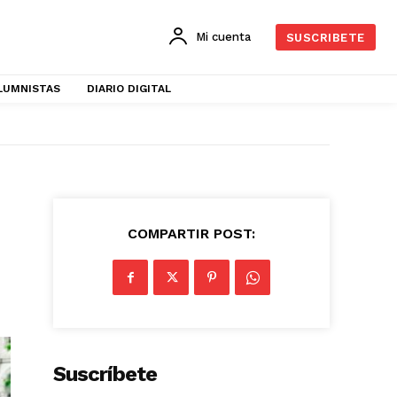
Mi cuenta
SUSCRIBETE
LUMNISTAS
DIARIO DIGITAL
COMPARTIR POST:
Suscríbete