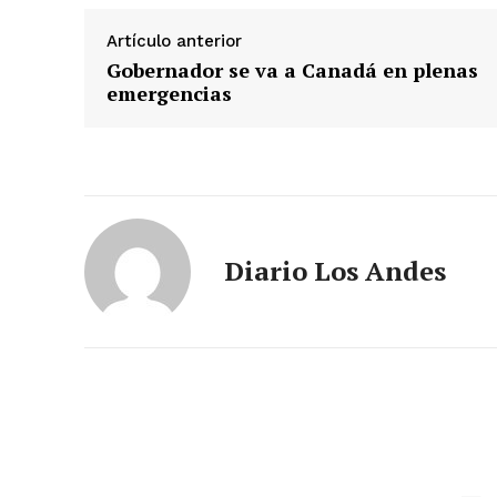
Artículo anterior
Gobernador se va a Canadá en plenas
emergencias
Diario Los Andes
SUSCRIB