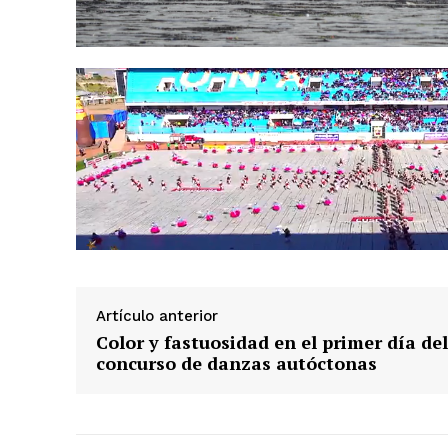
SUSCRIB
Artículo anterior
Color y fastuosidad en el primer día del
concurso de danzas autóctonas