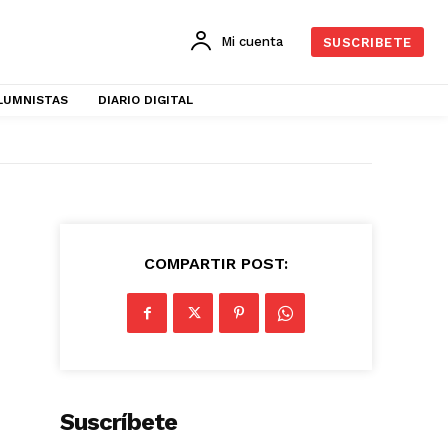
Mi cuenta
SUSCRIBETE
LUMNISTAS
DIARIO DIGITAL
COMPARTIR POST:
Suscríbete