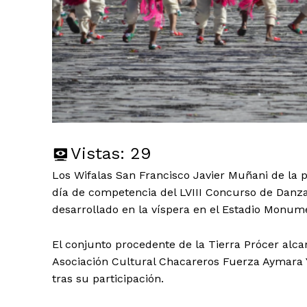
Vistas:
29
Los Wifalas San Francisco Javier Muñani de la 
día de competencia del LVIII Concurso de Danza
desarrollado en la víspera en el Estadio Monume
El conjunto procedente de la Tierra Prócer alca
Asociación Cultural Chacareros Fuerza Aymara
tras su participación.