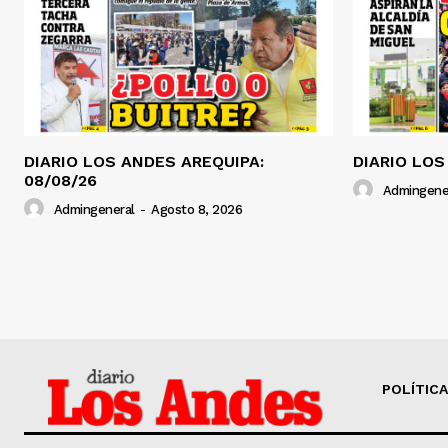
DIARIO LOS ANDES AREQUIPA:
DIARIO LOS
08/08/26
Admingene
Admingeneral
-
Agosto 8, 2026
POLÍTICA