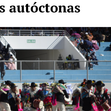
s autóctonas