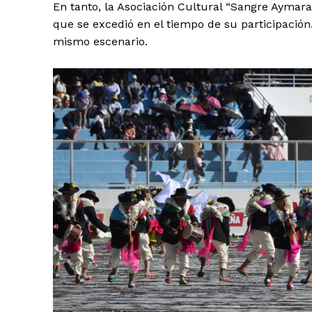
En tanto, la Asociación Cultural “Sangre Aymara”
que se excedió en el tiempo de su participación
mismo escenario.