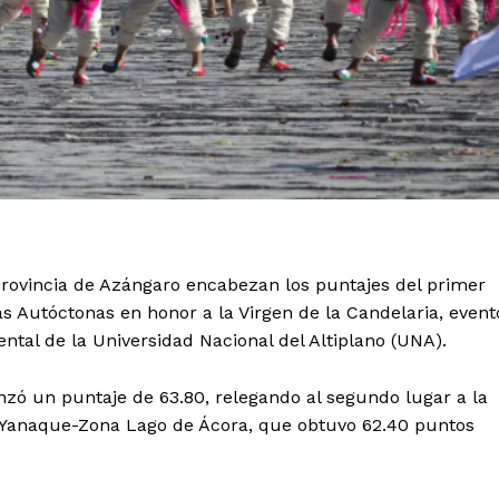
provincia de Azángaro encabezan los puntajes del primer
s Autóctonas en honor a la Virgen de la Candelaria, event
ntal de la Universidad Nacional del Altiplano (UNA).
nzó un puntaje de 63.80, relegando al segundo lugar a la
 Yanaque-Zona Lago de Ácora, que obtuvo 62.40 puntos