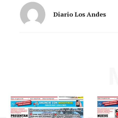
Diario Los Andes