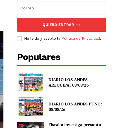
QUIERO ENTRAR
He leído y acepto la
Política de Privacidad
.
Populares
DIARIO LOS ANDES
AREQUIPA: 08/08/26
DIARIO LOS ANDES PUNO:
08/08/26
Fiscalía investiga presunto