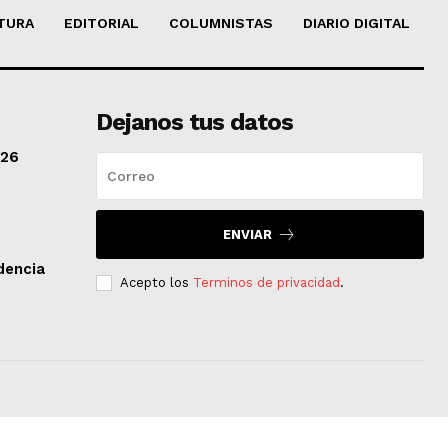
TURA
EDITORIAL
COLUMNISTAS
DIARIO DIGITAL
Dejanos tus datos
/26
ENVIAR
dencia
Acepto los
Terminos de privacidad
.