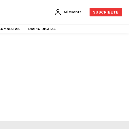
Mi cuenta
SUSCRIBETE
LUMNISTAS
DIARIO DIGITAL