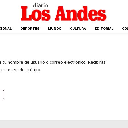
GIONAL
DEPORTES
MUNDO
CULTURA
EDITORIAL
CO
e tu nombre de usuario o correo electrónico. Recibirás
r correo electrónico.