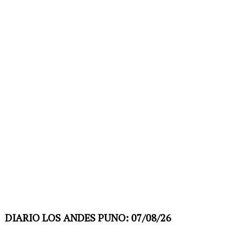
DIARIO LOS ANDES PUNO: 07/08/26