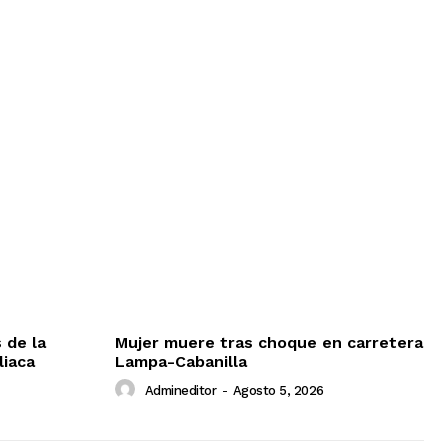
 de la
Mujer muere tras choque en carretera
liaca
Lampa-Cabanilla
Admineditor
-
Agosto 5, 2026