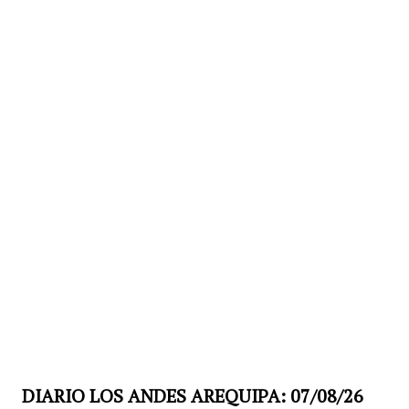
DIARIO LOS ANDES AREQUIPA: 07/08/26