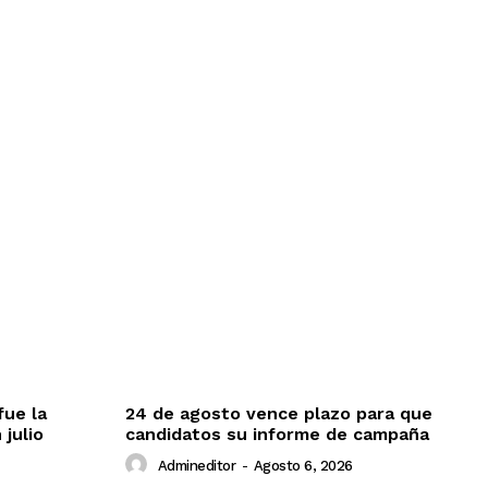
fue la
24 de agosto vence plazo para que
 julio
candidatos su informe de campaña
Admineditor
-
Agosto 6, 2026