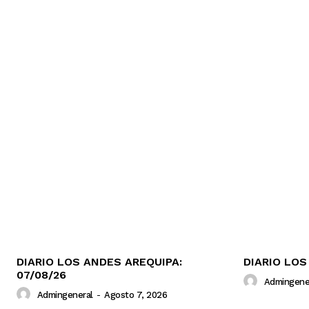
DIARIO LOS ANDES AREQUIPA:
DIARIO LOS
07/08/26
Admingene
Admingeneral
-
Agosto 7, 2026